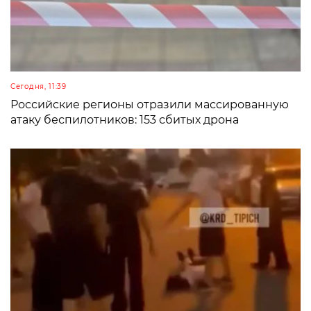
Сегодня, 11:39
Российские регионы отразили массированную
атаку беспилотников: 153 сбитых дрона