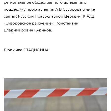
региональное общественного движения в
поддержку прославления А В Суворова в лике
святых Русской Православной Церкви» (КРОД
«Суворовское движение») Константин
Владимирович Кудинов.
Людмила ГЛАДИЛИНА