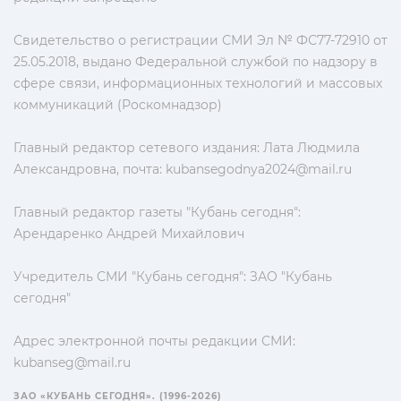
Свидетельство о регистрации СМИ Эл № ФС77-72910 от
25.05.2018, выдано Федеральной службой по надзору в
сфере связи, информационных технологий и массовых
коммуникаций (Роскомнадзор)
Главный редактор сетевого издания: Лата Людмила
Александровна, почта:
kubansegodnya2024@mail.ru
Главный редактор газеты "Кубань сегодня":
Арендаренко Андрей Михайлович
Учредитель СМИ "Кубань сегодня": ЗАО "Кубань
сегодня"
Адрес электронной почты редакции СМИ:
kubanseg@mail.ru
ЗАО «КУБАНЬ СЕГОДНЯ». (1996-2026)