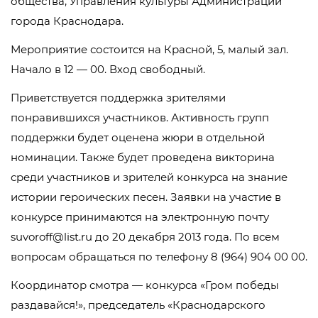
общества, Управления культуры Администрации
города Краснодара.
Мероприятие состоится на Красной, 5, малый зал.
Начало в 12 — 00. Вход свободный.
Приветствуется поддержка зрителями
понравившихся участников. Активность групп
поддержки будет оценена жюри в отдельной
номинации. Также будет проведена викторина
среди участников и зрителей конкурса на знание
истории героических песен. Заявки на участие в
конкурсе принимаются на электронную почту
suvoroff@list.ru до 20 декабря 2013 года. По всем
вопросам обращаться по телефону 8 (964) 904 00 00.
Координатор смотра — конкурса «Гром победы
раздавайся!», председатель «Краснодарского