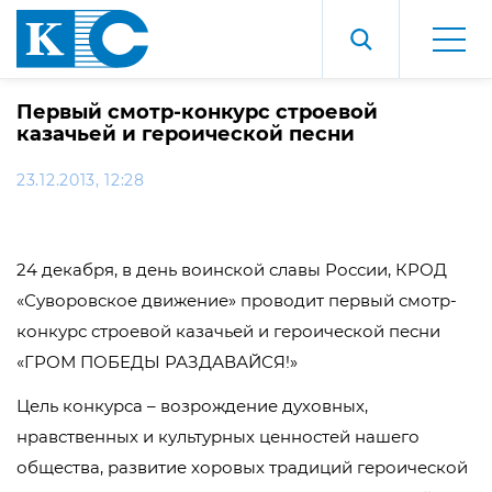
Первый смотр-конкурс строевой
казачьей и героической песни
23.12.2013, 12:28
24 декабря, в день воинской славы России, КРОД
«Суворовское движение» проводит первый смотр-
конкурс строевой казачьей и героической песни
«ГРОМ ПОБЕДЫ РАЗДАВАЙСЯ!»
Цель конкурса – возрождение духовных,
нравственных и культурных ценностей нашего
общества, развитие хоровых традиций героической