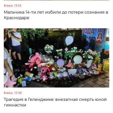
Вчера, 13:53
Мальчика 14-ти лет избили до потери сознания в
Краснодаре
Вчера, 10:38
Трагедия в Геленджике: внезапная смерть юной
гимнастки