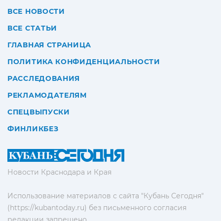
ВСЕ НОВОСТИ
ВСЕ СТАТЬИ
ГЛАВНАЯ СТРАНИЦА
ПОЛИТИКА КОНФИДЕНЦИАЛЬНОСТИ
РАССЛЕДОВАНИЯ
РЕКЛАМОДАТЕЛЯМ
СПЕЦВЫПУСКИ
ФИНЛИКБЕЗ
Новости Краснодара и Края
Использование материалов с сайта "Кубань Сегодня"
(https://kubantoday.ru) без письменного согласия
редакции запрещено