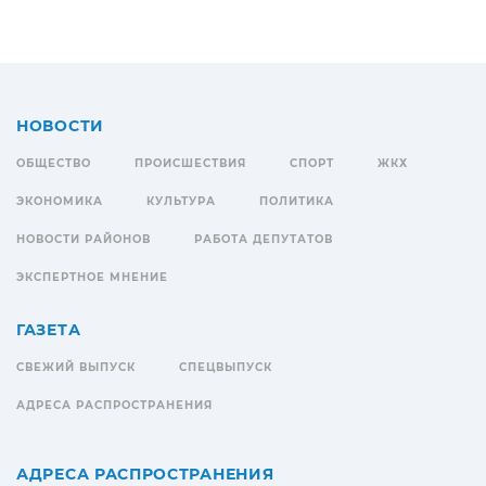
НОВОСТИ
ОБЩЕСТВО
ПРОИСШЕСТВИЯ
СПОРТ
ЖКХ
ЭКОНОМИКА
КУЛЬТУРА
ПОЛИТИКА
НОВОСТИ РАЙОНОВ
РАБОТА ДЕПУТАТОВ
ЭКСПЕРТНОЕ МНЕНИЕ
ГАЗЕТА
СВЕЖИЙ ВЫПУСК
СПЕЦВЫПУСК
АДРЕСА РАСПРОСТРАНЕНИЯ
АДРЕСА РАСПРОСТРАНЕНИЯ