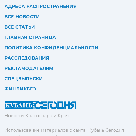
АДРЕСА РАСПРОСТРАНЕНИЯ
ВСЕ НОВОСТИ
ВСЕ СТАТЬИ
ГЛАВНАЯ СТРАНИЦА
ПОЛИТИКА КОНФИДЕНЦИАЛЬНОСТИ
РАССЛЕДОВАНИЯ
РЕКЛАМОДАТЕЛЯМ
СПЕЦВЫПУСКИ
ФИНЛИКБЕЗ
Новости Краснодара и Края
Использование материалов с сайта "Кубань Сегодня"