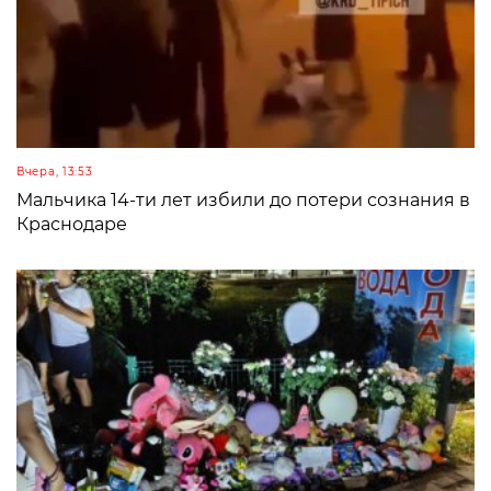
Вчера, 13:53
Мальчика 14-ти лет избили до потери сознания в
Краснодаре