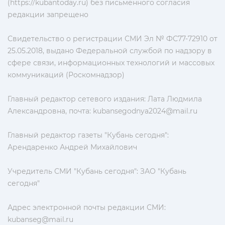
(https://kubantoday.ru) без письменного согласия
редакции запрещено
Свидетельство о регистрации СМИ Эл № ФС77-72910 от
25.05.2018, выдано Федеральной службой по надзору в
сфере связи, информационных технологий и массовых
коммуникаций (Роскомнадзор)
Главный редактор сетевого издания: Лата Людмила
Александровна, почта:
kubansegodnya2024@mail.ru
Главный редактор газеты "Кубань сегодня":
Арендаренко Андрей Михайлович
Учредитель СМИ "Кубань сегодня": ЗАО "Кубань
сегодня"
Адрес электронной почты редакции СМИ:
kubanseg@mail.ru