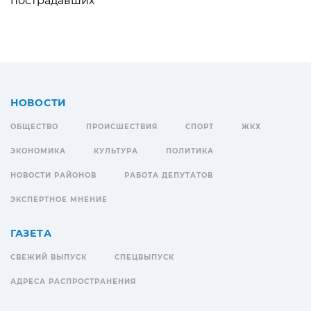
пострадавших
НОВОСТИ
ОБЩЕСТВО
ПРОИСШЕСТВИЯ
СПОРТ
ЖКХ
ЭКОНОМИКА
КУЛЬТУРА
ПОЛИТИКА
НОВОСТИ РАЙОНОВ
РАБОТА ДЕПУТАТОВ
ЭКСПЕРТНОЕ МНЕНИЕ
ГАЗЕТА
СВЕЖИЙ ВЫПУСК
СПЕЦВЫПУСК
АДРЕСА РАСПРОСТРАНЕНИЯ