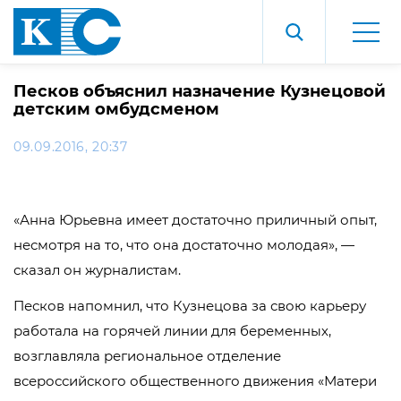
Песков объяснил назначение Кузнецовой
детским омбудсменом
09.09.2016, 20:37
«Анна Юрьевна имеет достаточно приличный опыт,
несмотря на то, что она достаточно молодая», —
сказал он журналистам.
Песков напомнил, что Кузнецова за свою карьеру
работала на горячей линии для беременных,
возглавляла региональное отделение
всероссийского общественного движения «Матери