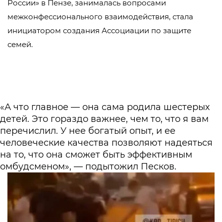
России» в Пензе, занималась вопросами
межконфессионального взаимодействия, стала
инициатором создания Ассоциации по защите
семей.
«А что главное — она сама родила шестерых
детей. Это гораздо важнее, чем то, что я вам
перечислил. У нее богатый опыт, и ее
человеческие качества позволяют надеяться
на то, что она сможет быть эффективным
омбудсменом», — подытожил Песков.