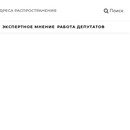
Поиск
ДРЕСА РАСПРОСТРАНЕНИЯ
ЭКСПЕРТНОЕ МНЕНИЕ
РАБОТА ДЕПУТАТОВ