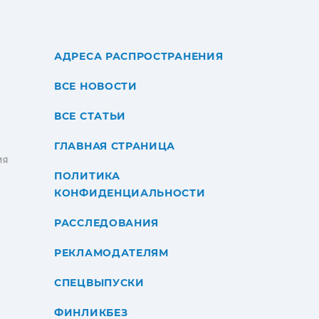
АДРЕСА РАСПРОСТРАНЕНИЯ
ВСЕ НОВОСТИ
ВСЕ СТАТЬИ
ГЛАВНАЯ СТРАНИЦА
ИЯ
ПОЛИТИКА
КОНФИДЕНЦИАЛЬНОСТИ
РАССЛЕДОВАНИЯ
РЕКЛАМОДАТЕЛЯМ
СПЕЦВЫПУСКИ
ФИНЛИКБЕЗ