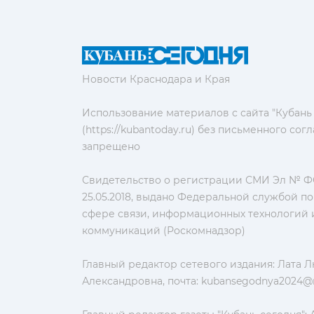
Новости Краснодара и Края
Использование материалов с сайта "Кубань
(https://kubantoday.ru) без письменного со
запрещено
Свидетельство о регистрации СМИ Эл № ФС
25.05.2018, выдано Федеральной службой по
сфере связи, информационных технологий 
коммуникаций (Роскомнадзор)
Главный редактор сетевого издания: Лата 
Александровна, почта:
kubansegodnya2024@m