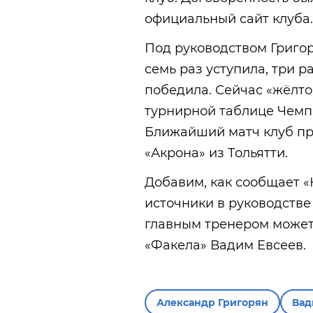
официальный сайт клуба.
Под руководством Григор
семь раз уступила, три 
победила. Сейчас «жёлто
турнирной таблице Чемп
Ближайший матч клуб пр
«Акрона» из Тольятти.
Добавим, как сообщает «
источники в руководстве
главным тренером может
«Факела» Вадим Евсеев.
Александр Григорян
Вад