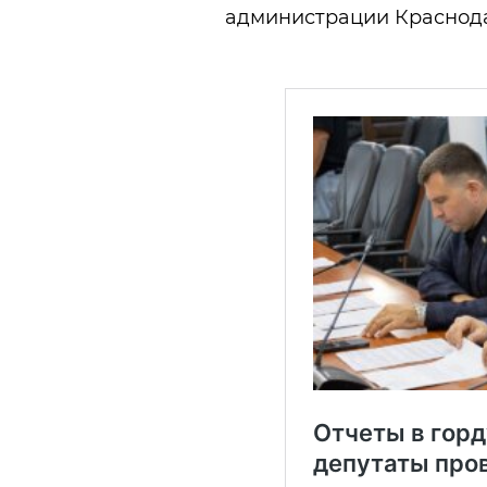
администрации Краснода