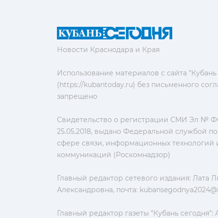
Новости Краснодара и Края
Использование материалов с сайта "Кубань
(https://kubantoday.ru) без письменного со
запрещено
Свидетельство о регистрации СМИ Эл № ФС
25.05.2018, выдано Федеральной службой по
сфере связи, информационных технологий 
коммуникаций (Роскомнадзор)
Главный редактор сетевого издания: Лата 
Александровна, почта:
kubansegodnya2024@m
Главный редактор газеты "Кубань сегодня":