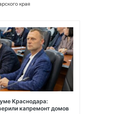
рского края