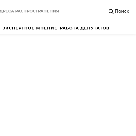
Поиск
ДРЕСА РАСПРОСТРАНЕНИЯ
ЭКСПЕРТНОЕ МНЕНИЕ
РАБОТА ДЕПУТАТОВ