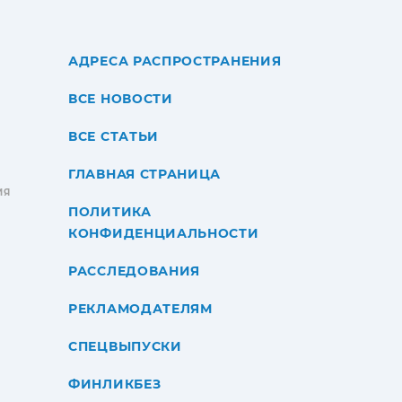
АДРЕСА РАСПРОСТРАНЕНИЯ
ВСЕ НОВОСТИ
ВСЕ СТАТЬИ
ГЛАВНАЯ СТРАНИЦА
ИЯ
ПОЛИТИКА
КОНФИДЕНЦИАЛЬНОСТИ
РАССЛЕДОВАНИЯ
РЕКЛАМОДАТЕЛЯМ
СПЕЦВЫПУСКИ
ФИНЛИКБЕЗ