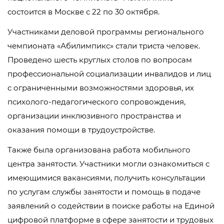
состоится в Москве с 22 по 30 октября.
Участниками деловой программы регионального
чемпионата «Абилимпикс» стали триста человек.
Проведено шесть круглых столов по вопросам
профессиональной социализации инвалидов и лиц
с ограниченными возможностями здоровья, их
психолого-педагогического сопровождения,
организации инклюзивного пространства и
оказания помощи в трудоустройстве.
Также была организована работа мобильного
центра занятости. Участники могли ознакомиться с
имеющимися вакансиями, получить консультации
по услугам службы занятости и помощь в подаче
заявлений о содействии в поиске работы на Единой
цифровой платформе в сфере занятости и трудовых