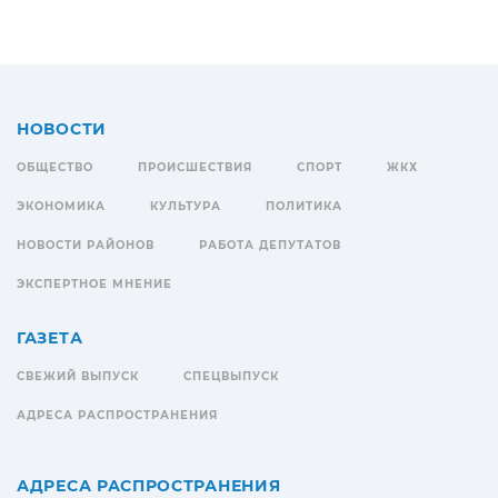
НОВОСТИ
ОБЩЕСТВО
ПРОИСШЕСТВИЯ
СПОРТ
ЖКХ
ЭКОНОМИКА
КУЛЬТУРА
ПОЛИТИКА
НОВОСТИ РАЙОНОВ
РАБОТА ДЕПУТАТОВ
ЭКСПЕРТНОЕ МНЕНИЕ
ГАЗЕТА
СВЕЖИЙ ВЫПУСК
СПЕЦВЫПУСК
АДРЕСА РАСПРОСТРАНЕНИЯ
АДРЕСА РАСПРОСТРАНЕНИЯ