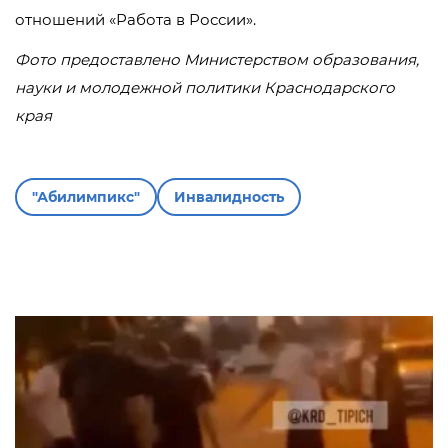
отношений «Работа в России».
Фото предоставлено Министерством образования,
науки и молодежной политики Краснодарского
края
"Абилимпикс"
Инвалидность