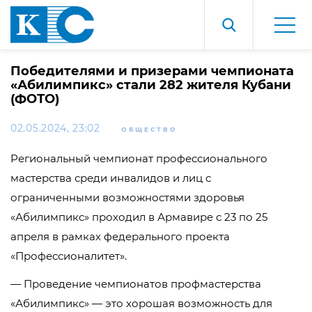
Победителями и призерами чемпионата
«Абилимпикс» стали 282 жителя Кубани
(ФОТО)
02.05.2024, 23:02
ОБЩЕСТВО
Региональный чемпионат профессионального
мастерства среди инвалидов и лиц с
ограниченными возможностями здоровья
«Абилимпикс» проходил в Армавире с 23 по 25
апреля в рамках федерального проекта
«Профессионалитет».
— Проведение чемпионатов профмастерства
«Абилимпикс» — это хорошая возможность для