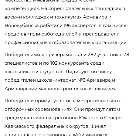
компетенциях. На соревновательных площадках в
восьми колледжах и техникумах Армавира и
Новокубанска работали 196 экспертов, в том числе
представители работодателей и преподаватели
профессиональных образовательных организаций.
Победителями и призерами стали 282 участника: 78
специалистов и по 102 конкурсанта среди
школьников и студентов. Лидируют по числу
победителей школа-интернат №3 Армавира и
Армавирский машиностроительный техникум.
Победители примут участие в межрегиональных
отборочных соревнованиях. Они пройдут летом
среди участников из регионов Южного и Северо-
Кавказского федеральных округов. Финал
национального чемпионата «Абилимпикс»