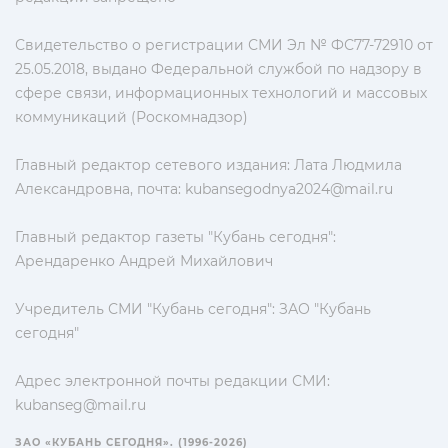
Свидетельство о регистрации СМИ Эл № ФС77-72910 от
25.05.2018, выдано Федеральной службой по надзору в
сфере связи, информационных технологий и массовых
коммуникаций (Роскомнадзор)
Главный редактор сетевого издания: Лата Людмила
Александровна, почта:
kubansegodnya2024@mail.ru
Главный редактор газеты "Кубань сегодня":
Арендаренко Андрей Михайлович
Учредитель СМИ "Кубань сегодня": ЗАО "Кубань
сегодня"
Адрес электронной почты редакции СМИ:
kubanseg@mail.ru
ЗАО «КУБАНЬ СЕГОДНЯ». (1996-2026)