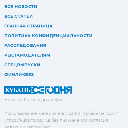
ВСЕ НОВОСТИ
ВСЕ СТАТЬИ
ГЛАВНАЯ СТРАНИЦА
ПОЛИТИКА КОНФИДЕНЦИАЛЬНОСТИ
РАССЛЕДОВАНИЯ
РЕКЛАМОДАТЕЛЯМ
СПЕЦВЫПУСКИ
ФИНЛИКБЕЗ
Новости Краснодара и Края
Использование материалов с сайта "Кубань Сегодня"
(https://kubantoday.ru) без письменного согласия
редакции запрещено