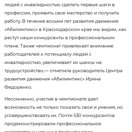
людей с инвалидностью сделать первые шаги в
профессии, проявить свое мастерство и получить
работу. В течение восьми лет развития движения
«Абилимпикс» в Краснодарском крае мы видим, как
растут наши конкурсанты в профессиональном
плане. Также чемпионат привлекает внимание
работодателей к потенциалу людей с
инвалидностью, увеличивает их шансы на
трудоустройство,— отметила руководитель Центра
развития движения «Абилимпикс» Ирина
Федоренко.
Несомненно, участие в чемпионате дает
возможность не только показать свои и умения, но
усовершенствовать их. Почти 530 конкурсантов
продемонстрировали профессиональное
мастерство и навыки в тридцати семи