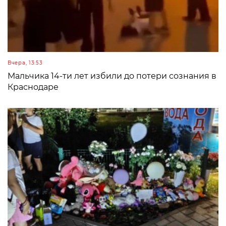
Вчера, 13:53
Мальчика 14-ти лет избили до потери сознания в
Краснодаре