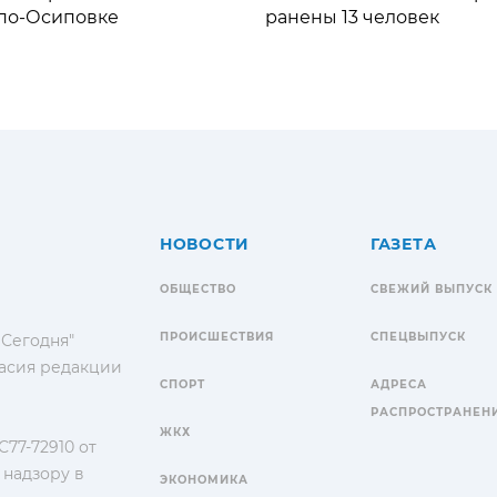
по-Осиповке
ранены 13 человек
НОВОСТИ
ГАЗЕТА
ОБЩЕСТВО
СВЕЖИЙ ВЫПУСК
ПРОИСШЕСТВИЯ
СПЕЦВЫПУСК
 Сегодня"
гласия редакции
СПОРТ
АДРЕСА
РАСПРОСТРАНЕН
ЖКХ
77-72910 от
 надзору в
ЭКОНОМИКА