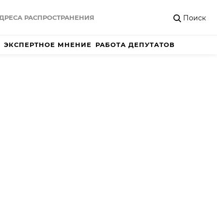
Поиск
ДРЕСА РАСПРОСТРАНЕНИЯ
ЭКСПЕРТНОЕ МНЕНИЕ
РАБОТА ДЕПУТАТОВ