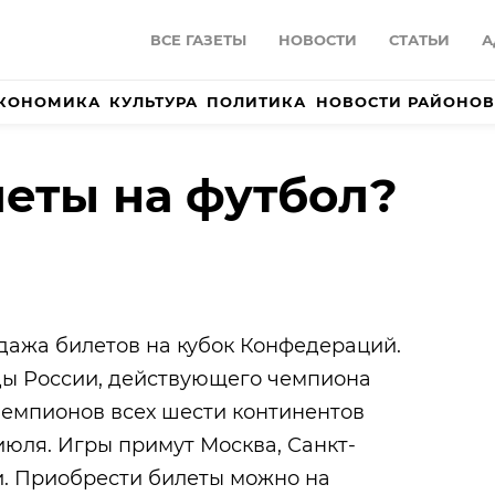
ВСЕ ГАЗЕТЫ
НОВОСТИ
СТАТЬИ
А
КОНОМИКА
КУЛЬТУРА
ПОЛИТИКА
НОВОСТИ РАЙОНОВ
еты на футбол?
дажа билетов на кубок Конфедераций.
ды России, действующего чемпиона
чемпионов всех шести континентов
 июля. Игры примут Москва, Санкт-
и. Приобрести билеты можно на