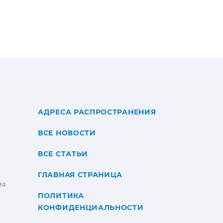
АДРЕСА РАСПРОСТРАНЕНИЯ
ВСЕ НОВОСТИ
ВСЕ СТАТЬИ
ГЛАВНАЯ СТРАНИЦА
ИЯ
ПОЛИТИКА
КОНФИДЕНЦИАЛЬНОСТИ