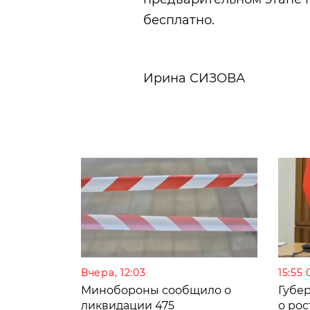
бесплатно.
Ирина СИЗОВА
Вчера, 12:03
15:55 
Минобороны сообщило о
Губе
ликвидации 475
о рос