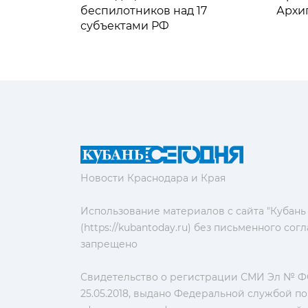
беспилотников над 17
Архи
субъектами РФ
Новости Краснодара и Края
Использование материалов с сайта "Кубань
(https://kubantoday.ru) без письменного со
запрещено
Свидетельство о регистрации СМИ Эл № ФС
25.05.2018, выдано Федеральной службой по