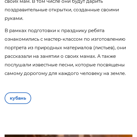
своих мам. В том числе они будут дарить
поздравительные открытки, созданные своими
руками.
В рамках подготовки к празднику ребята
ознакомились с мастер-классом по изготовлению
портрета из природных материалов (листьев), они
рассказали на занятии о своих мамах. А также
послушали известные песни, которые посвящены
самому дорогому для каждого человеку на земле.
кубань