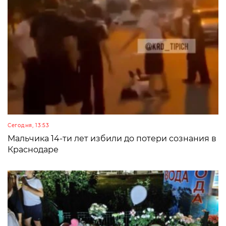
Сегодня, 13:53
Мальчика 14-ти лет избили до потери сознания в
Краснодаре