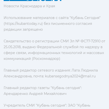
Новости Краснодара и Края
Использование материалов с сайта "Кубань Сегодня"
(https://kubantoday.ru) без письменного согласия
редакции запрещено
Свидетельство о регистрации СМИ Эл № ФС77-72910 от
25.05.2018, выдано Федеральной службой по надзору в
сфере связи, информационных технологий и массовых
коммуникаций (Роскомнадзор)
Главный редактор сетевого издания: Лата Людмила
Александровна, почта:
kubansegodnya2024@mail.ru
Главный редактор газеты "Кубань сегодня":
Арендаренко Андрей Михайлович
Учредитель СМИ "Кубань сегодня": ЗАО "Кубань