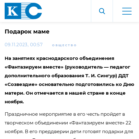
Подарок маме
09.11.2023, 00:57
ОБЩЕСТВО
На занятиях краснодарского объединения
«Фантазируем вместе» (руководитель — педагог
дополнительного образования Т. И. Сингур) ДДТ
«Созвездие» основательно подготовились ко Дню
матери. Он отмечается в нашей стране в конце
ноября.
Праздничное мероприятие в его честь пройдет в
творческом объединении «Фантазируем вместе» 22
ноября. В его преддверии дети готовят подарки для