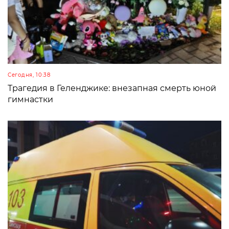
Сегодня, 10:38
Трагедия в Геленджике: внезапная смерть юной
гимнастки