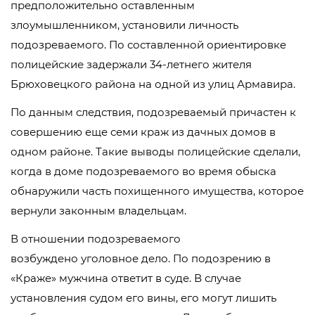
предположительно оставленным
злоумышленником, установили личность
подозреваемого. По составленной ориентировке
полицейские задержали 34-летнего жителя
Брюховецкого района на одной из улиц Армавира.
По данным следствия, подозреваемый причастен к
совершению еще семи краж из дачных домов в
одном районе. Такие выводы полицейские сделали,
когда в доме подозреваемого во время обыска
обнаружили часть похищенного имущества, которое
вернули законным владельцам.
В отношении подозреваемого
возбуждено уголовное дело. По подозрению в
«Краже» мужчина ответит в суде. В случае
установления судом его вины, его могут лишить