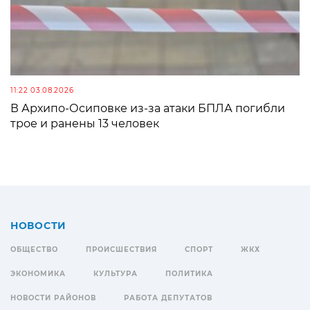
11:22 03.08.2026
В Архипо-Осиповке из-за атаки БПЛА погибли
трое и ранены 13 человек
НОВОСТИ
ОБЩЕСТВО
ПРОИСШЕСТВИЯ
СПОРТ
ЖКХ
ЭКОНОМИКА
КУЛЬТУРА
ПОЛИТИКА
НОВОСТИ РАЙОНОВ
РАБОТА ДЕПУТАТОВ