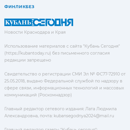
ФИНЛИКБЕЗ
Новости Краснодара и Края
Использование материалов с сайта "Кубань Сегодня"
(https://kubantoday.ru) без письменного согласия
редакции запрещено
Свидетельство о регистрации СМИ Эл № ФС77-72910 от
25.05.2018, выдано Федеральной службой по надзору в
сфере связи, информационных технологий и массовых
коммуникаций (Роскомнадзор)
Главный редактор сетевого издания: Лата Людмила
Александровна, почта:
kubansegodnya2024@mail.ru
Главный редактор газеты "Кубань сегодня":