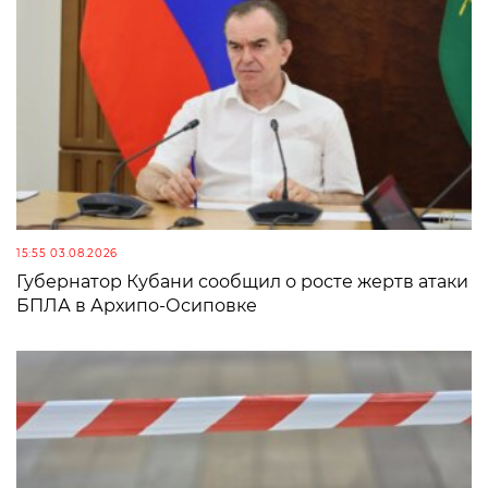
15:55 03.08.2026
Губернатор Кубани сообщил о росте жертв атаки
БПЛА в Архипо-Осиповке