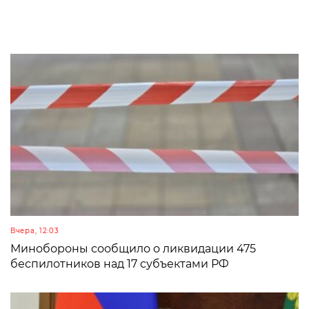
Вчера, 12:03
Минобороны сообщило о ликвидации 475
беспилотников над 17 субъектами РФ