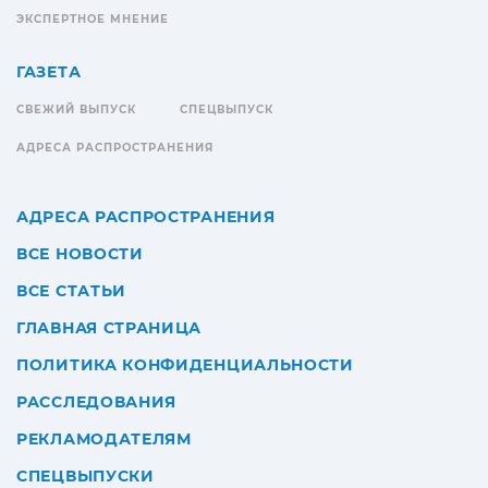
ЭКСПЕРТНОЕ МНЕНИЕ
ГАЗЕТА
СВЕЖИЙ ВЫПУСК
СПЕЦВЫПУСК
АДРЕСА РАСПРОСТРАНЕНИЯ
АДРЕСА РАСПРОСТРАНЕНИЯ
ВСЕ НОВОСТИ
ВСЕ СТАТЬИ
ГЛАВНАЯ СТРАНИЦА
ПОЛИТИКА КОНФИДЕНЦИАЛЬНОСТИ
РАССЛЕДОВАНИЯ
РЕКЛАМОДАТЕЛЯМ
СПЕЦВЫПУСКИ