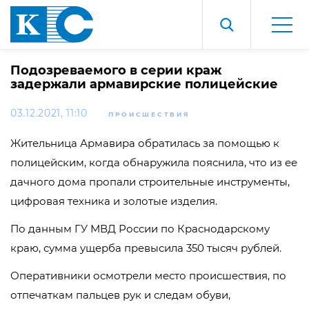
Подозреваемого в серии краж
задержали армавирские полицейские
03.12.2021, 11:10
ПРОИСШЕСТВИЯ
Жительница Армавира обратилась за помощью к
полицейским, когда обнаружила пояснила, что из ее
дачного дома пропали строительные инструменты,
цифровая техника и золотые изделия.
По данным ГУ МВД России по Краснодарскому
краю, сумма ущерба превысила 350 тысяч рублей.
Оперативники осмотрели место происшествия, по
отпечаткам пальцев рук и следам обуви,