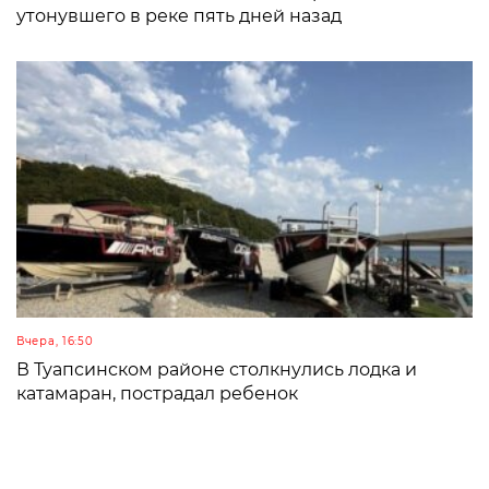
утонувшего в реке пять дней назад
Вчера, 16:50
В Туапсинском районе столкнулись лодка и
катамаран, пострадал ребенок