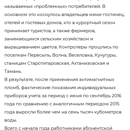
называемых «проблемных» потребителей. В
основном это коснулось владельцев мини-гостинец,
отелей и гостевых домов, кто в курортный сезон
принимает туристов, а также фермеров,
занимающихся сельским хозяйством и
выращиванием цветов. Контролеры прошлись по
поселкам Пересыпь, Волна, Веселовка, Кучугуры,
станицам Старотитаровская, Ахтанизовская и
Тамань.
В результате, после применения антимагнитных
пломб, фактические показания индивидуальных
приборов учета за период с июня по сентябрь 2016
года по сравнению с аналогичным периодом 2015
года выросли более чем на семь тысяч кубометров
воды.
Всего с начала года работниками абонентской