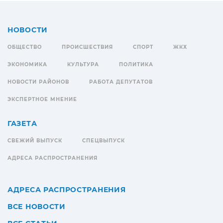
НОВОСТИ
ОБЩЕСТВО
ПРОИСШЕСТВИЯ
СПОРТ
ЖКХ
ЭКОНОМИКА
КУЛЬТУРА
ПОЛИТИКА
НОВОСТИ РАЙОНОВ
РАБОТА ДЕПУТАТОВ
ЭКСПЕРТНОЕ МНЕНИЕ
ГАЗЕТА
СВЕЖИЙ ВЫПУСК
СПЕЦВЫПУСК
АДРЕСА РАСПРОСТРАНЕНИЯ
АДРЕСА РАСПРОСТРАНЕНИЯ
ВСЕ НОВОСТИ