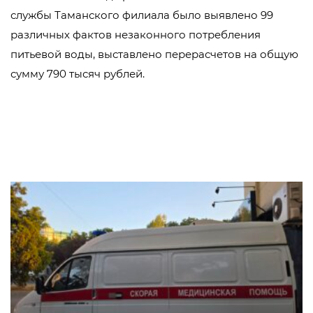
службы Таманского филиала было выявлено 99
различных фактов незаконного потребления
питьевой воды, выставлено перерасчетов на общую
сумму 790 тысяч рублей.