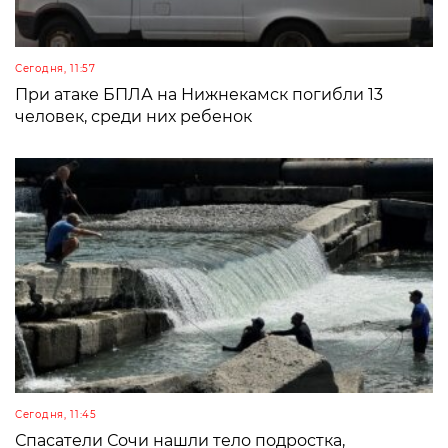
Сегодня, 11:57
При атаке БПЛА на Нижнекамск погибли 13
человек, среди них ребенок
Сегодня, 11:45
Спасатели Сочи нашли тело подростка,