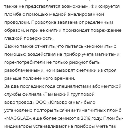
также не представляется возможным. Фиксируется
пломба с помощью медной эмалированной
проволоки. Проволока завязана определенным
образом, и при ее снятии произойдет повреждение
гладкой поверхности.
Важно также отметить, что пытаясь «экономить» с
помощью воздействия на прибор учета магнитами,
горе-потребители не только рискуют быть
разоблаченными, но и выводят счетчики из строя
раньше положенного времени.
За два последних года специалистами абонентской
службы филиала «Таманский групповой
водопровод» ООО «Югводоканал» было
установлено полторы тысячи антимагнитных пломб
«MAGGLAZ», еще более семисот в 2016 году. Пломбы-
индикаторы устанавливают на приборы учета так