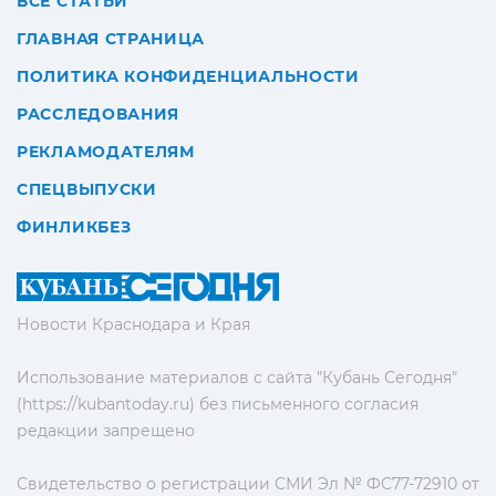
ВСЕ СТАТЬИ
ГЛАВНАЯ СТРАНИЦА
ПОЛИТИКА КОНФИДЕНЦИАЛЬНОСТИ
РАССЛЕДОВАНИЯ
РЕКЛАМОДАТЕЛЯМ
СПЕЦВЫПУСКИ
ФИНЛИКБЕЗ
Новости Краснодара и Края
Использование материалов с сайта "Кубань Сегодня"
(https://kubantoday.ru) без письменного согласия
редакции запрещено
Свидетельство о регистрации СМИ Эл № ФС77-72910 от