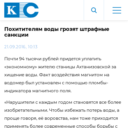
Похитителям воды грозят штрафные
санкции
21.09.2016, 10:13
Почти 94 тысячи рублей придется уплатить
«экономному» жителю станицы Ахтанизовской за
хищение воды. Факт воздействия магнитом на
водомер был установлен с помощью пломбы-
индикатора магнитного поля.
«Нарушители с каждым годом становятся все более
изобретательными. Чтобы избежать потерь воды, а
проще говоря, её воровства, нам тоже приходится
применять более современные способы борьбы с