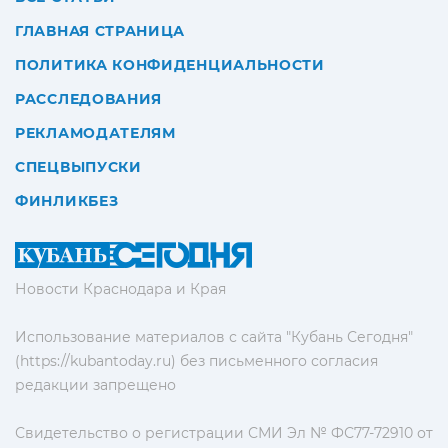
ГЛАВНАЯ СТРАНИЦА
ПОЛИТИКА КОНФИДЕНЦИАЛЬНОСТИ
РАССЛЕДОВАНИЯ
РЕКЛАМОДАТЕЛЯМ
СПЕЦВЫПУСКИ
ФИНЛИКБЕЗ
Новости Краснодара и Края
Использование материалов с сайта "Кубань Сегодня"
(https://kubantoday.ru) без письменного согласия
редакции запрещено
Свидетельство о регистрации СМИ Эл № ФС77-72910 от