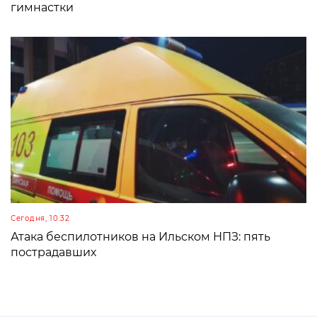
гимнастки
Сегодня, 10:32
Атака беспилотников на Ильском НПЗ: пять
пострадавших