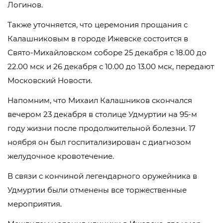
Логинов.
Также уточняется, что церемония прощания с
Калашниковым в городе Ижевске состоится в
Свято-Михайловском соборе 25 декабря с 18.00 до
22.00 мск и 26 декабря с 10.00 до 13.00 мск, передают
Московский Новости.
Напомним, что Михаил Калашников скончался
вечером 23 декабря в столице Удмуртии на 95-м
году жизни после продолжительной болезни. 17
ноября он был госпитализирован с диагнозом
желудочное кровотечение.
В связи с кончиной легендарного оружейника в
Удмуртии были отменены все торжественные
мероприятия.