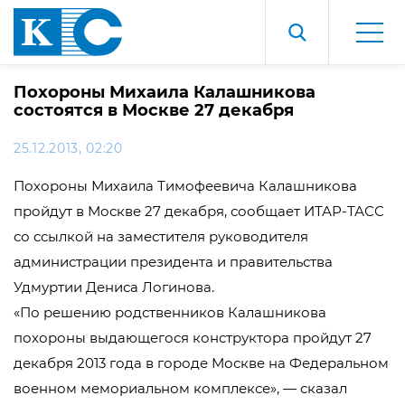
Похороны Михаила Калашникова
состоятся в Москве 27 декабря
25.12.2013, 02:20
Похороны Михаила Тимофеевича Калашникова
пройдут в Москве 27 декабря, сообщает ИТАР-ТАСС
со ссылкой на заместителя руководителя
администрации президента и правительства
Удмуртии Дениса Логинова.
«По решению родственников Калашникова
похороны выдающегося конструктора пройдут 27
декабря 2013 года в городе Москве на Федеральном
военном мемориальном комплексе», — сказал