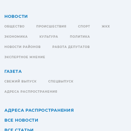
НОВОСТИ
ОБЩЕСТВО
ПРОИСШЕСТВИЯ
СПОРТ
ЖКХ
ЭКОНОМИКА
КУЛЬТУРА
ПОЛИТИКА
НОВОСТИ РАЙОНОВ
РАБОТА ДЕПУТАТОВ
ЭКСПЕРТНОЕ МНЕНИЕ
ГАЗЕТА
СВЕЖИЙ ВЫПУСК
СПЕЦВЫПУСК
АДРЕСА РАСПРОСТРАНЕНИЯ
АДРЕСА РАСПРОСТРАНЕНИЯ
ВСЕ НОВОСТИ
ВСЕ СТАТЬИ