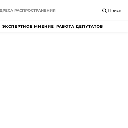
Поиск
ДРЕСА РАСПРОСТРАНЕНИЯ
ЭКСПЕРТНОЕ МНЕНИЕ
РАБОТА ДЕПУТАТОВ