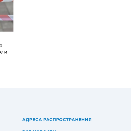
а
е и
АДРЕСА РАСПРОСТРАНЕНИЯ