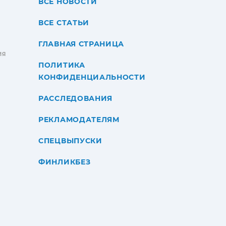
ВСЕ НОВОСТИ
ВСЕ СТАТЬИ
ГЛАВНАЯ СТРАНИЦА
ИЯ
ПОЛИТИКА
КОНФИДЕНЦИАЛЬНОСТИ
РАССЛЕДОВАНИЯ
РЕКЛАМОДАТЕЛЯМ
СПЕЦВЫПУСКИ
ФИНЛИКБЕЗ