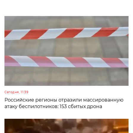
Сегодня, 11:39
Российские регионы отразили массированную
атаку беспилотников: 153 сбитых дрона