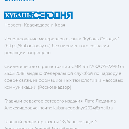
Новости Краснодара и Края
Использование материалов с сайта "Кубань Сегодня"
(https://kubantoday.ru) без письменного согласия
редакции запрещено
Свидетельство о регистрации СМИ Эл № ФС77-72910 от
25.05.2018, выдано Федеральной службой по надзору в
сфере связи, информационных технологий и массовых
коммуникаций (Роскомнадзор)
Главный редактор сетевого издания: Лата Людмила
Александровна, почта:
kubansegodnya2024@mail.ru
Главный редактор газеты "Кубань сегодня":
Арендаренко Андрей Михайлович