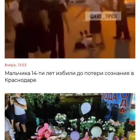
Вчера, 13:53
Мальчика 14-ти лет избили до потери сознания в
Краснодаре