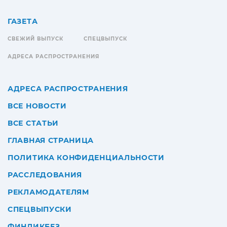
ГАЗЕТА
СВЕЖИЙ ВЫПУСК
СПЕЦВЫПУСК
АДРЕСА РАСПРОСТРАНЕНИЯ
АДРЕСА РАСПРОСТРАНЕНИЯ
ВСЕ НОВОСТИ
ВСЕ СТАТЬИ
ГЛАВНАЯ СТРАНИЦА
ПОЛИТИКА КОНФИДЕНЦИАЛЬНОСТИ
РАССЛЕДОВАНИЯ
РЕКЛАМОДАТЕЛЯМ
СПЕЦВЫПУСКИ
ФИНЛИКБЕЗ