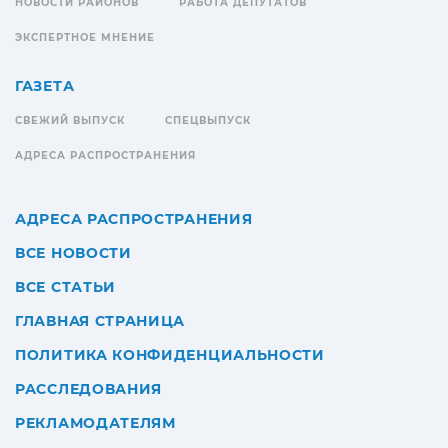
НОВОСТИ РАЙОНОВ
РАБОТА ДЕПУТАТОВ
ЭКСПЕРТНОЕ МНЕНИЕ
ГАЗЕТА
СВЕЖИЙ ВЫПУСК
СПЕЦВЫПУСК
АДРЕСА РАСПРОСТРАНЕНИЯ
АДРЕСА РАСПРОСТРАНЕНИЯ
ВСЕ НОВОСТИ
ВСЕ СТАТЬИ
ГЛАВНАЯ СТРАНИЦА
ПОЛИТИКА КОНФИДЕНЦИАЛЬНОСТИ
РАССЛЕДОВАНИЯ
РЕКЛАМОДАТЕЛЯМ