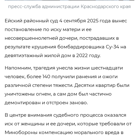
пресс-служба администрации Краснодарского края
Ейский районный суд 4 сентября 2025 года вынес
постановление по иску матери и ее
несовершеннолетней дочери, пострадавших в
результате крушения бомбардировщика Су-34 на
девятиэтажный жилой дом в 2022 году.
Напомним, трагедия унесла жизни шестнадцати
человек, более 140 получили ранения и ожоги
различной степени тяжести. Десятки квартир были
уничтожены огнем, а сам дом был частично
демонтирован и отстроен заново.
В центре внимания судебного процесса оказался
иск от женщины и ее дочери, которые требовали от
Минобороны компенсацию морального вреда в