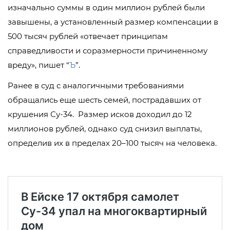
изначально суммы в один миллион рублей были
завышены, а установленный размер компенсации в
500 тысяч рублей «отвечает принципам
справедливости и соразмерности причиненному
вреду», пишет “
Ъ
”.
Ранее в суд с аналогичными требованиями
обращались еще шесть семей, пострадавших от
крушения Су-34. Размер исков доходил до 12
миллионов рублей, однако суд снизил выплаты,
определив их в пределах 20–100 тысяч на человека.