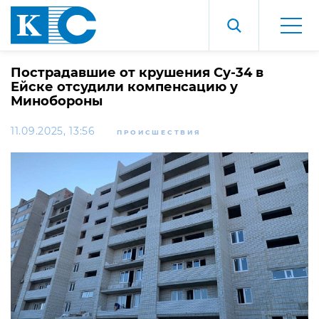
Пострадавшие от крушения Су-34 в
Ейске отсудили компенсацию у
Минобороны
11.09.2025, 13:56
ПРОИСШЕСТВИЯ