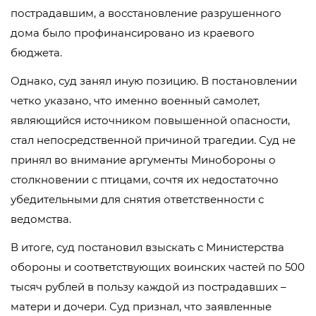
пострадавшим, а восстановление разрушенного
дома было профинансировано из краевого
бюджета.
Однако, суд занял иную позицию. В постановлении
четко указано, что именно военный самолет,
являющийся источником повышенной опасности,
стал непосредственной причиной трагедии. Суд не
принял во внимание аргументы Минобороны о
столкновении с птицами, сочтя их недостаточно
убедительными для снятия ответственности с
ведомства.
В итоге, суд постановил взыскать с Министерства
обороны и соответствующих воинских частей по 500
тысяч рублей в пользу каждой из пострадавших –
матери и дочери. Суд признал, что заявленные