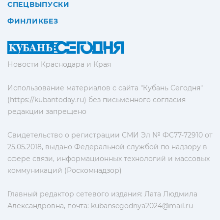
СПЕЦВЫПУСКИ
ФИНЛИКБЕЗ
Новости Краснодара и Края
Использование материалов с сайта "Кубань Сегодня"
(https://kubantoday.ru) без письменного согласия
редакции запрещено
Свидетельство о регистрации СМИ Эл № ФС77-72910 от
25.05.2018, выдано Федеральной службой по надзору в
сфере связи, информационных технологий и массовых
коммуникаций (Роскомнадзор)
Главный редактор сетевого издания: Лата Людмила
Александровна, почта:
kubansegodnya2024@mail.ru