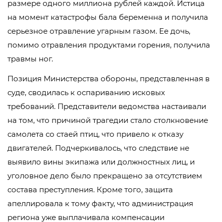
размере одного миллиона рублей каждой. Истица
на момент катастрофы бала беременна и получила
серьезное отравление угарным газом. Ее дочь,
помимо отравления продуктами горения, получила
травмы ног.
Позиция Министерства обороны, представленная в
суде, сводилась к оспариванию исковых
требований. Представители ведомства настаивали
на том, что причиной трагедии стало столкновение
самолета со стаей птиц, что привело к отказу
двигателей. Подчеркивалось, что следствие не
выявило вины экипажа или должностных лиц, и
уголовное дело было прекращено за отсутствием
состава преступления. Кроме того, защита
апеллировала к тому факту, что администрация
региона уже выплачивала компенсации