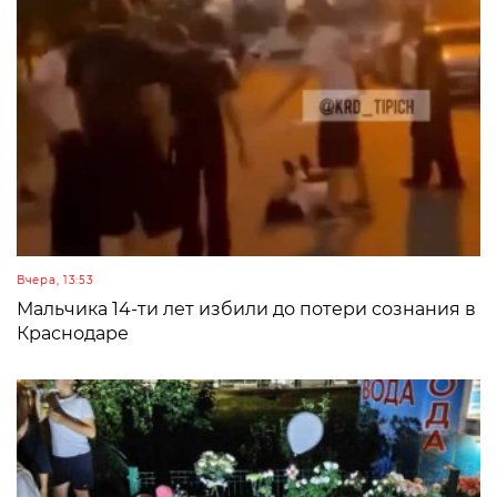
Вчера, 13:53
Мальчика 14-ти лет избили до потери сознания в
Краснодаре