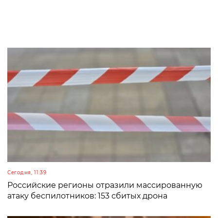
Сегодня, 11:39
Российские регионы отразили массированную
атаку беспилотников: 153 сбитых дрона