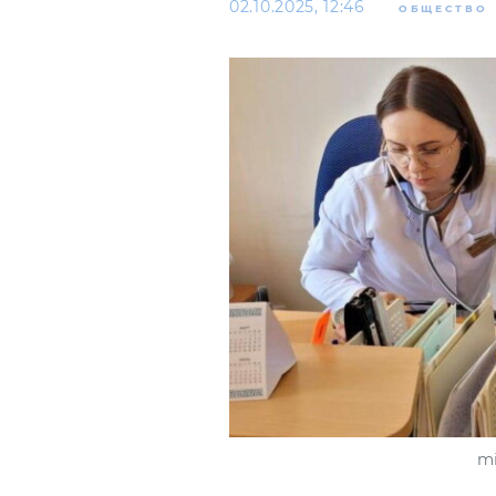
02.10.2025, 12:46
ОБЩЕСТВО
mi