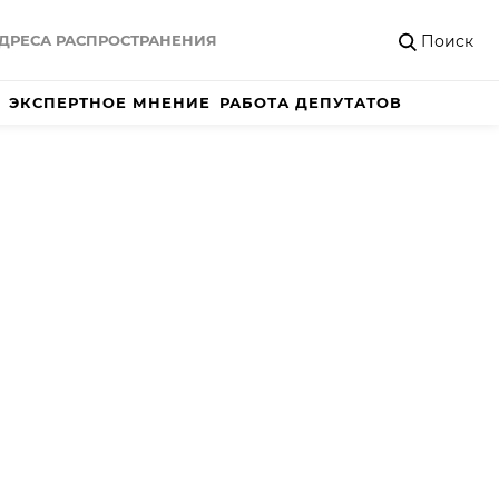
Поиск
ДРЕСА РАСПРОСТРАНЕНИЯ
ЭКСПЕРТНОЕ МНЕНИЕ
РАБОТА ДЕПУТАТОВ