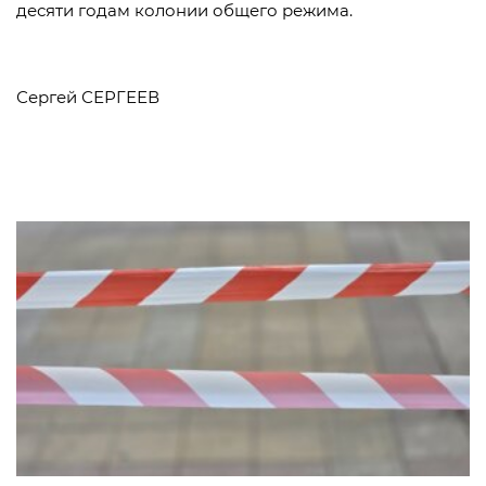
десяти годам колонии общего режима.
Сергей СЕРГЕЕВ