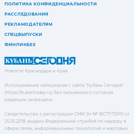
ПОЛИТИКА КОНФИДЕНЦИАЛЬНОСТИ
РАССЛЕДОВАНИЯ
РЕКЛАМОДАТЕЛЯМ
СПЕЦВЫПУСКИ
ФИНЛИКБЕЗ
Новости Краснодара и Края
Использование материалов с сайта "Кубань Сегодня"
(https://kubantoday.ru) без письменного согласия
редакции запрещено
Свидетельство о регистрации СМИ Эл № ФС77-72910 от
25.05.2018, выдано Федеральной службой по надзору в
сфере связи, информационных технологий и массовых