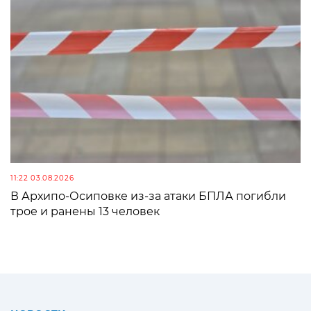
11:22 03.08.2026
В Архипо-Осиповке из-за атаки БПЛА погибли
трое и ранены 13 человек