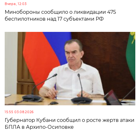
Вчера, 12:03
Минобороны сообщило о ликвидации 475
беспилотников над 17 субъектами РФ
15:55 03.08.2026
Губернатор Кубани сообщил о росте жертв атаки
БПЛА в Архипо-Осиповке