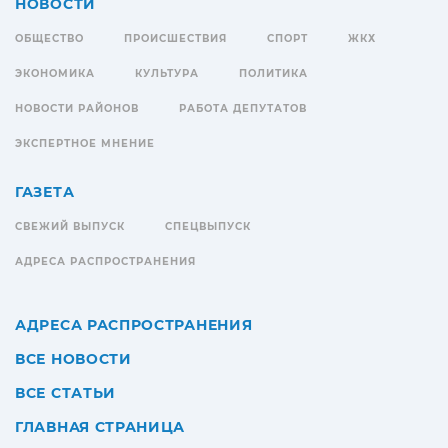
НОВОСТИ
ОБЩЕСТВО
ПРОИСШЕСТВИЯ
СПОРТ
ЖКХ
ЭКОНОМИКА
КУЛЬТУРА
ПОЛИТИКА
НОВОСТИ РАЙОНОВ
РАБОТА ДЕПУТАТОВ
ЭКСПЕРТНОЕ МНЕНИЕ
ГАЗЕТА
СВЕЖИЙ ВЫПУСК
СПЕЦВЫПУСК
АДРЕСА РАСПРОСТРАНЕНИЯ
АДРЕСА РАСПРОСТРАНЕНИЯ
ВСЕ НОВОСТИ
ВСЕ СТАТЬИ
ГЛАВНАЯ СТРАНИЦА