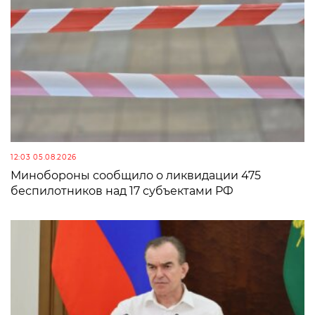
12:03 05.08.2026
Минобороны сообщило о ликвидации 475
беспилотников над 17 субъектами РФ