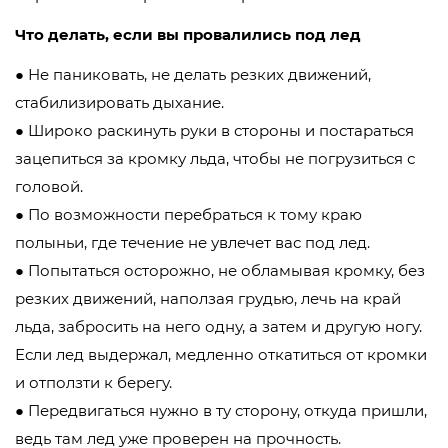
Что делать, если вы провалились под лед
● Не паниковать, не делать резких движений,
стабилизировать дыхание.
● Широко раскинуть руки в стороны и постараться
зацепиться за кромку льда, чтобы не погрузиться с
головой.
● По возможности перебраться к тому краю
полыньи, где течение не увлечет вас под лед.
● Попытаться осторожно, не обламывая кромку, без
резких движений, наползая грудью, лечь на край
льда, забросить на него одну, а затем и другую ногу.
Если лед выдержал, медленно откатиться от кромки
и отползти к берегу.
● Передвигаться нужно в ту сторону, откуда пришли,
ведь там лед уже проверен на прочность.