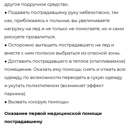
другое подручное средство.
● Подавать пострадавшему руку небезопасно, так
как, приближаясь к полынье, вы увеличиваете
нагрузку на лед и не только не помогаете, но и сами
рискуете провалиться.
● Осторожно вытащить пострадавшего на лед и
вместе с ним ползком выбраться из опасной зоны.
● Доставить пострадавшего в теплое (отапливаемое)
помещение. Оказать ему помощь: снять и отжать всю
одежду, по возможности переодеть в сухую одежду
и укутать полиэтиленом (возникнет эффект
парника).
● Вызвать «скорую помощь».
Оказание первой медицинской помощи
пострадавшему