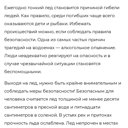
Ежегодно тонкий лед становится причиной гибели
людей. Как правило, среди погибших чаще всего
оказываются дети и рыбаки. Избежать
происшествий можно, если соблюдать правила
безопасности. Одна из самых частых причин
трагедий на водоемах — алкогольное опьянение.
Люди неадекватно реагируют на опасность и в
случае чрезвычайной ситуации становятся
беспомощными.
Выходя на лед, нужно быть крайне внимательным и
соблюдать меры безопасности! Безопасным для
человека считается лед толщиной не менее десяти
сантиметров в пресной воде и пятнадцати
сантиметров в соленой. В устьях рек и притоках
прочность льда ослаблена. Лед непрочен в местах