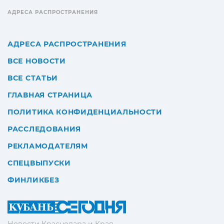
АДРЕСА РАСПРОСТРАНЕНИЯ
АДРЕСА РАСПРОСТРАНЕНИЯ
ВСЕ НОВОСТИ
ВСЕ СТАТЬИ
ГЛАВНАЯ СТРАНИЦА
ПОЛИТИКА КОНФИДЕНЦИАЛЬНОСТИ
РАССЛЕДОВАНИЯ
РЕКЛАМОДАТЕЛЯМ
СПЕЦВЫПУСКИ
ФИНЛИКБЕЗ