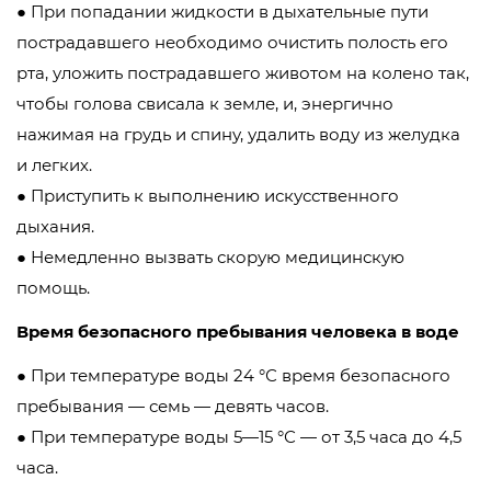
● При попадании жидкости в дыхательные пути
пострадавшего необходимо очистить полость его
рта, уложить пострадавшего животом на колено так,
чтобы голова свисала к земле, и, энергично
нажимая на грудь и спину, удалить воду из желудка
и легких.
● Приступить к выполнению искусственного
дыхания.
● Немедленно вызвать скорую медицинскую
помощь.
Время безопасного пребывания человека в воде
● При температуре воды 24 °С время безопасного
пребывания — семь — девять часов.
● При температуре воды 5—15 °С — от 3,5 часа до 4,5
часа.