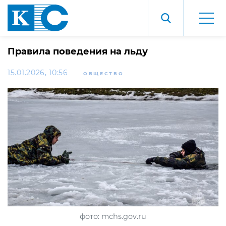
Правила поведения на льду
15.01.2026, 10:56
ОБЩЕСТВО
фото: mchs.gov.ru