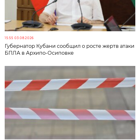
15:55 03.08.2026
Губернатор Кубани сообщил о росте жертв атаки
БПЛА в Архипо-Осиповке