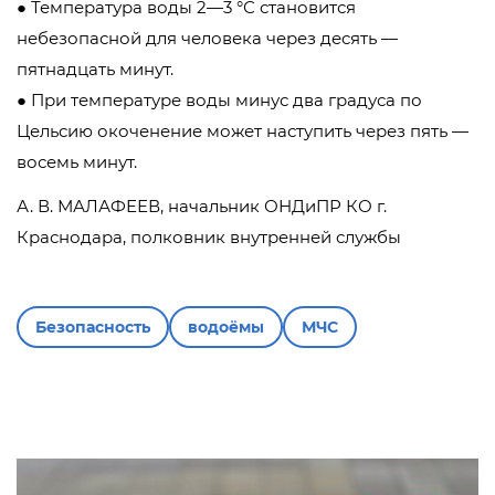
● Температура воды 2—3 °С становится
небезопасной для человека через десять —
пятнадцать минут.
● При температуре воды минус два градуса по
Цельсию окоченение может наступить через пять —
восемь минут.
А. В. МАЛАФЕЕВ, начальник ОНДиПР КО г.
Краснодара, полковник внутренней службы
Безопасность
водоёмы
МЧС