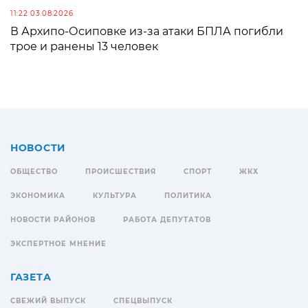
11:22 03.08.2026
В Архипо-Осиповке из-за атаки БПЛА погибли
трое и ранены 13 человек
НОВОСТИ
ОБЩЕСТВО
ПРОИСШЕСТВИЯ
СПОРТ
ЖКХ
ЭКОНОМИКА
КУЛЬТУРА
ПОЛИТИКА
НОВОСТИ РАЙОНОВ
РАБОТА ДЕПУТАТОВ
ЭКСПЕРТНОЕ МНЕНИЕ
ГАЗЕТА
СВЕЖИЙ ВЫПУСК
СПЕЦВЫПУСК