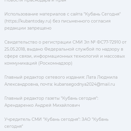
Новости Краснодара и Края
Использование материалов с сайта "Кубань Сегодня"
(https://kubantoday.ru) без письменного согласия
редакции запрещено
Свидетельство о регистрации СМИ Эл № ФС77-72910 от
25.05.2018, выдано Федеральной службой по надзору в
сфере связи, информационных технологий и массовых
коммуникаций (Роскомнадзор)
Главный редактор сетевого издания: Лата Людмила
Александровна, почта:
kubansegodnya2024@mail.ru
Главный редактор газеты "Кубань сегодня":
Арендаренко Андрей Михайлович
Учредитель СМИ "Кубань сегодня": ЗАО "Кубань
сегодня"