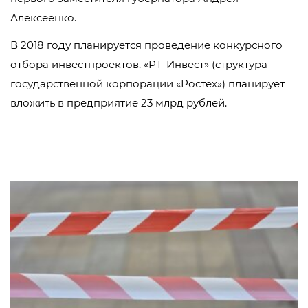
Алексеенко.
В 2018 году планируется проведение конкурсного
отбора инвестпроектов. «РТ-Инвест» (структура
государственной корпорации «Ростех») планирует
вложить в предприятие 23 млрд рублей.