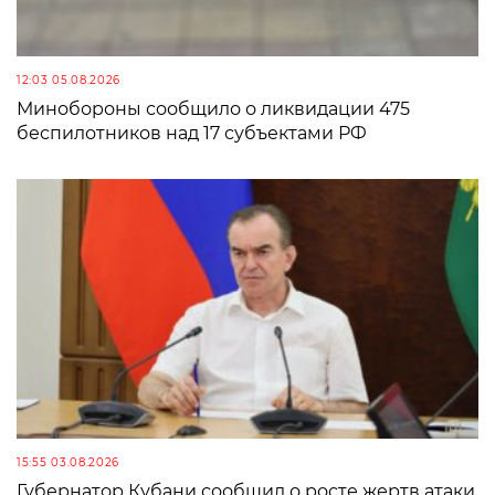
12:03 05.08.2026
Минобороны сообщило о ликвидации 475
беспилотников над 17 субъектами РФ
15:55 03.08.2026
Губернатор Кубани сообщил о росте жертв атаки