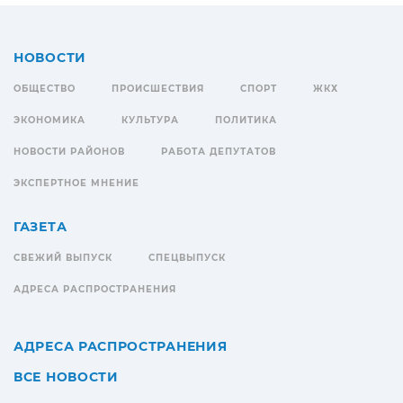
НОВОСТИ
ОБЩЕСТВО
ПРОИСШЕСТВИЯ
СПОРТ
ЖКХ
ЭКОНОМИКА
КУЛЬТУРА
ПОЛИТИКА
НОВОСТИ РАЙОНОВ
РАБОТА ДЕПУТАТОВ
ЭКСПЕРТНОЕ МНЕНИЕ
ГАЗЕТА
СВЕЖИЙ ВЫПУСК
СПЕЦВЫПУСК
АДРЕСА РАСПРОСТРАНЕНИЯ
АДРЕСА РАСПРОСТРАНЕНИЯ
ВСЕ НОВОСТИ