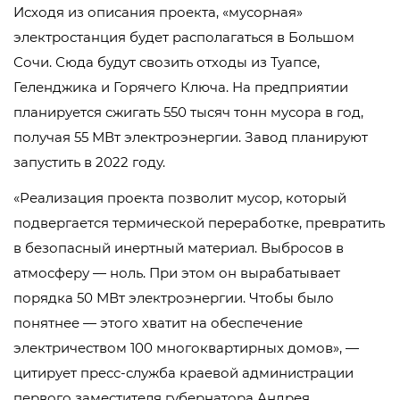
Исходя из описания проекта, «мусорная»
электростанция будет располагаться в Большом
Сочи. Сюда будут свозить отходы из Туапсе,
Геленджика и Горячего Ключа. На предприятии
планируется сжигать 550 тысяч тонн мусора в год,
получая 55 МВт электроэнергии. Завод планируют
запустить в 2022 году.
«Реализация проекта позволит мусор, который
подвергается термической переработке, превратить
в безопасный инертный материал. Выбросов в
атмосферу — ноль. При этом он вырабатывает
порядка 50 МВт электроэнергии. Чтобы было
понятнее — этого хватит на обеспечение
электричеством 100 многоквартирных домов», —
цитирует пресс-служба краевой администрации
первого заместителя губернатора Андрея