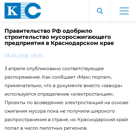
Правительство РФ одобрило
строительство мусоросжигающего
предприятия в Краснодарском крае
05.04.2018, 06:01
3 апреля опубликовано соответствующее
распоряжение. Как сообщает «Макс портал»,
примечательно, что в документе вместо «завода»
используется определение «электростанция».
Проекты по возведению электростанций на основе
сжигания мусора пока не получили широкого
распространения в стране, но Краснодарский край
попал в число пилотных регионов.