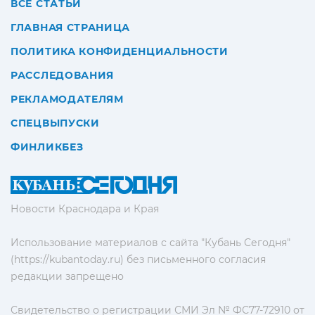
ВСЕ СТАТЬИ
ГЛАВНАЯ СТРАНИЦА
ПОЛИТИКА КОНФИДЕНЦИАЛЬНОСТИ
РАССЛЕДОВАНИЯ
РЕКЛАМОДАТЕЛЯМ
СПЕЦВЫПУСКИ
ФИНЛИКБЕЗ
Новости Краснодара и Края
Использование материалов с сайта "Кубань Сегодня"
(https://kubantoday.ru) без письменного согласия
редакции запрещено
Свидетельство о регистрации СМИ Эл № ФС77-72910 от