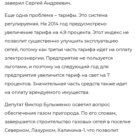
заверил Сергей Андреевич.
Еще одна проблема – тарифы. Это система
регулируемая. На 2014 год предусмотрено
увеличение тарифа на 4,9 процента. Этот индекс не
позволит существенно улучшить эксплуатацию
сетей, потому как третья часть тарифа идет на оплату
электроэнергии. Предприятие не пользуется
льготами, и поэтому на следующий год для
предприятия увеличится тариф на свет на 7
процентов. Значительная часть средств также идет
на оплату арендуемого имущества.
Депутат Виктор Булыженко осветил вопрос
обеспечения газом пригорода. По его словам,
завершается строительство газовых сетей в поселке
Северном, Лазурном, Калинина-1, что позволит