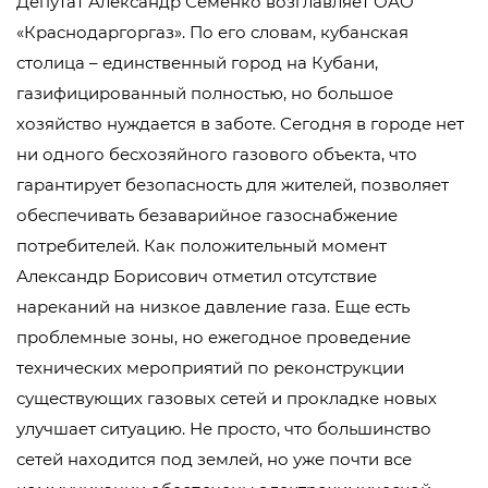
Депутат Александр Семенко возглавляет ОАО
«Краснодаргоргаз». По его словам, кубанская
столица – единственный город на Кубани,
газифицированный полностью, но большое
хозяйство нуждается в заботе. Сегодня в городе нет
ни одного бесхозяйного газового объекта, что
гарантирует безопасность для жителей, позволяет
обеспечивать безаварийное газоснабжение
потребителей. Как положительный момент
Александр Борисович отметил отсутствие
нареканий на низкое давление газа. Еще есть
проблемные зоны, но ежегодное проведение
технических мероприятий по реконструкции
существующих газовых сетей и прокладке новых
улучшает ситуацию. Не просто, что большинство
сетей находится под землей, но уже почти все