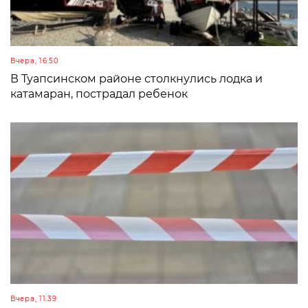
Вчера, 16:50
В Туапсинском районе столкнулись лодка и
катамаран, пострадал ребенок
Вчера, 11:39