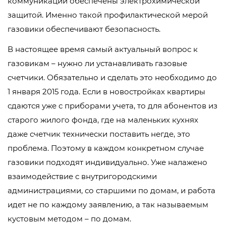
коммуникации обеспечены электрохимической
защитой. Именно такой профилактической мерой
газовики обеспечивают безопасность.
В настоящее время самый актуальный вопрос к
газовикам – нужно ли устанавливать газовые
счетчики. Обязательно и сделать это необходимо до
1 января 2015 года. Если в новостройках квартиры
сдаются уже с приборами учета, то для абонентов из
старого жилого фонда, где на маленьких кухнях
даже счетчик технически поставить негде, это
проблема. Поэтому в каждом конкретном случае
газовики подходят индивидуально. Уже налажено
взаимодействие с внутригородскими
администрациями, со старшими по домам, и работа
идет не по каждому заявлению, а так называемым
кустовым методом – по домам.