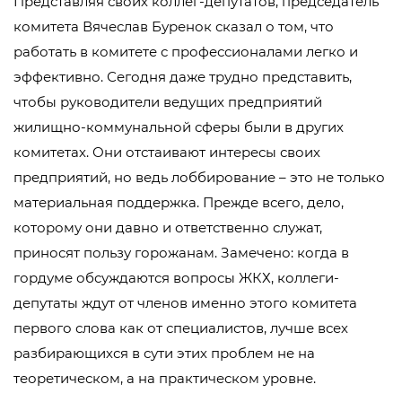
Представляя своих коллег-депутатов, председатель
комитета Вячеслав Буренок сказал о том, что
работать в комитете с профессионалами легко и
эффективно. Сегодня даже трудно представить,
чтобы руководители ведущих предприятий
жилищно-коммунальной сферы были в других
комитетах. Они отстаивают интересы своих
предприятий, но ведь лоббирование – это не только
материальная поддержка. Прежде всего, дело,
которому они давно и ответственно служат,
приносят пользу горожанам. Замечено: когда в
гордуме обсуждаются вопросы ЖКХ, коллеги-
депутаты ждут от членов именно этого комитета
первого слова как от специалистов, лучше всех
разбирающихся в сути этих проблем не на
теоретическом, а на практическом уровне.