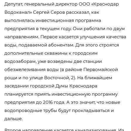
Депутат, генеральный директор ООО «Краснодар
Водоканал» Сергей Серов рассказал, как
выполнялась инвестиционная программа
предприятия в текущем году. Они работали по двум
направлениям. Первое касается улучшения качества
воды, подаваемой абонентам. Для этого строятся
дополнительные скважины к городским
водозаборам, уже возведены две станции
обезжелезивания воды (в районе Первомайской
рощи и по улице Восточной, 2). На ближайшем
заседании городской Думы Краснодара
планируется приять инвестиционную программу
предприятия до 2016 года. А это значит, что новые
водопроводные трубы будут прокладываться и
дальше.
Второе направление касается канализирования. Из