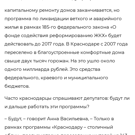
капитальному ремонту домов заканчивается, но
программа по ликвидации ветхого и аварийного
жилья в рамках 185-го федерального закона «О
фонде содействия реформированию ЖКХ» будет
действовать до 2017 года. В Краснодаре с 2007 года
переселено в благоустроенные комфортные дома
свыше двух тысяч горожан. На это ушло около
одного миллиарда рублей. Это средства
федерального, краевого и муниципального
бюджетов.
Часто краснодарцы спрашивают депутатов: будут ли
и дальше работать эти программы?
– Будут, – говорит Анна Васильевна, – Только в
рамках программы «Краснодару – столичный