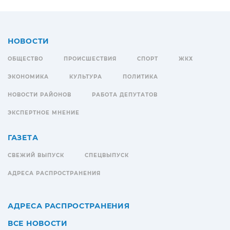
НОВОСТИ
ОБЩЕСТВО
ПРОИСШЕСТВИЯ
СПОРТ
ЖКХ
ЭКОНОМИКА
КУЛЬТУРА
ПОЛИТИКА
НОВОСТИ РАЙОНОВ
РАБОТА ДЕПУТАТОВ
ЭКСПЕРТНОЕ МНЕНИЕ
ГАЗЕТА
СВЕЖИЙ ВЫПУСК
СПЕЦВЫПУСК
АДРЕСА РАСПРОСТРАНЕНИЯ
АДРЕСА РАСПРОСТРАНЕНИЯ
ВСЕ НОВОСТИ