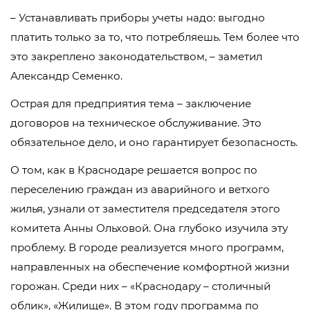
– Устанавливать приборы учеты надо: выгодно
платить только за то, что потребляешь. Тем более что
это закреплено законодательством, – заметил
Александр Семенко.
Острая для предприятия тема – заключение
договоров на техническое обслуживание. Это
обязательное дело, и оно гарантирует безопасность.
О том, как в Краснодаре решается вопрос по
переселению граждан из аварийного и ветхого
жилья, узнали от заместителя председателя этого
комитета Анны Ольховой. Она глубоко изучила эту
проблему. В городе реализуется много программ,
направленных на обеспечение комфортной жизни
горожан. Среди них – «Краснодару – столичный
облик», «Жилище». В этом году программа по