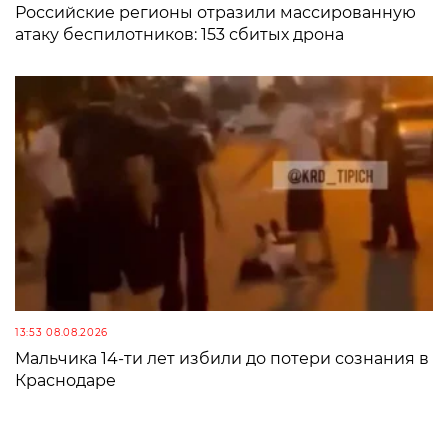
Российские регионы отразили массированную
атаку беспилотников: 153 сбитых дрона
13:53 08.08.2026
Мальчика 14-ти лет избили до потери сознания в
Краснодаре