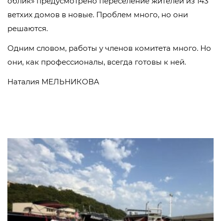
облик» предусмотрено переселение жителей из 143
ветхих домов в новые. Проблем много, но они
решаются.
Одним словом, работы у членов комитета много. Но
они, как профессионалы, всегда готовы к ней.
Наталия МЕЛЬНИКОВА