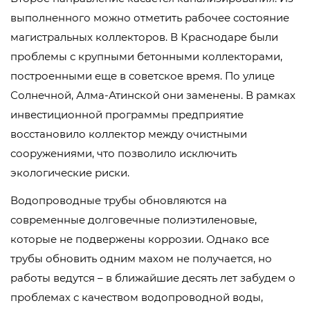
выполненного можно отметить рабочее состояние
магистральных коллекторов. В Краснодаре были
проблемы с крупными бетонными коллекторами,
построенными еще в советское время. По улице
Солнечной, Алма-Атинской они заменены. В рамках
инвестиционной программы предприятие
восстановило коллектор между очистными
сооружениями, что позволило исключить
экологические риски.
Водопроводные трубы обновляются на
современные долговечные полиэтиленовые,
которые не подвержены коррозии. Однако все
трубы обновить одним махом не получается, но
работы ведутся – в ближайшие десять лет забудем о
проблемах с качеством водопроводной воды,