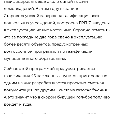
газифицировать еще около одной тысячи
домовладений. В этом году в станице
Старокорсунской завершена газификация всех
дошкольных учреждений, построена ГРП-7, введены
в эксплуатацию новые котельные. Отрадно отметить,
что за последние два года сдано в эксплуатацию
более десяти объектов, предусмотренных
долгосрочной программой по газификации
муниципального образования.
Сейчас этой программой предусматривается
газификация 45 населенных пунктов пригорода: по
одним из них разрабатывается проектно-сметная
документация, по другим – система газоснабжения.
А это значит, что в скором будущем голубое топливо
дойдет и туда.