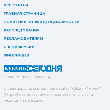
ВСЕ СТАТЬИ
ГЛАВНАЯ СТРАНИЦА
ПОЛИТИКА КОНФИДЕНЦИАЛЬНОСТИ
РАССЛЕДОВАНИЯ
РЕКЛАМОДАТЕЛЯМ
СПЕЦВЫПУСКИ
ФИНЛИКБЕЗ
Новости Краснодара и Края
Использование материалов с сайта "Кубань Сегодня"
(https://kubantoday.ru) без письменного согласия
редакции запрещено