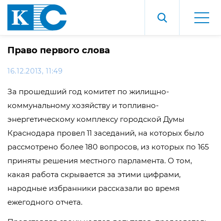
Право первого слова
16.12.2013, 11:49
За прошедший год комитет по жилищно-
коммунальному хозяйству и топливно-
энергетическому комплексу городской Думы
Краснодара провел 11 заседаний, на которых было
рассмотрено более 180 вопросов, из которых по 165
приняты решения местного парламента. О том,
какая работа скрывается за этими цифрами,
народные избранники рассказали во время
ежегодного отчета.