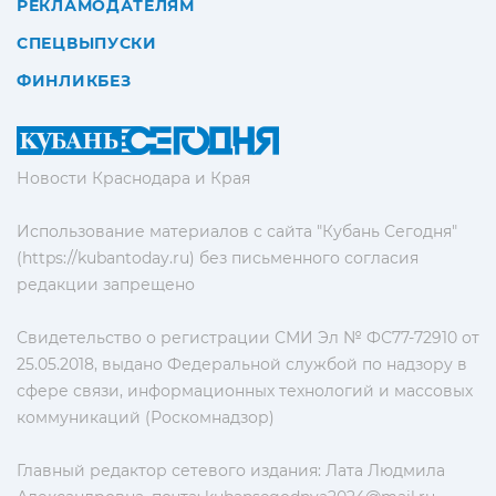
РЕКЛАМОДАТЕЛЯМ
СПЕЦВЫПУСКИ
ФИНЛИКБЕЗ
Новости Краснодара и Края
Использование материалов с сайта "Кубань Сегодня"
(https://kubantoday.ru) без письменного согласия
редакции запрещено
Свидетельство о регистрации СМИ Эл № ФС77-72910 от
25.05.2018, выдано Федеральной службой по надзору в
сфере связи, информационных технологий и массовых
коммуникаций (Роскомнадзор)
Главный редактор сетевого издания: Лата Людмила