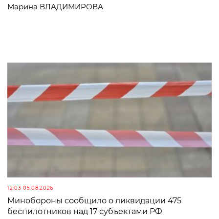
Марина ВЛАДИМИРОВА
12:03 05.08.2026
Минобороны сообщило о ликвидации 475
беспилотников над 17 субъектами РФ