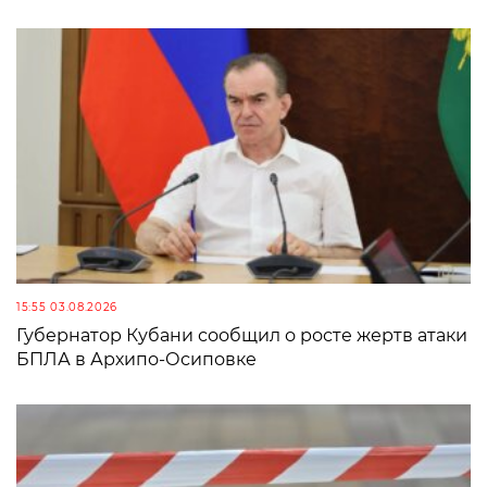
15:55 03.08.2026
Губернатор Кубани сообщил о росте жертв атаки
БПЛА в Архипо-Осиповке