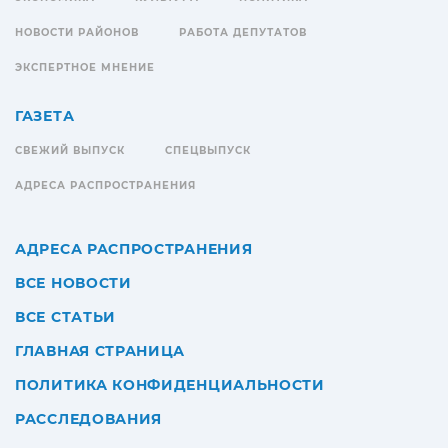
НОВОСТИ РАЙОНОВ
РАБОТА ДЕПУТАТОВ
ЭКСПЕРТНОЕ МНЕНИЕ
ГАЗЕТА
СВЕЖИЙ ВЫПУСК
СПЕЦВЫПУСК
АДРЕСА РАСПРОСТРАНЕНИЯ
АДРЕСА РАСПРОСТРАНЕНИЯ
ВСЕ НОВОСТИ
ВСЕ СТАТЬИ
ГЛАВНАЯ СТРАНИЦА
ПОЛИТИКА КОНФИДЕНЦИАЛЬНОСТИ
РАССЛЕДОВАНИЯ