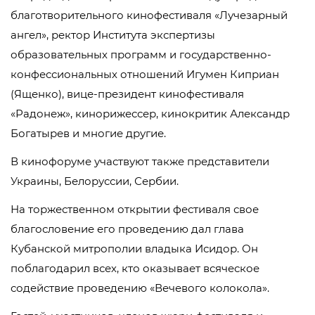
благотворительного кинофестиваля «Лучезарный
ангел», ректор Института экспертизы
образовательных программ и государственно-
конфессиональных отношений Игумен Киприан
(Ященко), вице-президент кинофестиваля
«Радонеж», кинорижессер, кинокритик Александр
Богатырев и многие другие.
В кинофоруме участвуют также представители
Украины, Белоруссии, Сербии.
На торжественном открытии фестиваля свое
благословение его проведению дал глава
Кубанской митрополии владыка Исидор. Он
поблагодарил всех, кто оказывает всяческое
содействие проведению «Вечевого колокола».