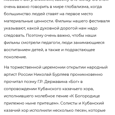
очень важно говорить в мире глобализма, когда
большинство людей ставят на первое место
материальные ценности. Фильмы нашего фестиваля
указывают, какой духовной дорогой нам надо
следовать. Поэтому очень важно, чтобы наши
фильмы смотрели педагоги, люди занимающиеся
воспитанием детей, а также и подрастающее
поколение.
На торжественной церемонии открытии народный
артист России Николай Бурляев проникновенно
прочитал поэму Г.Р. Державина «Бог» в
сопровождении Кубанского казачьего хора,
исполнившего молебное пение «К Богородице
прилежно ныне притецем». Солисты и Кубанский
казачий хор исполнили несколько песен, которые