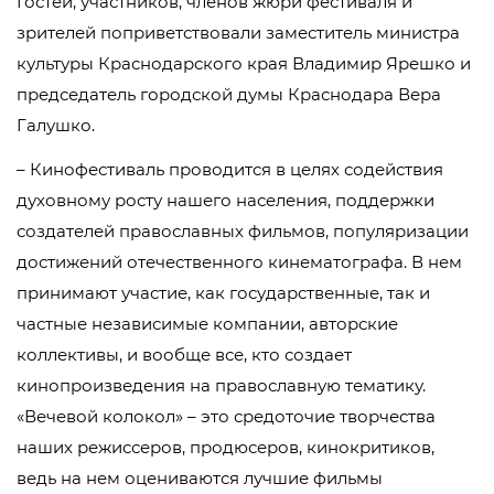
Гостей, участников, членов жюри фестиваля и
зрителей поприветствовали заместитель министра
культуры Краснодарского края Владимир Ярешко и
председатель городской думы Краснодара Вера
Галушко.
– Кинофестиваль проводится в целях содействия
духовному росту нашего населения, поддержки
создателей православных фильмов, популяризации
достижений отечественного кинематографа. В нем
принимают участие, как государственные, так и
частные независимые компании, авторские
коллективы, и вообще все, кто создает
кинопроизведения на православную тематику.
«Вечевой колокол» – это средоточие творчества
наших режиссеров, продюсеров, кинокритиков,
ведь на нем оцениваются лучшие фильмы