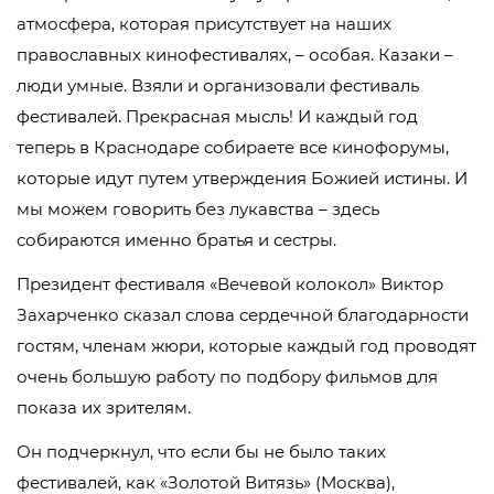
атмосфера, которая присутствует на наших
православных кинофестивалях, – особая. Казаки –
люди умные. Взяли и организовали фестиваль
фестивалей. Прекрасная мысль! И каждый год
теперь в Краснодаре собираете все кинофорумы,
которые идут путем утверждения Божией истины. И
мы можем говорить без лукавства – здесь
собираются именно братья и сестры.
Президент фестиваля «Вечевой колокол» Виктор
Захарченко сказал слова сердечной благодарности
гостям, членам жюри, которые каждый год проводят
очень большую работу по подбору фильмов для
показа их зрителям.
Он подчеркнул, что если бы не было таких
фестивалей, как «Золотой Витязь» (Москва),