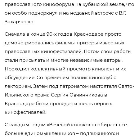
православного кинофорума на кубанской земле, что
он особо подчеркнул и на недавней встрече с В.Г.
Захарченко.
Сначала в конце 90-х годов Краснодаре просто
демонстрировались фильмы-призеры известных
православных кинофестивалей. Потом свои работы
стали присылать и многие независимые авторы.
Проходил коллективный просмотр кинолент и их
обсуждение. Со временем возник киноклуб с
лекторием. Затем под патронатом настоятеля Свято-
Ильинского храма Сергия Овчинникова в
Краснодаре были проведены шесть первых
кинофестивалей.
С каждым годом «Вечевой колокол» собирает все
больше единомышленников – подвижников: и