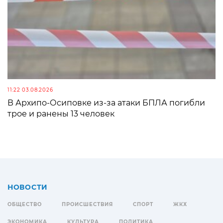
11:22 03.08.2026
В Архипо-Осиповке из-за атаки БПЛА погибли
трое и ранены 13 человек
НОВОСТИ
ОБЩЕСТВО
ПРОИСШЕСТВИЯ
СПОРТ
ЖКХ
ЭКОНОМИКА
КУЛЬТУРА
ПОЛИТИКА