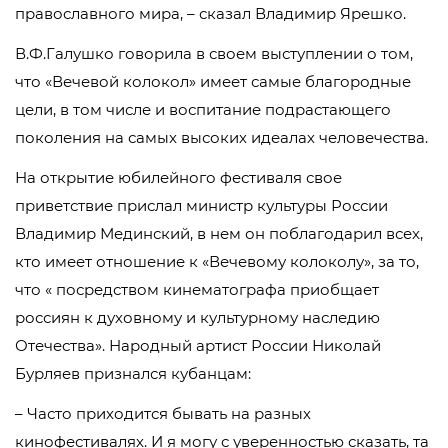
православного мира, – сказал Владимир Ярешко.
В.Ф.Галушко говорила в своем выступлении о том,
что «Вечевой колокол» имеет самые благородные
цели, в том числе и воспитание подрастающего
поколения на самых высоких идеалах человечества.
На открытие юбилейного фестиваля свое
приветствие прислал министр культуры России
Владимир Мединский, в нем он поблагодарил всех,
кто имеет отношение к «Вечевому колоколу», за то,
что « посредством кинематографа приобщает
россиян к духовному и культурному наследию
Отечества». Народный артист России Николай
Бурляев признался кубанцам:
– Часто приходится бывать на разных
кинофестивалях. И я могу с уверенностью сказать, та