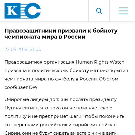
Правозащитники призвали к бойкоту
чемпионата мира в России
22.05.2018, 21:00
Правозащитная организация Human Rights Watch
призвала к политическому бойкоту матча-открытия
чемпионата мира по футболу в России. Об этом
сообщает DW.
«Мировые лидеры должны послать президенту
Путину сигнал, что пока он не поменяет свою
политику и не предпримет шаги, чтобы покончить
со зверствами российских и сирийских войск в
Сирии, они не будут сидеть вместе с ним в вип-