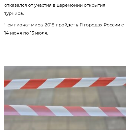
отказался от участия в церемонии открытия
турнира.
Чемпионат мира-2018 пройдет в 11 городах России с
14 июня по 15 июля.