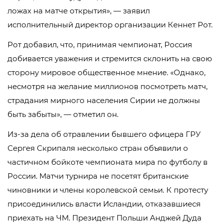
ложах на матче открытия», — заявил
исполнительный директор организации Кеннет Рот.
Рот добавил, что, принимая чемпионат, Россия
добивается уважения и стремится склонить на свою
сторону мировое общественное мнение. «Однако,
несмотря на желание миллионов посмотреть матч,
страдания мирного населения Сирии не должны
быть забыты», — отметил он.
Из-за дела об отравлении бывшего офицера ГРУ
Сергея Скрипаля несколько стран объявили о
частичном бойкоте чемпионата мира по футболу в
России. Матчи турнира не посетят британские
чиновники и члены королевской семьи. К протесту
присоединились власти Исландии, отказавшиеся
приехать на ЧМ. Президент Польши Анджей Дуда