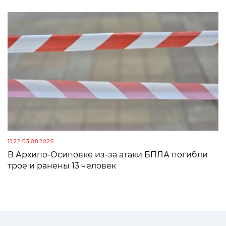
11:22 03.08.2026
В Архипо-Осиповке из-за атаки БПЛА погибли
трое и ранены 13 человек