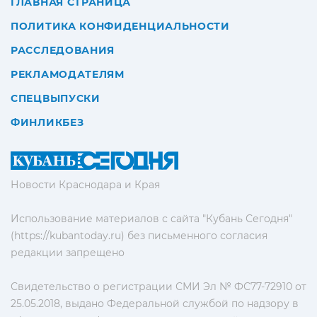
ГЛАВНАЯ СТРАНИЦА
ПОЛИТИКА КОНФИДЕНЦИАЛЬНОСТИ
РАССЛЕДОВАНИЯ
РЕКЛАМОДАТЕЛЯМ
СПЕЦВЫПУСКИ
ФИНЛИКБЕЗ
Новости Краснодара и Края
Использование материалов с сайта "Кубань Сегодня"
(https://kubantoday.ru) без письменного согласия
редакции запрещено
Свидетельство о регистрации СМИ Эл № ФС77-72910 от
25.05.2018, выдано Федеральной службой по надзору в