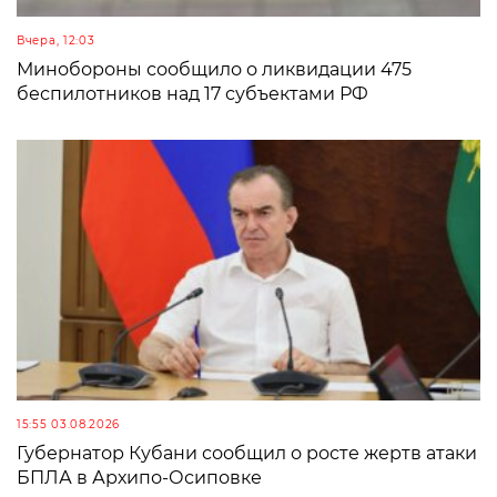
Вчера, 12:03
Минобороны сообщило о ликвидации 475
беспилотников над 17 субъектами РФ
15:55 03.08.2026
Губернатор Кубани сообщил о росте жертв атаки
БПЛА в Архипо-Осиповке