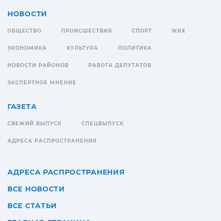
НОВОСТИ
ОБЩЕСТВО
ПРОИСШЕСТВИЯ
СПОРТ
ЖКХ
ЭКОНОМИКА
КУЛЬТУРА
ПОЛИТИКА
НОВОСТИ РАЙОНОВ
РАБОТА ДЕПУТАТОВ
ЭКСПЕРТНОЕ МНЕНИЕ
ГАЗЕТА
СВЕЖИЙ ВЫПУСК
СПЕЦВЫПУСК
АДРЕСА РАСПРОСТРАНЕНИЯ
АДРЕСА РАСПРОСТРАНЕНИЯ
ВСЕ НОВОСТИ
ВСЕ СТАТЬИ