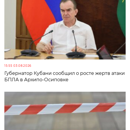
15:55 03.08.2026
Губернатор Кубани сообщил о росте жертв атаки
БПЛА в Архипо-Осиповке