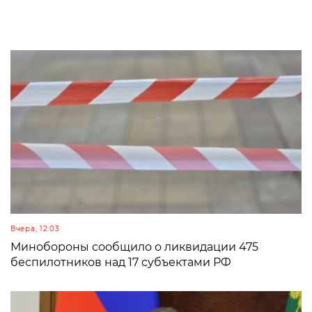
Вчера, 12:03
Минобороны сообщило о ликвидации 475
беспилотников над 17 субъектами РФ