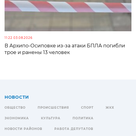
11:22 03.08.2026
В Архипо-Осиповке из-за атаки БПЛА погибли
трое и ранены 13 человек
НОВОСТИ
ОБЩЕСТВО
ПРОИСШЕСТВИЯ
СПОРТ
ЖКХ
ЭКОНОМИКА
КУЛЬТУРА
ПОЛИТИКА
НОВОСТИ РАЙОНОВ
РАБОТА ДЕПУТАТОВ