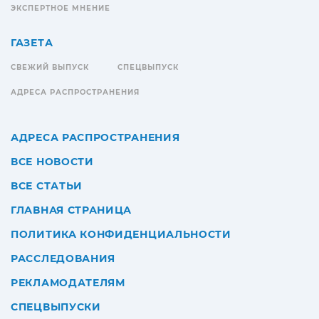
ЭКСПЕРТНОЕ МНЕНИЕ
ГАЗЕТА
СВЕЖИЙ ВЫПУСК
СПЕЦВЫПУСК
АДРЕСА РАСПРОСТРАНЕНИЯ
АДРЕСА РАСПРОСТРАНЕНИЯ
ВСЕ НОВОСТИ
ВСЕ СТАТЬИ
ГЛАВНАЯ СТРАНИЦА
ПОЛИТИКА КОНФИДЕНЦИАЛЬНОСТИ
РАССЛЕДОВАНИЯ
РЕКЛАМОДАТЕЛЯМ
СПЕЦВЫПУСКИ