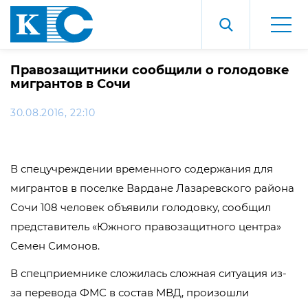
Правозащитники сообщили о голодовке
мигрантов в Сочи
30.08.2016, 22:10
В спецучреждении временного содержания для
мигрантов в поселке Вардане Лазаревского района
Сочи 108 человек объявили голодовку, сообщил
представитель «Южного правозащитного центра»
Семен Симонов.
В спецприемнике сложилась сложная ситуация из-
за перевода ФМС в состав МВД, произошли