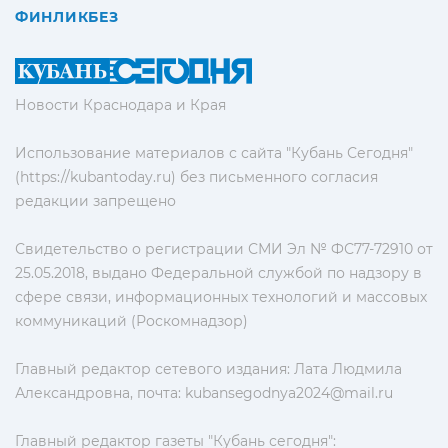
ФИНЛИКБЕЗ
Новости Краснодара и Края
Использование материалов с сайта "Кубань Сегодня"
(https://kubantoday.ru) без письменного согласия
редакции запрещено
Свидетельство о регистрации СМИ Эл № ФС77-72910 от
25.05.2018, выдано Федеральной службой по надзору в
сфере связи, информационных технологий и массовых
коммуникаций (Роскомнадзор)
Главный редактор сетевого издания: Лата Людмила
Александровна, почта:
kubansegodnya2024@mail.ru
Главный редактор газеты "Кубань сегодня":