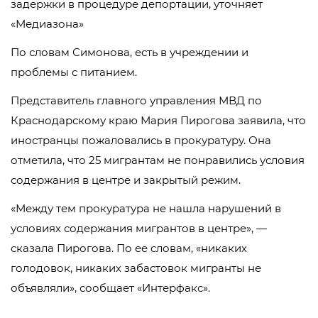
задержки в процедуре депортации, уточняет
«Медиазона»
По словам Симонова, есть в учреждении и
проблемы с питанием.
Представитель главного управления МВД по
Краснодарскому краю Мария Пирогова заявила, что
иностранцы пожаловались в прокуратуру. Она
отметила, что 25 мигрантам не понравились условия
содержания в центре и закрытый режим.
«Между тем прокуратура не нашла нарушений в
условиях содержания мигрантов в центре», —
сказала Пирогова. По ее словам, «никаких
голодовок, никаких забастовок мигранты не
объявляли», сообщает «Интерфакс».