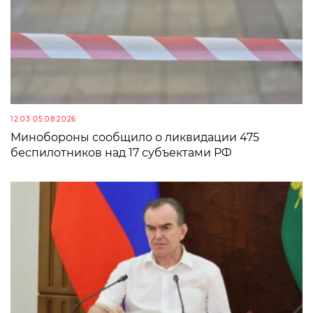
12:03 05.08.2026
Минобороны сообщило о ликвидации 475
беспилотников над 17 субъектами РФ