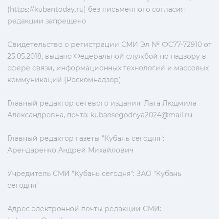
(https://kubantoday.ru) без письменного согласия
редакции запрещено
Свидетельство о регистрации СМИ Эл № ФС77-72910 от
25.05.2018, выдано Федеральной службой по надзору в
сфере связи, информационных технологий и массовых
коммуникаций (Роскомнадзор)
Главный редактор сетевого издания: Лата Людмила
Александровна, почта:
kubansegodnya2024@mail.ru
Главный редактор газеты "Кубань сегодня":
Арендаренко Андрей Михайлович
Учредитель СМИ "Кубань сегодня": ЗАО "Кубань
сегодня"
Адрес электронной почты редакции СМИ: