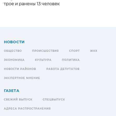
трое и ранены 13 человек
НОВОСТИ
ОБЩЕСТВО
ПРОИСШЕСТВИЯ
СПОРТ
ЖКХ
ЭКОНОМИКА
КУЛЬТУРА
ПОЛИТИКА
НОВОСТИ РАЙОНОВ
РАБОТА ДЕПУТАТОВ
ЭКСПЕРТНОЕ МНЕНИЕ
ГАЗЕТА
СВЕЖИЙ ВЫПУСК
СПЕЦВЫПУСК
АДРЕСА РАСПРОСТРАНЕНИЯ