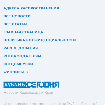
АДРЕСА РАСПРОСТРАНЕНИЯ
ВСЕ НОВОСТИ
ВСЕ СТАТЬИ
ГЛАВНАЯ СТРАНИЦА
ПОЛИТИКА КОНФИДЕНЦИАЛЬНОСТИ
РАССЛЕДОВАНИЯ
РЕКЛАМОДАТЕЛЯМ
СПЕЦВЫПУСКИ
ФИНЛИКБЕЗ
Новости Краснодара и Края
Использование материалов с сайта "Кубань Сегодня"