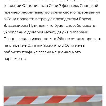
открытии Олимпиады в Сочи 7 февраля. Японский
премьер рассчитывал во время своего пребывания
в Сочи провести встречу с президентом России
Владимиром Путиным, что будет способствовать
укреплению доверия между двумя лидерами.
Позднее стало известно, что Эбэ не сможет приехать
на открытие Олимпийских игр в Сочи из-за
рабочего графика сессии национального
парламента.