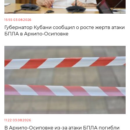
15:55 03.08.2026
Губернатор Кубани сообщил о росте жертв атаки
БПЛА в Архипо-Осиповке
11:22 03.08.2026
В Архипо-Осиповке из-за атаки БПЛА погибли