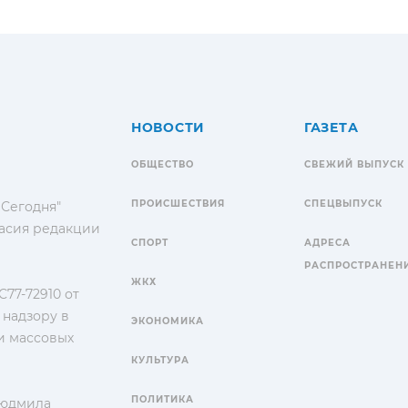
НОВОСТИ
ГАЗЕТА
ОБЩЕСТВО
СВЕЖИЙ ВЫПУСК
ПРОИСШЕСТВИЯ
СПЕЦВЫПУСК
 Сегодня"
гласия редакции
СПОРТ
АДРЕСА
РАСПРОСТРАНЕН
ЖКХ
77-72910 от
 надзору в
ЭКОНОМИКА
и массовых
КУЛЬТУРА
ПОЛИТИКА
Людмила