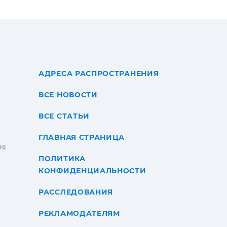
АДРЕСА РАСПРОСТРАНЕНИЯ
ВСЕ НОВОСТИ
ВСЕ СТАТЬИ
ГЛАВНАЯ СТРАНИЦА
ИЯ
ПОЛИТИКА
КОНФИДЕНЦИАЛЬНОСТИ
РАССЛЕДОВАНИЯ
РЕКЛАМОДАТЕЛЯМ