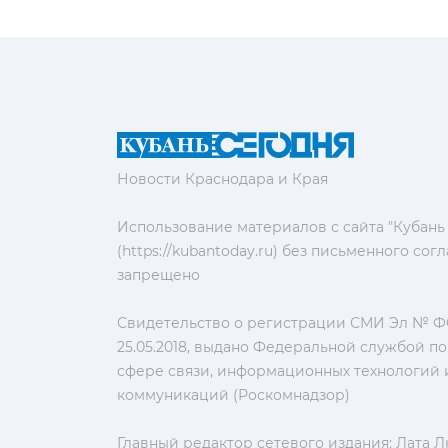
Новости Краснодара и Края
Использование материалов с сайта "Кубань
(https://kubantoday.ru) без письменного со
запрещено
Свидетельство о регистрации СМИ Эл № ФС
25.05.2018, выдано Федеральной службой по
сфере связи, информационных технологий 
коммуникаций (Роскомнадзор)
Главный редактор сетевого издания: Лата 