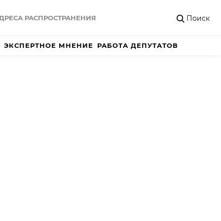
Поиск
ДРЕСА РАСПРОСТРАНЕНИЯ
ЭКСПЕРТНОЕ МНЕНИЕ
РАБОТА ДЕПУТАТОВ