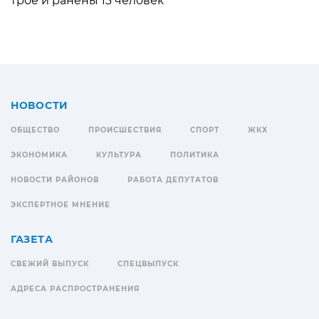
трое и ранены 13 человек
НОВОСТИ
ОБЩЕСТВО
ПРОИСШЕСТВИЯ
СПОРТ
ЖКХ
ЭКОНОМИКА
КУЛЬТУРА
ПОЛИТИКА
НОВОСТИ РАЙОНОВ
РАБОТА ДЕПУТАТОВ
ЭКСПЕРТНОЕ МНЕНИЕ
ГАЗЕТА
СВЕЖИЙ ВЫПУСК
СПЕЦВЫПУСК
АДРЕСА РАСПРОСТРАНЕНИЯ