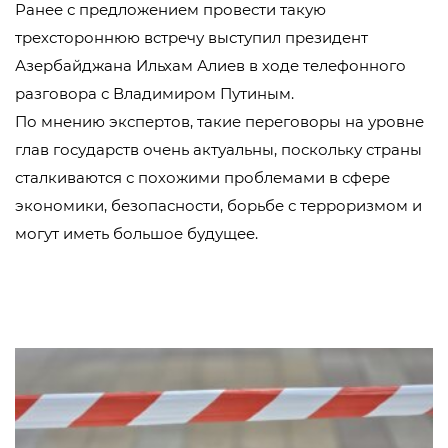
Ранее с предложением провести такую
трехстороннюю встречу выступил президент
Азербайджана Ильхам Алиев в ходе телефонного
разговора с Владимиром Путиным.
По мнению экспертов, такие переговоры на уровне
глав государств очень актуальны, поскольку страны
сталкиваются с похожими проблемами в сфере
экономики, безопасности, борьбе с терроризмом и
могут иметь большое будущее.