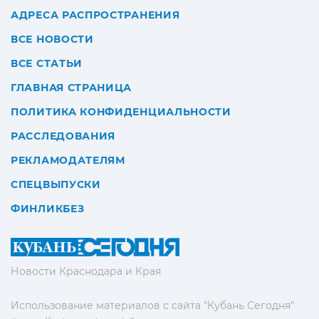
АДРЕСА РАСПРОСТРАНЕНИЯ
ВСЕ НОВОСТИ
ВСЕ СТАТЬИ
ГЛАВНАЯ СТРАНИЦА
ПОЛИТИКА КОНФИДЕНЦИАЛЬНОСТИ
РАССЛЕДОВАНИЯ
РЕКЛАМОДАТЕЛЯМ
СПЕЦВЫПУСКИ
ФИНЛИКБЕЗ
Новости Краснодара и Края
Использование материалов с сайта "Кубань Сегодня"