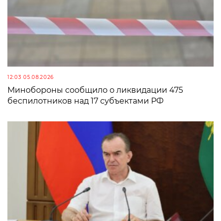
12:03 05.08.2026
Минобороны сообщило о ликвидации 475
беспилотников над 17 субъектами РФ