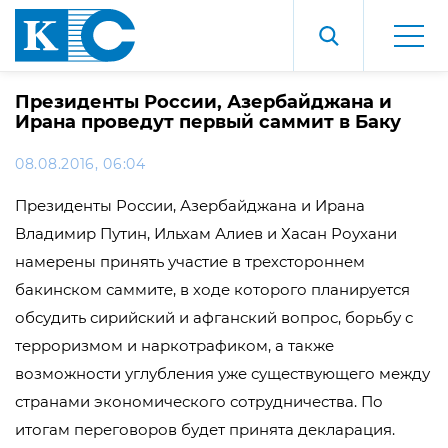
Президенты России, Азербайджана и
Ирана проведут первый саммит в Баку
08.08.2016, 06:04
Президенты России, Азербайджана и Ирана
Владимир Путин, Ильхам Алиев и Хасан Роухани
намерены принять участие в трехстороннем
бакинском саммите, в ходе которого планируется
обсудить сирийский и афганский вопрос, борьбу с
терроризмом и наркотрафиком, а также
возможности углубления уже существующего между
странами экономического сотрудничества. По
итогам переговоров будет принята декларация.