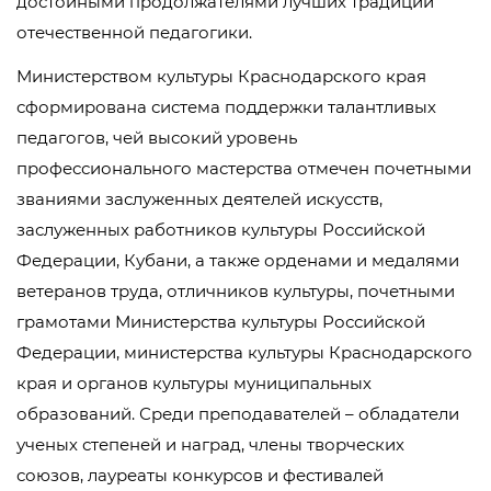
достойными продолжателями лучших традиций
отечественной педагогики.
Министерством культуры Краснодарского края
сформирована система поддержки талантливых
педагогов, чей высокий уровень
профессионального мастерства отмечен почетными
званиями заслуженных деятелей искусств,
заслуженных работников культуры Российской
Федерации, Кубани, а также орденами и медалями
ветеранов труда, отличников культуры, почетными
грамотами Министерства культуры Российской
Федерации, министерства культуры Краснодарского
края и органов культуры муниципальных
образований. Среди преподавателей – обладатели
ученых степеней и наград, члены творческих
союзов, лауреаты конкурсов и фестивалей