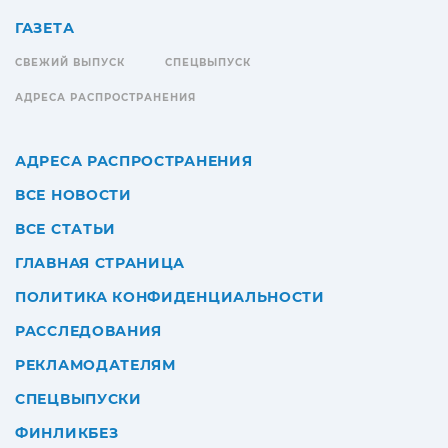
ГАЗЕТА
СВЕЖИЙ ВЫПУСК
СПЕЦВЫПУСК
АДРЕСА РАСПРОСТРАНЕНИЯ
АДРЕСА РАСПРОСТРАНЕНИЯ
ВСЕ НОВОСТИ
ВСЕ СТАТЬИ
ГЛАВНАЯ СТРАНИЦА
ПОЛИТИКА КОНФИДЕНЦИАЛЬНОСТИ
РАССЛЕДОВАНИЯ
РЕКЛАМОДАТЕЛЯМ
СПЕЦВЫПУСКИ
ФИНЛИКБЕЗ