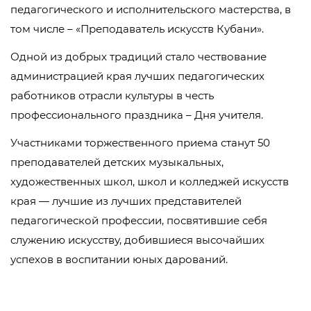
педагогического и исполнительского мастерства, в
том числе – «Преподаватель искусств Кубани».
Одной из добрых традиций стало чествование
администрацией края лучших педагогических
работников отрасли культуры в честь
профессионального праздника – Дня учителя.
Участниками торжественного приема станут 50
преподавателей детских музыкальных,
художественных школ, школ и колледжей искусств
края — лучшие из лучших представителей
педагогической профессии, посвятившие себя
служению искусству, добившиеся высочайших
успехов в воспитании юных дарований.