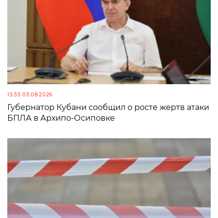
15:55 03.08.2026
Губернатор Кубани сообщил о росте жертв атаки
БПЛА в Архипо-Осиповке