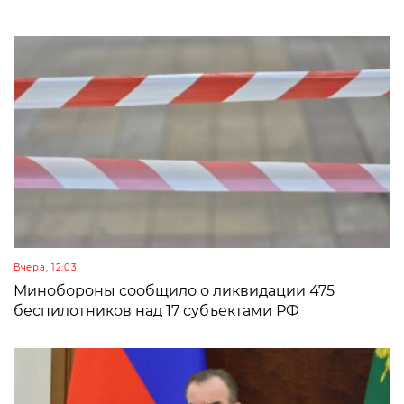
Вчера, 12:03
Минобороны сообщило о ликвидации 475
беспилотников над 17 субъектами РФ