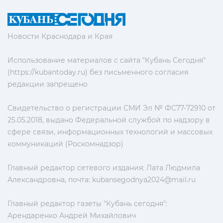
Новости Краснодара и Края
Использование материалов с сайта "Кубань Сегодня"
(https://kubantoday.ru) без письменного согласия
редакции запрещено
Свидетельство о регистрации СМИ Эл № ФС77-72910 от
25.05.2018, выдано Федеральной службой по надзору в
сфере связи, информационных технологий и массовых
коммуникаций (Роскомнадзор)
Главный редактор сетевого издания: Лата Людмила
Александровна, почта:
kubansegodnya2024@mail.ru
Главный редактор газеты "Кубань сегодня":
Арендаренко Андрей Михайлович