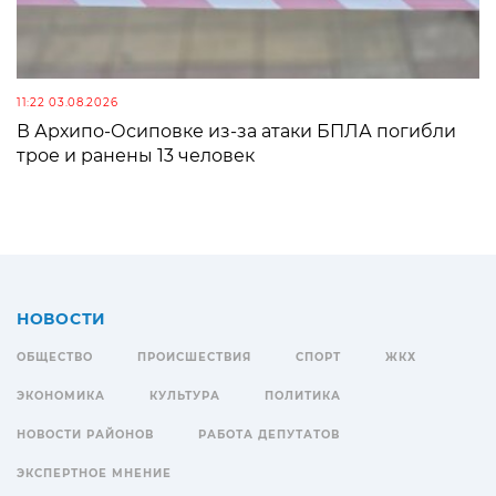
11:22 03.08.2026
В Архипо-Осиповке из-за атаки БПЛА погибли
трое и ранены 13 человек
НОВОСТИ
ОБЩЕСТВО
ПРОИСШЕСТВИЯ
СПОРТ
ЖКХ
ЭКОНОМИКА
КУЛЬТУРА
ПОЛИТИКА
НОВОСТИ РАЙОНОВ
РАБОТА ДЕПУТАТОВ
ЭКСПЕРТНОЕ МНЕНИЕ