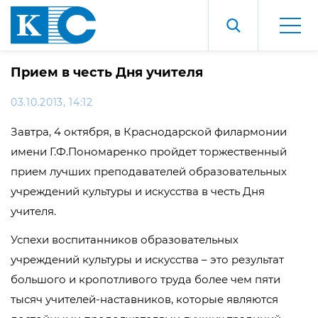
Прием в честь Дня учителя
03.10.2013, 14:12
Завтра, 4 октября, в Краснодарской филармонии
имени Г.Ф.Пономаренко пройдет торжественный
прием лучших преподавателей образовательных
учреждений культуры и искусства в честь Дня
учителя.
Успехи воспитанников образовательных
учреждений культуры и искусства – это результат
большого и кропотливого труда более чем пяти
тысяч учителей-наставников, которые являются