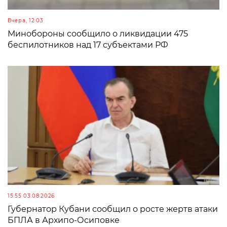
Вчера, 12:03
Минобороны сообщило о ликвидации 475
беспилотников над 17 субъектами РФ
15:55 03.08.2026
Губернатор Кубани сообщил о росте жертв атаки
БПЛА в Архипо-Осиповке