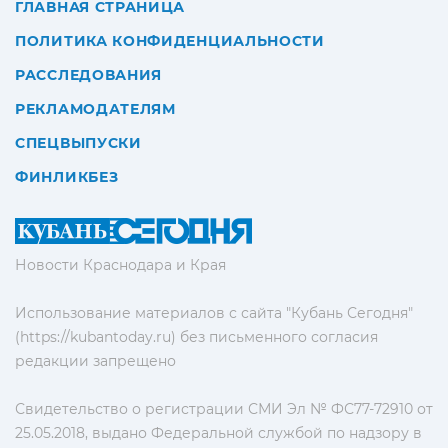
ГЛАВНАЯ СТРАНИЦА
ПОЛИТИКА КОНФИДЕНЦИАЛЬНОСТИ
РАССЛЕДОВАНИЯ
РЕКЛАМОДАТЕЛЯМ
СПЕЦВЫПУСКИ
ФИНЛИКБЕЗ
Новости Краснодара и Края
Использование материалов с сайта "Кубань Сегодня"
(https://kubantoday.ru) без письменного согласия
редакции запрещено
Свидетельство о регистрации СМИ Эл № ФС77-72910 от
25.05.2018, выдано Федеральной службой по надзору в