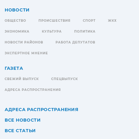
НОВОСТИ
ОБЩЕСТВО
ПРОИСШЕСТВИЯ
СПОРТ
ЖКХ
ЭКОНОМИКА
КУЛЬТУРА
ПОЛИТИКА
НОВОСТИ РАЙОНОВ
РАБОТА ДЕПУТАТОВ
ЭКСПЕРТНОЕ МНЕНИЕ
ГАЗЕТА
СВЕЖИЙ ВЫПУСК
СПЕЦВЫПУСК
АДРЕСА РАСПРОСТРАНЕНИЯ
АДРЕСА РАСПРОСТРАНЕНИЯ
ВСЕ НОВОСТИ
ВСЕ СТАТЬИ