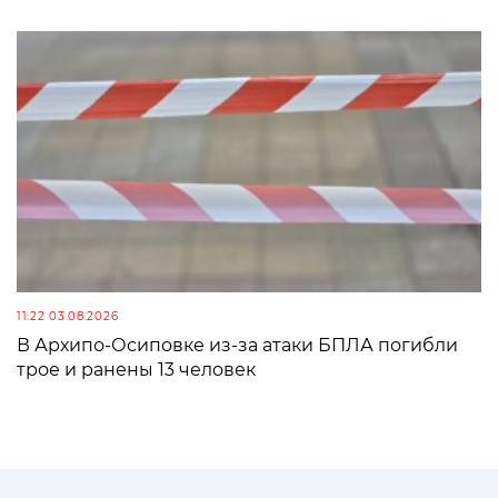
11:22 03.08.2026
В Архипо-Осиповке из-за атаки БПЛА погибли
трое и ранены 13 человек