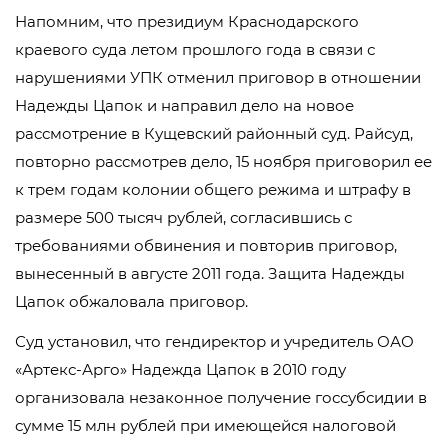
Напомним, что президиум Краснодарского
краевого суда летом прошлого года в связи с
нарушениями УПК отменил приговор в отношении
Надежды Цапок и направил дело на новое
рассмотрение в Кущевский районный суд. Райсуд,
повторно рассмотрев дело, 15 ноября приговорил ее
к трем годам колонии общего режима и штрафу в
размере 500 тысяч рублей, согласившись с
требованиями обвинения и повторив приговор,
вынесенный в августе 2011 года. Защита Надежды
Цапок обжаловала приговор.
Суд установил, что гендиректор и учредитель ОАО
«Артекс-Арго» Надежда Цапок в 2010 году
организовала незаконное получение госсубсидии в
сумме 15 млн рублей при имеющейся налоговой