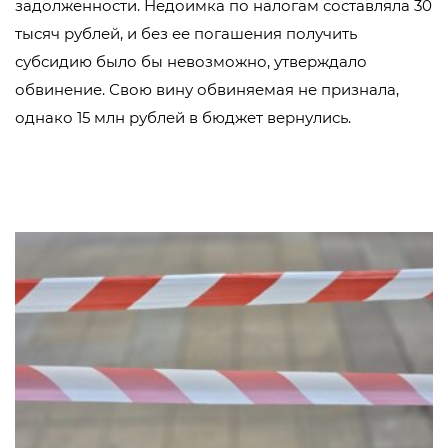
задолженности. Недоимка по налогам составляла 30
тысяч рублей, и без ее погашения получить
субсидию было бы невозможно, утверждало
обвинение. Свою вину обвиняемая не признала,
однако 15 млн рублей в бюджет вернулись.