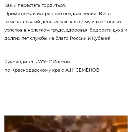
как и перестать гордиться.
Примите мои искренние поздравления! В этот
замечательный день желаю каждому из вас новых
успехов в нелегком труде, здоровья, бодрости духа и
долгих лет службы на благо России и Кубани!
Руководитель УФНС России
по Краснодарскому краю А.Н. СЕМЕНОВ