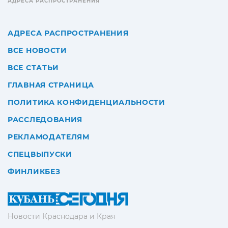
АДРЕСА РАСПРОСТРАНЕНИЯ
АДРЕСА РАСПРОСТРАНЕНИЯ
ВСЕ НОВОСТИ
ВСЕ СТАТЬИ
ГЛАВНАЯ СТРАНИЦА
ПОЛИТИКА КОНФИДЕНЦИАЛЬНОСТИ
РАССЛЕДОВАНИЯ
РЕКЛАМОДАТЕЛЯМ
СПЕЦВЫПУСКИ
ФИНЛИКБЕЗ
Новости Краснодара и Края