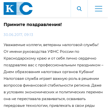
Примите поздравления!
30.06.2017, 09:13
Уважаемые коллеги, ветераны налоговой службы!
От имени руководства УФНС России по
Краснодарскому краю и от себя лично сердечно
поздравляю вас с профессиональным праздником –
Днем образования налоговых органов Кубани!
Налоговая служба играет важную роль в решении
вопросов финансовой стабильности региона. Даже
в условиях экономических и политических перемен
она не переставала развиваться, осваивать
передовые технологии, привлекать в свои ряды