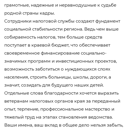
грамотные, надежные и неравнодушные к судьбе
родной страны кадры.
Сотрудники налоговой службы создают фундамент
социальной стабильности региона. Ведь чем выше
собираемость налогов, тем больше средств
поступает в краевой бюджет, что обеспечивает
своевременное финансирование социально-
значимых программ и инвестиционных проектов,
возможность заботиться о нуждающихся слоях
населения, строить больницы, школы, дороги, а
значит, созидать для будущего наших детей.
Отдельные слова благодарности хочется выразить
ветеранам налоговых органов края за переданный
опыт, терпение, профессиональное мастерство и
тяжелый труд на этапах становления ведомства.
Ваши имена, ваш вклад в общее дело нельзя забыть,