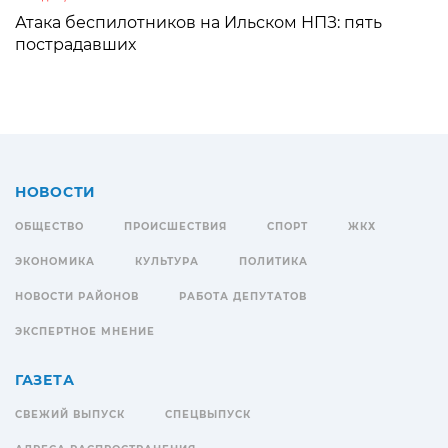
Атака беспилотников на Ильском НПЗ: пять
пострадавших
НОВОСТИ
ОБЩЕСТВО
ПРОИСШЕСТВИЯ
СПОРТ
ЖКХ
ЭКОНОМИКА
КУЛЬТУРА
ПОЛИТИКА
НОВОСТИ РАЙОНОВ
РАБОТА ДЕПУТАТОВ
ЭКСПЕРТНОЕ МНЕНИЕ
ГАЗЕТА
СВЕЖИЙ ВЫПУСК
СПЕЦВЫПУСК