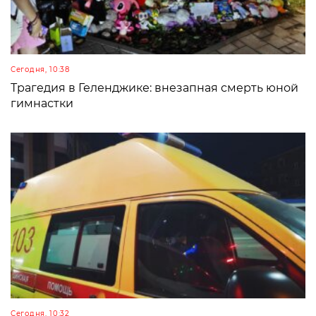
Сегодня, 10:38
Трагедия в Геленджике: внезапная смерть юной
гимнастки
Сегодня, 10:32