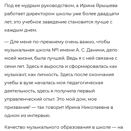
Под ее мудрым руководством, а Ирина Ярышева
работает директором школы уже более двадцати
лет, это учебное заведение становится лучше с
каждым днем.
— Для меня по-прежнему очень важно, чтобы
музыкальная школа №1 имени А. С. Данини, дело
моей жизни, была лучшей. Ведь я с ней связана с
семи лет. Здесь я выросла и сформировалась как
музыкант, как личность. Здесь после окончания
учебы в вузе началась моя педагогическая
деятельность, здесь я получила первый
управленческий опыт. Это мой дом, мое
призвание! — так говорит Ирина Николаевна в
одном из интервью.
Качество музыкального образования в школе — на