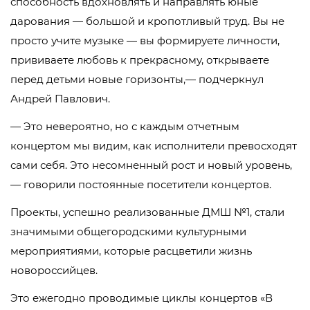
способность вдохновлять и направлять юные
дарования — большой и кропотливый труд. Вы не
просто учите музыке — вы формируете личности,
прививаете любовь к прекрасному, открываете
перед детьми новые горизонты,— подчеркнул
Андрей Павлович.
— Это невероятно, но с каждым отчетным
концертом мы видим, как исполнители превосходят
сами себя. Это несомненный рост и новый уровень,
— говорили постоянные посетители концертов.
Проекты, успешно реализованные ДМШ №1, стали
значимыми общегородскими культурными
мероприятиями, которые расцветили жизнь
новороссийцев.
Это ежегодно проводимые циклы концертов «В