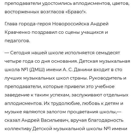
преподаватели удостоились аплодисментов, цветов,
восторженных возгласов «Браво!».
Глава города-героя Новороссийска Андрей
Кравченко поздравил со сцены учащихся и
педагогов.
— Сегодня нашей школе исполняется семьдесят
четыре года со дня основания. Детская музыкальная
школа №1 (ДМШ) имени А. С. Данини входит в сто
лучших музыкальных школ страны. Руководитель и
преподаватели, которые привели это учебное
заведение к таким успехам, заслуживают отдельных
аплодисментов. Их трудолюбие, любовь к детям и
музыке являются залогом процветания школы,—
сказал Андрей Васильевич, вручая благодарность
коллективу Детской музыкальной школы №1 имени