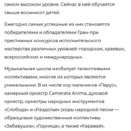
самом высоком уровне. Сейчас в ней обучается
свыше восьмисот детей.
Ежегодно самые успешные из них становятся
победителями и обладателями Гран-при
престижных конкурсов исполнительского
мастерства различных уровней: городских, краевых,
всероссийских и международных.
Музыкальная школа изобилует талантливыми
коллективами, многие из которых являются
уникальными. В их числе хор мальчиков «Парус»,
камерный оркестр Camerata Anima, духовой
оркестр, оркестры народных инструментов
«Слобода» и «Раздолье» (хоры народной песни —
образцовые художественные коллективы
«Забавушка», «Горница», а также «Каравай»,