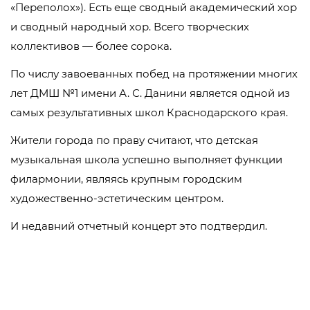
«Переполох»). Есть еще сводный академический хор
и сводный народный хор. Всего творческих
коллективов — более сорока.
По числу завоеванных побед на протяжении многих
лет ДМШ №1 имени А. С. Данини является одной из
самых результативных школ Краснодарского края.
Жители города по праву считают, что детская
музыкальная школа успешно выполняет функции
филармонии, являясь крупным городским
художественно-эстетическим центром.
И недавний отчетный концерт это подтвердил.