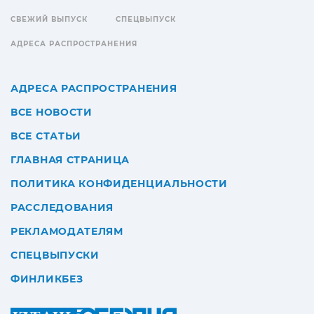
СВЕЖИЙ ВЫПУСК
СПЕЦВЫПУСК
АДРЕСА РАСПРОСТРАНЕНИЯ
АДРЕСА РАСПРОСТРАНЕНИЯ
ВСЕ НОВОСТИ
ВСЕ СТАТЬИ
ГЛАВНАЯ СТРАНИЦА
ПОЛИТИКА КОНФИДЕНЦИАЛЬНОСТИ
РАССЛЕДОВАНИЯ
РЕКЛАМОДАТЕЛЯМ
СПЕЦВЫПУСКИ
ФИНЛИКБЕЗ