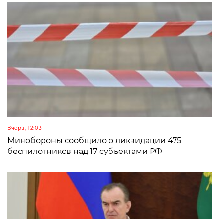
Вчера, 12:03
Минобороны сообщило о ликвидации 475
беспилотников над 17 субъектами РФ