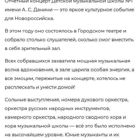
Отчетный концерт Детской музыкальной школы №1
имени А. С. Данини — это яркое культурное событие
для Новороссийска.
В этом году оно состоялось в Городском театре и
собрало столько слушателей, сколько смог вместить
в себя зрительный зал.
Всех собравшихся захватила мощная музыкальная
волна вдохновения, в зале царила особая энергия, а
все эмоции, пережитые на концерте, хотелось не
расплескать и унести домой!
Сольные выступления, номера духового оркестра,
оркестра русских народных инструментов,
камерного оркестра, народного сводного хора и
хора музыкальной школы — всё это было исполнено
на высочайшем уровне. Юные музыканты и их