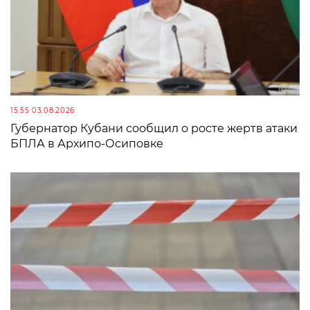
15:55 03.08.2026
Губернатор Кубани сообщил о росте жертв атаки
БПЛА в Архипо-Осиповке