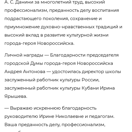
А. С. Данини за многолетний труд, высокий
профессионализм, преданность делу воспитания
подрастающего поколения, сохранение и
приумножение духовно-нравственных традиций и
высокий вклад в развитие культурной жизни
города-героя Новороссийска.
Личной награды — Благодарности председателя
городской Думы города-героя Новороссийска
Андрея Антонова — удостоилась директор школы
заслуженный работник культуры России,
заслуженный работник культуры Кубани Ирина
Ярышева.
— Выражаю искреннюю благодарность
руководителю Ирине Николаевне и педагогам.
Ваша преданность делу, профессионализм,