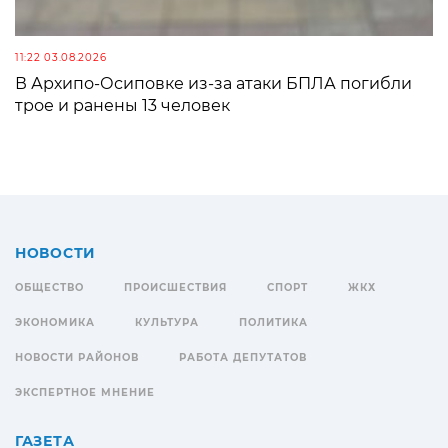
11:22 03.08.2026
В Архипо-Осиповке из-за атаки БПЛА погибли
трое и ранены 13 человек
НОВОСТИ
ОБЩЕСТВО
ПРОИСШЕСТВИЯ
СПОРТ
ЖКХ
ЭКОНОМИКА
КУЛЬТУРА
ПОЛИТИКА
НОВОСТИ РАЙОНОВ
РАБОТА ДЕПУТАТОВ
ЭКСПЕРТНОЕ МНЕНИЕ
ГАЗЕТА