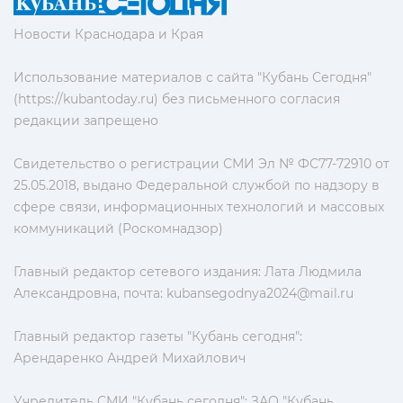
Новости Краснодара и Края
Использование материалов с сайта "Кубань Сегодня"
(https://kubantoday.ru) без письменного согласия
редакции запрещено
Свидетельство о регистрации СМИ Эл № ФС77-72910 от
25.05.2018, выдано Федеральной службой по надзору в
сфере связи, информационных технологий и массовых
коммуникаций (Роскомнадзор)
Главный редактор сетевого издания: Лата Людмила
Александровна, почта:
kubansegodnya2024@mail.ru
Главный редактор газеты "Кубань сегодня":
Арендаренко Андрей Михайлович
Учредитель СМИ "Кубань сегодня": ЗАО "Кубань