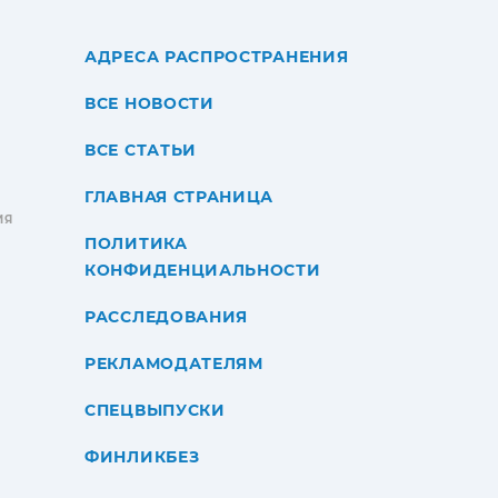
АДРЕСА РАСПРОСТРАНЕНИЯ
ВСЕ НОВОСТИ
ВСЕ СТАТЬИ
ГЛАВНАЯ СТРАНИЦА
ИЯ
ПОЛИТИКА
КОНФИДЕНЦИАЛЬНОСТИ
РАССЛЕДОВАНИЯ
РЕКЛАМОДАТЕЛЯМ
СПЕЦВЫПУСКИ
ФИНЛИКБЕЗ