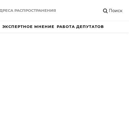
Поиск
ДРЕСА РАСПРОСТРАНЕНИЯ
ЭКСПЕРТНОЕ МНЕНИЕ
РАБОТА ДЕПУТАТОВ