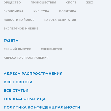
ОБЩЕСТВО
ПРОИСШЕСТВИЯ
СПОРТ
ЖКХ
ЭКОНОМИКА
КУЛЬТУРА
ПОЛИТИКА
НОВОСТИ РАЙОНОВ
РАБОТА ДЕПУТАТОВ
ЭКСПЕРТНОЕ МНЕНИЕ
ГАЗЕТА
СВЕЖИЙ ВЫПУСК
СПЕЦВЫПУСК
АДРЕСА РАСПРОСТРАНЕНИЯ
АДРЕСА РАСПРОСТРАНЕНИЯ
ВСЕ НОВОСТИ
ВСЕ СТАТЬИ
ГЛАВНАЯ СТРАНИЦА
ПОЛИТИКА КОНФИДЕНЦИАЛЬНОСТИ