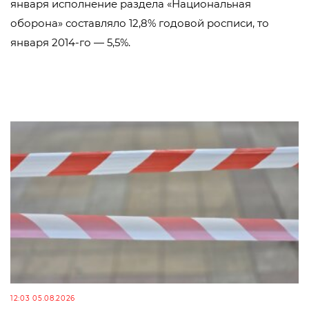
января исполнение раздела «Национальная
оборона» составляло 12,8% годовой росписи, то
января 2014-го — 5,5%.
12:03 05.08.2026