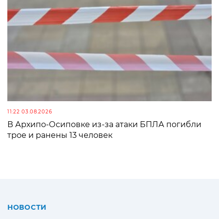
11:22 03.08.2026
В Архипо-Осиповке из-за атаки БПЛА погибли
трое и ранены 13 человек
НОВОСТИ