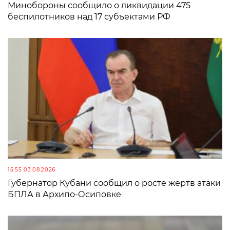
Минобороны сообщило о ликвидации 475
беспилотников над 17 субъектами РФ
15:55 03.08.2026
Губернатор Кубани сообщил о росте жертв атаки
БПЛА в Архипо-Осиповке