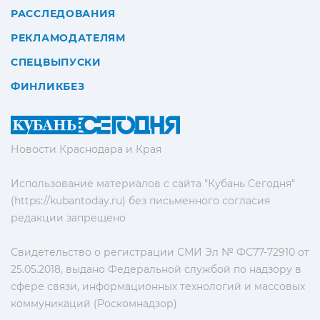
РАССЛЕДОВАНИЯ
РЕКЛАМОДАТЕЛЯМ
СПЕЦВЫПУСКИ
ФИНЛИКБЕЗ
Новости Краснодара и Края
Использование материалов с сайта "Кубань Сегодня"
(https://kubantoday.ru) без письменного согласия
редакции запрещено
Свидетельство о регистрации СМИ Эл № ФС77-72910 от
25.05.2018, выдано Федеральной службой по надзору в
сфере связи, информационных технологий и массовых
коммуникаций (Роскомнадзор)