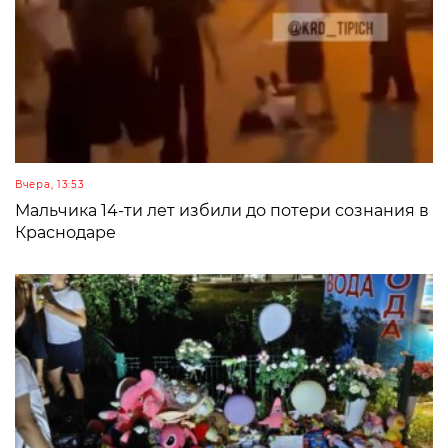
Вчера, 13:53
Мальчика 14-ти лет избили до потери сознания в
Краснодаре