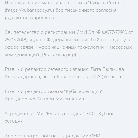
Использование материалов с сайта "Кубань Сегодня"
(https://kubantoday.ru) без письменного согласия
редакции запрещено
Свидетельство о регистрации СМИ Эл № ФС77-72910 от
25.05.2018, выдано Федеральной службой по надзору в
сфере связи, информационных технологий и массовых
коммуникаций (Роскомнадзор)
Главный редактор сетевого издания: Лата Людмила
Александровна, почта:
kubansegodnya2024@mail.ru
Главный редактор газеты "Кубань сегодня":
Арендаренко Андрей Михайлович
Учредитель СМИ "Кубань сегодня": ЗАО "Кубань
сегодня"
Адрес электронной почты редакции СМИ: