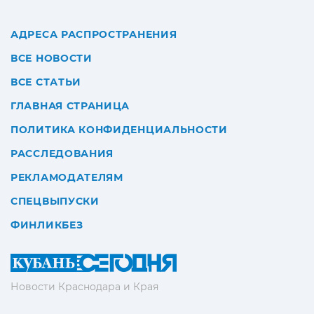
АДРЕСА РАСПРОСТРАНЕНИЯ
ВСЕ НОВОСТИ
ВСЕ СТАТЬИ
ГЛАВНАЯ СТРАНИЦА
ПОЛИТИКА КОНФИДЕНЦИАЛЬНОСТИ
РАССЛЕДОВАНИЯ
РЕКЛАМОДАТЕЛЯМ
СПЕЦВЫПУСКИ
ФИНЛИКБЕЗ
Новости Краснодара и Края