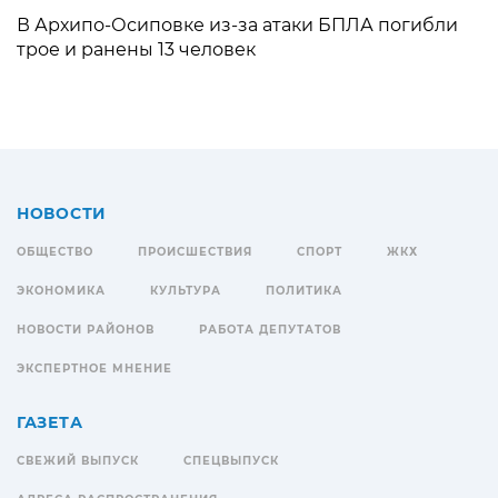
В Архипо-Осиповке из-за атаки БПЛА погибли
трое и ранены 13 человек
НОВОСТИ
ОБЩЕСТВО
ПРОИСШЕСТВИЯ
СПОРТ
ЖКХ
ЭКОНОМИКА
КУЛЬТУРА
ПОЛИТИКА
НОВОСТИ РАЙОНОВ
РАБОТА ДЕПУТАТОВ
ЭКСПЕРТНОЕ МНЕНИЕ
ГАЗЕТА
СВЕЖИЙ ВЫПУСК
СПЕЦВЫПУСК