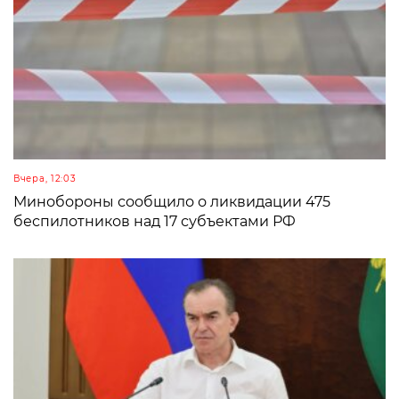
Вчера, 12:03
Минобороны сообщило о ликвидации 475
беспилотников над 17 субъектами РФ