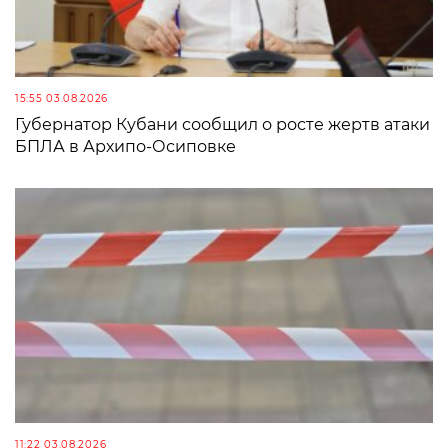
15:55 03.08.2026
Губернатор Кубани сообщил о росте жертв атаки
БПЛА в Архипо-Осиповке
11:22 03.08.2026