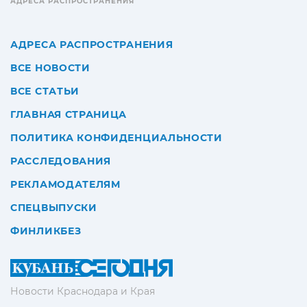
АДРЕСА РАСПРОСТРАНЕНИЯ
АДРЕСА РАСПРОСТРАНЕНИЯ
ВСЕ НОВОСТИ
ВСЕ СТАТЬИ
ГЛАВНАЯ СТРАНИЦА
ПОЛИТИКА КОНФИДЕНЦИАЛЬНОСТИ
РАССЛЕДОВАНИЯ
РЕКЛАМОДАТЕЛЯМ
СПЕЦВЫПУСКИ
ФИНЛИКБЕЗ
Новости Краснодара и Края