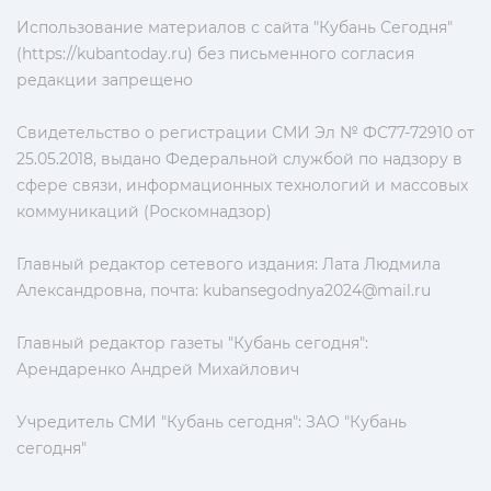
Использование материалов с сайта "Кубань Сегодня"
(https://kubantoday.ru) без письменного согласия
редакции запрещено
Свидетельство о регистрации СМИ Эл № ФС77-72910 от
25.05.2018, выдано Федеральной службой по надзору в
сфере связи, информационных технологий и массовых
коммуникаций (Роскомнадзор)
Главный редактор сетевого издания: Лата Людмила
Александровна, почта:
kubansegodnya2024@mail.ru
Главный редактор газеты "Кубань сегодня":
Арендаренко Андрей Михайлович
Учредитель СМИ "Кубань сегодня": ЗАО "Кубань
сегодня"