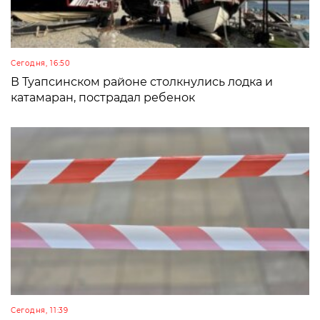
Сегодня, 16:50
В Туапсинском районе столкнулись лодка и
катамаран, пострадал ребенок
Сегодня, 11:39