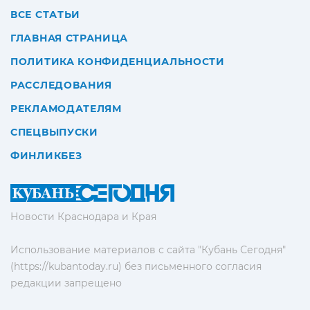
ВСЕ СТАТЬИ
ГЛАВНАЯ СТРАНИЦА
ПОЛИТИКА КОНФИДЕНЦИАЛЬНОСТИ
РАССЛЕДОВАНИЯ
РЕКЛАМОДАТЕЛЯМ
СПЕЦВЫПУСКИ
ФИНЛИКБЕЗ
Новости Краснодара и Края
Использование материалов с сайта "Кубань Сегодня"
(https://kubantoday.ru) без письменного согласия
редакции запрещено