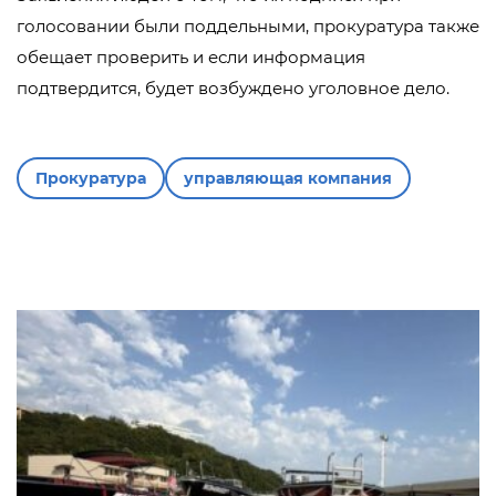
голосовании были поддельными, прокуратура также
обещает проверить и если информация
подтвердится, будет возбуждено уголовное дело.
Прокуратура
управляющая компания