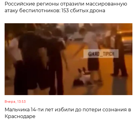
Российские регионы отразили массированную
атаку беспилотников: 153 сбитых дрона
Вчера, 13:53
Мальчика 14-ти лет избили до потери сознания в
Краснодаре