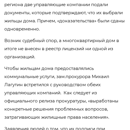
региона две управляющие компании подали
документы, которые подтверждают, что их выбрали
жильцы дома. Причем, «доказательства» были сданы
одновременно.
Возник судебный спор, а многоквартирный дом в
итоге не внесен в реестр лицензий ни одной из
организаций.
Чтобы жильцам дома предоставлялись
коммунальные услуги, зам.прокурора Михаил
Лагутин встретился с руководством обеих
управляющих компаний. Как следует из
официального релиза прокуратуры, «выработаны
конкретные решения проблемных вопросов,
затрагивающих жилищные права населения».
Заявления людей о том, что их подписи при