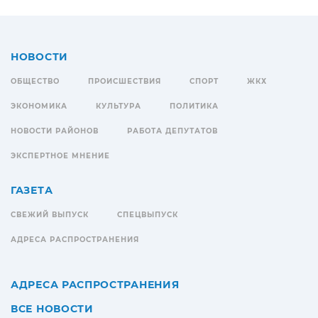
НОВОСТИ
ОБЩЕСТВО
ПРОИСШЕСТВИЯ
СПОРТ
ЖКХ
ЭКОНОМИКА
КУЛЬТУРА
ПОЛИТИКА
НОВОСТИ РАЙОНОВ
РАБОТА ДЕПУТАТОВ
ЭКСПЕРТНОЕ МНЕНИЕ
ГАЗЕТА
СВЕЖИЙ ВЫПУСК
СПЕЦВЫПУСК
АДРЕСА РАСПРОСТРАНЕНИЯ
АДРЕСА РАСПРОСТРАНЕНИЯ
ВСЕ НОВОСТИ