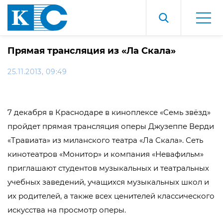
Прямая трансляция из «Ла Скала»
25.11.2013, 09:49
7 декабря в Краснодаре в киноплексе «Семь звёзд»
пройдет прямая трансляция оперы Джузеппе Верди
«Травиата» из миланского театра «Ла Скала». Сеть
кинотеатров «Монитор» и компания «Невафильм»
приглашают студентов музыкальных и театральных
учебных заведений, учащихся музыкальных школ и
их родителей, а также всех ценителей классического
искусства на просмотр оперы.