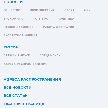
НОВОСТИ
ОБЩЕСТВО
ПРОИСШЕСТВИЯ
СПОРТ
ЖКХ
ЭКОНОМИКА
КУЛЬТУРА
ПОЛИТИКА
НОВОСТИ РАЙОНОВ
РАБОТА ДЕПУТАТОВ
ЭКСПЕРТНОЕ МНЕНИЕ
ГАЗЕТА
СВЕЖИЙ ВЫПУСК
СПЕЦВЫПУСК
АДРЕСА РАСПРОСТРАНЕНИЯ
АДРЕСА РАСПРОСТРАНЕНИЯ
ВСЕ НОВОСТИ
ВСЕ СТАТЬИ
ГЛАВНАЯ СТРАНИЦА