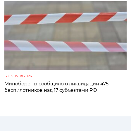
12:03 05.08.2026
Минобороны сообщило о ликвидации 475
беспилотников над 17 субъектами РФ