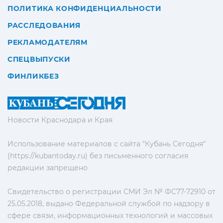
ПОЛИТИКА КОНФИДЕНЦИАЛЬНОСТИ
РАССЛЕДОВАНИЯ
РЕКЛАМОДАТЕЛЯМ
СПЕЦВЫПУСКИ
ФИНЛИКБЕЗ
Новости Краснодара и Края
Использование материалов с сайта "Кубань Сегодня"
(https://kubantoday.ru) без письменного согласия
редакции запрещено
Свидетельство о регистрации СМИ Эл № ФС77-72910 от
25.05.2018, выдано Федеральной службой по надзору в
сфере связи, информационных технологий и массовых