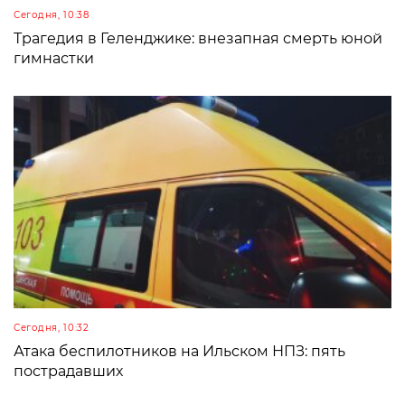
Сегодня, 10:38
Трагедия в Геленджике: внезапная смерть юной
гимнастки
Сегодня, 10:32
Атака беспилотников на Ильском НПЗ: пять
пострадавших