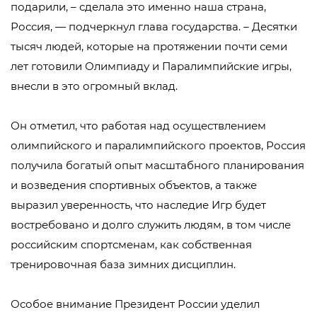
подарили, – сделала это именно наша страна,
Россия, — подчеркнул глава государства. – Десятки
тысяч людей, которые на протяжении почти семи
лет готовили Олимпиаду и Паралимпийские игры,
внесли в это огромный вклад.
Он отметил, что работая над осуществлением
олимпийского и паралимпийского проектов, Россия
получила богатый опыт масштабного планирования
и возведения спортивных объектов, а также
выразил уверенность, что наследие Игр будет
востребовано и долго служить людям, в том числе
российским спортсменам, как собственная
тренировочная база зимних дисциплин.
Особое внимание Президент России уделил