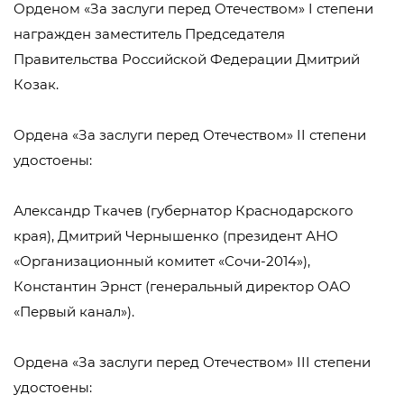
Орденом «За заслуги перед Отечеством» I степени
награжден заместитель Председателя
Правительства Российской Федерации Дмитрий
Козак.
Ордена «За заслуги перед Отечеством» II степени
удостоены:
Александр Ткачев (губернатор Краснодарского
края), Дмитрий Чернышенко (президент АНО
«Организационный комитет «Сочи-2014»),
Константин Эрнст (генеральный директор ОАО
«Первый канал»).
Ордена «За заслуги перед Отечеством» III степени
удостоены: