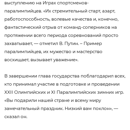
выступлению на Играх спортсменов-
паралимпийцев. «Их стремительный старт, азарт,
работоспособность, волевые качества и, конечно,
фантастический отрыв от команд-соперников на
протяжении всего периода соревнований просто
захватывает, — отметил В. Путин. – Пример
паралимпийцев, их мужество и мастерство
восхищает, вызывает уважение».
В завершении глава государства поблагодарил всех,
кто принимал участие в подготовке и проведении
XXII Олимпийских и XI Паралимпийских зимних игр.
«Вы подарили нашей стране и всему миру
замечательный праздник. Низкий вам поклон», —
сказал он.