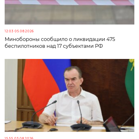
12:03 05.08.2026
Минобороны сообщило о ликвидации 475
беспилотников над 17 субъектами РФ
15:55 03.08.2026