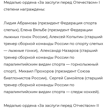
Медалью ордена «За заслуги перед Отечеством» I
степени награждены:
Лидия Абрамова (президент Федерация спорта
слепых), Елена Вяльбе (президент Федерации
лыжных гонок России), Алексей Копытин (старший
тренер сборной команды России по спорту слепых
— лыжные гонки), Александр Назаров (старший
тренер сборной команды России по
паралимпийским видам спорта — горнолыжный
спорт), Михаил Прохоров (президент Союза
биатлонистов России), Сергей Самойлов (старший
тренер сборной команды России по
паралимпийским видам спорта — следж-хоккей).
Медалью ордена «За заслуги перед Отчеством» II