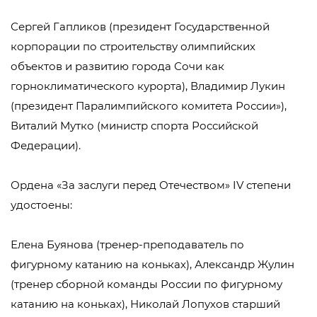
Сергей Гапликов (президент Государственной
корпорации по строительству олимпийских
объектов и развитию города Сочи как
горноклиматического курорта), Владимир Лукин
(президент Паралимпийского комитета России»),
Виталий Мутко (министр спорта Российской
Федерации).
Ордена «За заслуги перед Отечеством» IV степени
удостоены:
Елена Буянова (тренер-преподаватель по
фигурному катанию на коньках), Александр Жулин
(тренер сборной команды России по фигурному
катанию на коньках), Николай Лопухов старший