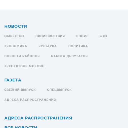
НОВОСТИ
ОБЩЕСТВО
ПРОИСШЕСТВИЯ
СПОРТ
ЖКХ
ЭКОНОМИКА
КУЛЬТУРА
ПОЛИТИКА
НОВОСТИ РАЙОНОВ
РАБОТА ДЕПУТАТОВ
ЭКСПЕРТНОЕ МНЕНИЕ
ГАЗЕТА
СВЕЖИЙ ВЫПУСК
СПЕЦВЫПУСК
АДРЕСА РАСПРОСТРАНЕНИЯ
АДРЕСА РАСПРОСТРАНЕНИЯ
ВСЕ НОВОСТИ