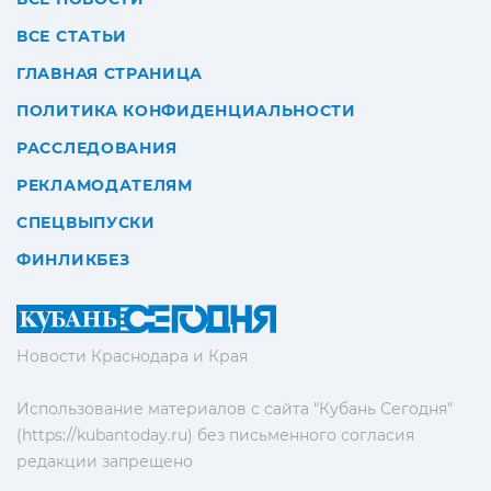
ВСЕ СТАТЬИ
ГЛАВНАЯ СТРАНИЦА
ПОЛИТИКА КОНФИДЕНЦИАЛЬНОСТИ
РАССЛЕДОВАНИЯ
РЕКЛАМОДАТЕЛЯМ
СПЕЦВЫПУСКИ
ФИНЛИКБЕЗ
Новости Краснодара и Края
Использование материалов с сайта "Кубань Сегодня"
(https://kubantoday.ru) без письменного согласия
редакции запрещено