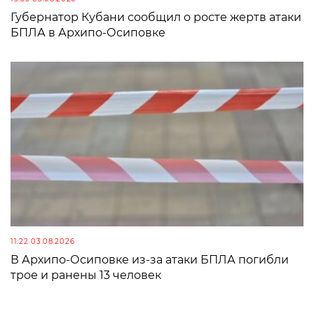
Губернатор Кубани сообщил о росте жертв атаки
БПЛА в Архипо-Осиповке
11:22 03.08.2026
В Архипо-Осиповке из-за атаки БПЛА погибли
трое и ранены 13 человек