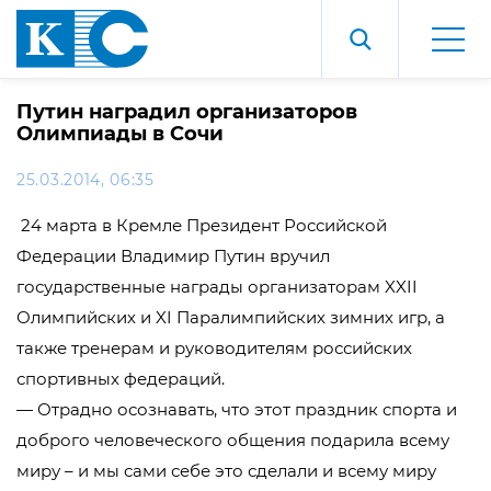
Путин наградил организаторов
Олимпиады в Сочи
25.03.2014, 06:35
24 марта в Кремле Президент Российской
Федерации Владимир Путин вручил
государственные награды организаторам XXII
Олимпийских и XI Паралимпийских зимних игр, а
также тренерам и руководителям российских
спортивных федераций.
— Отрадно осознавать, что этот праздник спорта и
доброго человеческого общения подарила всему
миру – и мы сами себе это сделали и всему миру