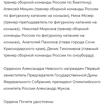
тренер сборной команды России по биатлону),
Алексей Мишин (тренер сборной команды России
по фигурному катанию на коньках), Нина Мозер
(тренер-преподаватель по фигурному катанию на
коньках), Николай Морозов (тренер сборной
команды России по фигурному катанию на
коньках), Анатолий Пахомов (глава города Сочи
Краснодарского края), Денис Тихомиров (главный
тренер сборной команды России по сноуборду).
Орденом Александра Невского награжден Первый
заместитель Председателя Государственной Думы
Федерального Собрания, президент Олимпийского
комитета России Александр Жуков.
Ордена Почета удостоены: