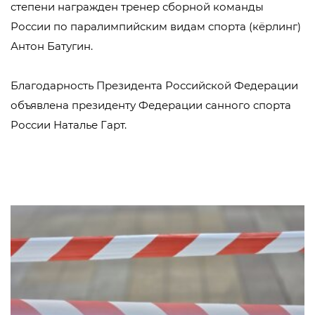
степени награжден тренер сборной команды
России по паралимпийским видам спорта (кёрлинг)
Антон Батугин.
Благодарность Президента Российской Федерации
объявлена президенту Федерации санного спорта
России Наталье Гарт.