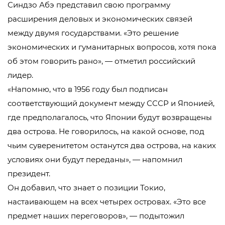
Синдзо Абэ представил свою программу
расширения деловых и экономических связей
между двумя государствами. «Это решение
экономических и гуманитарных вопросов, хотя пока
об этом говорить рано», — отметил российский
лидер.
«Напомню, что в 1956 году был подписан
соответствующий документ между СССР и Японией,
где предполагалось, что Японии будут возвращены
два острова. Не говорилось, на какой основе, под
чьим суверенитетом останутся два острова, на каких
условиях они будут переданы», — напомнил
президент.
Он добавил, что знает о позиции Токио,
настаивающем на всех четырех островах. «Это все
предмет наших переговоров», — подытожил