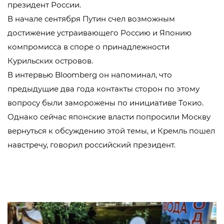
президент России.
В начале сентября Путин счел возможным
достижение устраивающего Россию и Японию
компромисса в споре о принадлежности
Курильских островов.
В интервью Bloomberg он напоминал, что
предыдущие два года контакты сторон по этому
вопросу были заморожены по инициативе Токио.
Однако сейчас японские власти попросили Москву
вернуться к обсуждению этой темы, и Кремль пошел
навстречу, говорил российский президент.