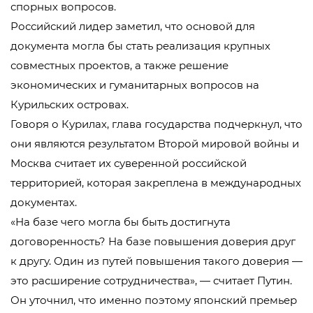
спорных вопросов.
Российский лидер заметил, что основой для
документа могла бы стать реализация крупных
совместных проектов, а также решение
экономических и гуманитарных вопросов на
Курильских островах.
Говоря о Курилах, глава государства подчеркнул, что
они являются результатом Второй мировой войны и
Москва считает их суверенной российской
территорией, которая закреплена в международных
документах.
«На базе чего могла бы быть достигнута
договоренность? На базе повышения доверия друг
к другу. Один из путей повышения такого доверия —
это расширение сотрудничества», — считает Путин.
Он уточнил, что именно поэтому японский премьер