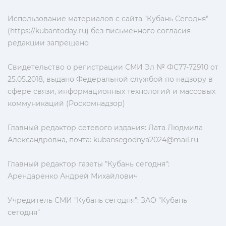
Использование материалов с сайта "Кубань Сегодня"
(https://kubantoday.ru) без письменного согласия
редакции запрещено
Свидетельство о регистрации СМИ Эл № ФС77-72910 от
25.05.2018, выдано Федеральной службой по надзору в
сфере связи, информационных технологий и массовых
коммуникаций (Роскомнадзор)
Главный редактор сетевого издания: Лата Людмила
Александровна, почта:
kubansegodnya2024@mail.ru
Главный редактор газеты "Кубань сегодня":
Арендаренко Андрей Михайлович
Учредитель СМИ "Кубань сегодня": ЗАО "Кубань
сегодня"