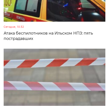
Сегодня, 10:32
Атака беспилотников на Ильском НПЗ: пять
пострадавших