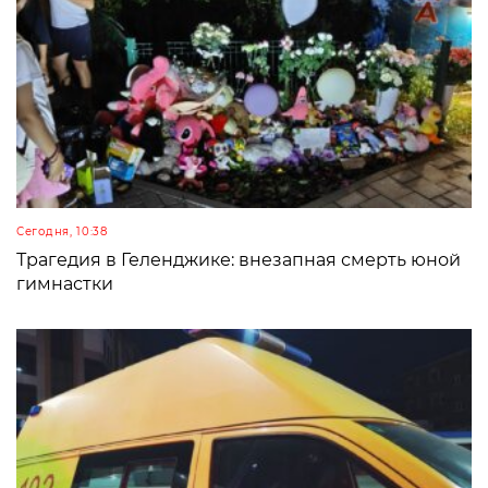
Сегодня, 10:38
Трагедия в Геленджике: внезапная смерть юной
гимнастки