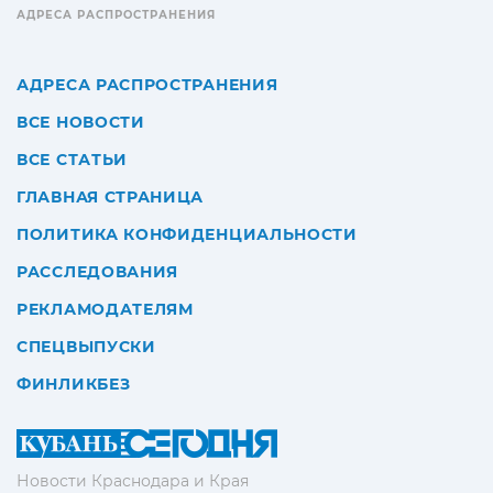
АДРЕСА РАСПРОСТРАНЕНИЯ
АДРЕСА РАСПРОСТРАНЕНИЯ
ВСЕ НОВОСТИ
ВСЕ СТАТЬИ
ГЛАВНАЯ СТРАНИЦА
ПОЛИТИКА КОНФИДЕНЦИАЛЬНОСТИ
РАССЛЕДОВАНИЯ
РЕКЛАМОДАТЕЛЯМ
СПЕЦВЫПУСКИ
ФИНЛИКБЕЗ
Новости Краснодара и Края