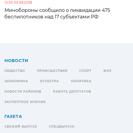
12:03 05.08.2026
Минобороны сообщило о ликвидации 475
беспилотников над 17 субъектами РФ
НОВОСТИ
ОБЩЕСТВО
ПРОИСШЕСТВИЯ
СПОРТ
ЖКХ
ЭКОНОМИКА
КУЛЬТУРА
ПОЛИТИКА
НОВОСТИ РАЙОНОВ
РАБОТА ДЕПУТАТОВ
ЭКСПЕРТНОЕ МНЕНИЕ
ГАЗЕТА
СВЕЖИЙ ВЫПУСК
СПЕЦВЫПУСК