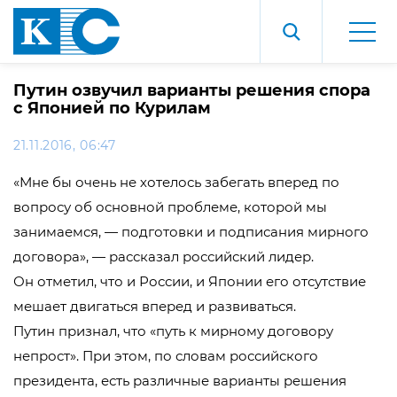
Путин озвучил варианты решения спора
с Японией по Курилам
21.11.2016, 06:47
«Мне бы очень не хотелось забегать вперед по
вопросу об основной проблеме, которой мы
занимаемся, — подготовки и подписания мирного
договора», — рассказал российский лидер.
Он отметил, что и России, и Японии его отсутствие
мешает двигаться вперед и развиваться.
Путин признал, что «путь к мирному договору
непрост». При этом, по словам российского
президента, есть различные варианты решения