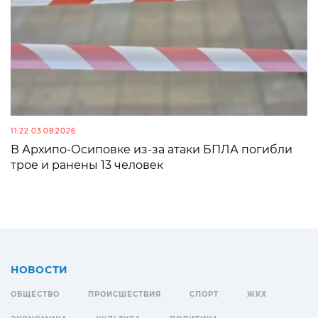
11:22 03.08.2026
В Архипо-Осиповке из-за атаки БПЛА погибли
трое и ранены 13 человек
НОВОСТИ
ОБЩЕСТВО
ПРОИСШЕСТВИЯ
СПОРТ
ЖКХ