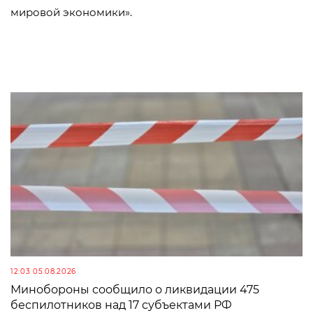
мировой экономики».
12:03 05.08.2026
Минобороны сообщило о ликвидации 475
беспилотников над 17 субъектами РФ