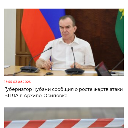
15:55 03.08.2026
Губернатор Кубани сообщил о росте жертв атаки
БПЛА в Архипо-Осиповке