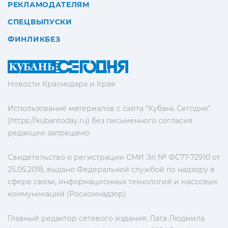
РЕКЛАМОДАТЕЛЯМ
СПЕЦВЫПУСКИ
ФИНЛИКБЕЗ
Новости Краснодара и Края
Использование материалов с сайта "Кубань Сегодня"
(https://kubantoday.ru) без письменного согласия
редакции запрещено
Свидетельство о регистрации СМИ Эл № ФС77-72910 от
25.05.2018, выдано Федеральной службой по надзору в
сфере связи, информационных технологий и массовых
коммуникаций (Роскомнадзор)
Главный редактор сетевого издания: Лата Людмила