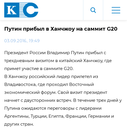
Путин прибыл в Ханчжоу на саммит G20
03.09.2016, 19:49
Президент России Владимир Путин прибыл с
трехдневным визитом в китайский Ханчжоу, где
примет участие в саммите G20.
В Ханчжоу российский лидер прилетел из
Владивостока, где проходил Восточный
экономический форум. Свой визит президент
начнет с двусторонних встреч. В течение трех дней у
Путина ожидаются переговоры с лидерами
Аргентины, Турции, Египта, Франции, Германии и
других стран.