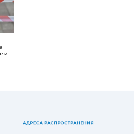
а
е и
АДРЕСА РАСПРОСТРАНЕНИЯ