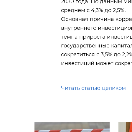
2030 года. По данным ми
среднем с 4,3% до 2,5%.
Основная причина корре
внутреннего инвестицио
темпа прироста инвестиц
государственные капитал
сократиться с 3,5% до 2,
инвестиций может сократи
Читать статью целиком