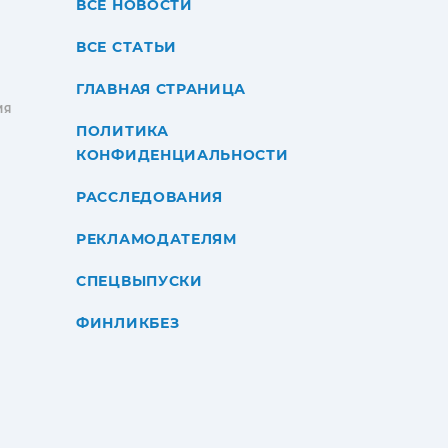
ВСЕ НОВОСТИ
ВСЕ СТАТЬИ
ГЛАВНАЯ СТРАНИЦА
ИЯ
ПОЛИТИКА
КОНФИДЕНЦИАЛЬНОСТИ
РАССЛЕДОВАНИЯ
РЕКЛАМОДАТЕЛЯМ
СПЕЦВЫПУСКИ
ФИНЛИКБЕЗ