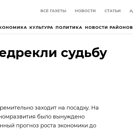
ВСЕ ГАЗЕТЫ
НОВОСТИ
СТАТЬИ
А
КОНОМИКА
КУЛЬТУРА
ПОЛИТИКА
НОВОСТИ РАЙОНОВ
едрекли судьбу
ремительно заходит на посадку. На
номразвития было вынуждено
нный прогноз роста экономики до