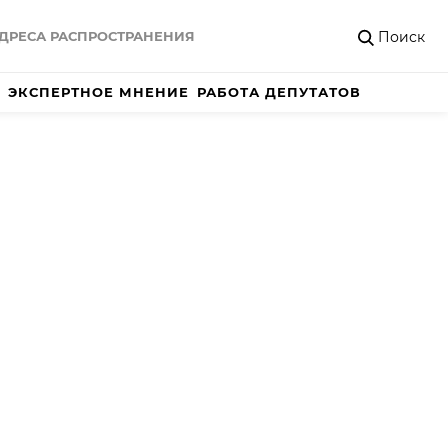
Поиск
ДРЕСА РАСПРОСТРАНЕНИЯ
ЭКСПЕРТНОЕ МНЕНИЕ
РАБОТА ДЕПУТАТОВ