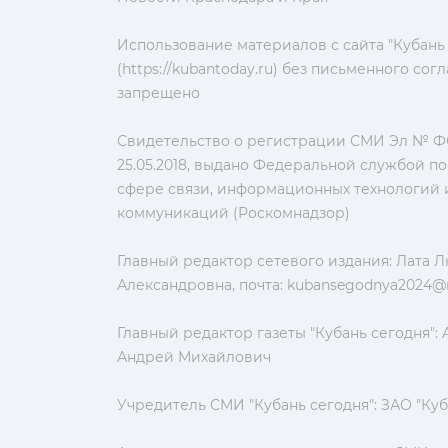
Использование материалов с сайта "Кубань
(https://kubantoday.ru) без письменного со
запрещено
Свидетельство о регистрации СМИ Эл № ФС
25.05.2018, выдано Федеральной службой по
сфере связи, информационных технологий 
коммуникаций (Роскомнадзор)
Главный редактор сетевого издания: Лата 
Александровна, почта:
kubansegodnya2024@m
Главный редактор газеты "Кубань сегодня":
Андрей Михайлович
Учредитель СМИ "Кубань сегодня": ЗАО "Куб