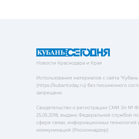
Новости Краснодара и Края
Использование материалов с сайта "Кубань
(https://kubantoday.ru) без письменного со
запрещено
Свидетельство о регистрации СМИ Эл № ФС
25.05.2018, выдано Федеральной службой по
сфере связи, информационных технологий 
коммуникаций (Роскомнадзор)