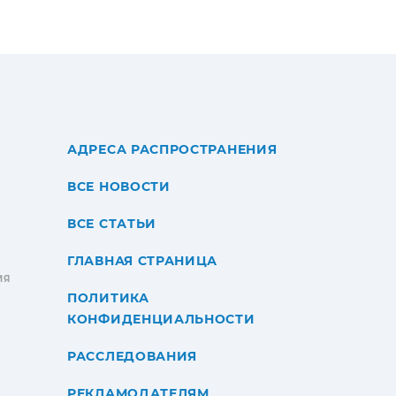
АДРЕСА РАСПРОСТРАНЕНИЯ
ВСЕ НОВОСТИ
ВСЕ СТАТЬИ
ГЛАВНАЯ СТРАНИЦА
ИЯ
ПОЛИТИКА
КОНФИДЕНЦИАЛЬНОСТИ
РАССЛЕДОВАНИЯ
РЕКЛАМОДАТЕЛЯМ