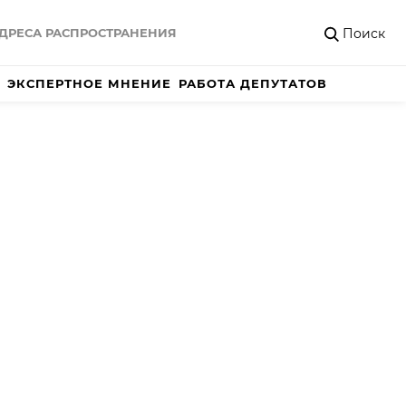
Поиск
ДРЕСА РАСПРОСТРАНЕНИЯ
ЭКСПЕРТНОЕ МНЕНИЕ
РАБОТА ДЕПУТАТОВ