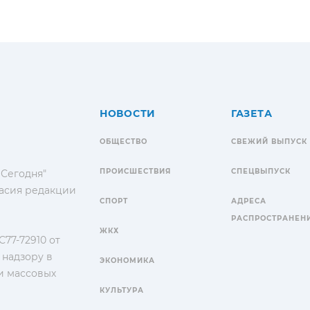
НОВОСТИ
ГАЗЕТА
ОБЩЕСТВО
СВЕЖИЙ ВЫПУСК
ПРОИСШЕСТВИЯ
СПЕЦВЫПУСК
 Сегодня"
гласия редакции
СПОРТ
АДРЕСА
РАСПРОСТРАНЕН
ЖКХ
77-72910 от
 надзору в
ЭКОНОМИКА
и массовых
КУЛЬТУРА