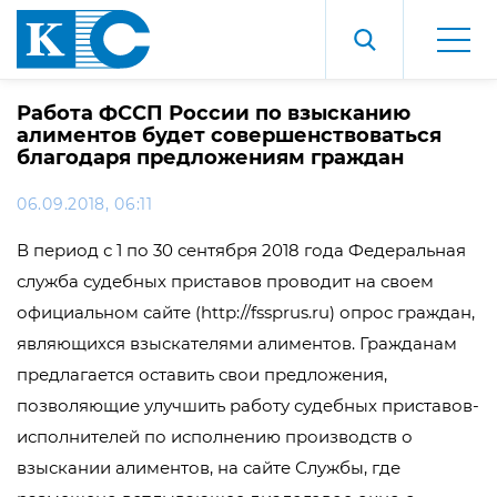
Работа ФССП России по взысканию
алиментов будет совершенствоваться
благодаря предложениям граждан
06.09.2018, 06:11
В период с 1 по 30 сентября 2018 года Федеральная
служба судебных приставов проводит на своем
официальном сайте (http://fssprus.ru) опрос граждан,
являющихся взыскателями алиментов. Гражданам
предлагается оставить свои предложения,
позволяющие улучшить работу судебных приставов-
исполнителей по исполнению производств о
взыскании алиментов, на сайте Службы, где