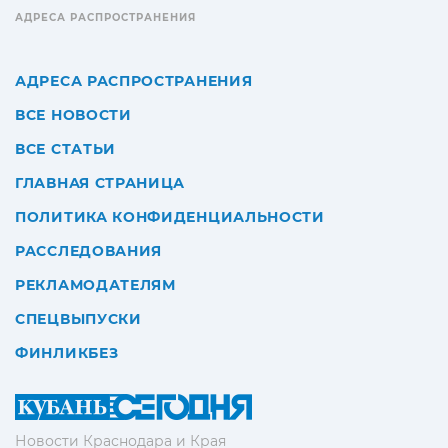
АДРЕСА РАСПРОСТРАНЕНИЯ
АДРЕСА РАСПРОСТРАНЕНИЯ
ВСЕ НОВОСТИ
ВСЕ СТАТЬИ
ГЛАВНАЯ СТРАНИЦА
ПОЛИТИКА КОНФИДЕНЦИАЛЬНОСТИ
РАССЛЕДОВАНИЯ
РЕКЛАМОДАТЕЛЯМ
СПЕЦВЫПУСКИ
ФИНЛИКБЕЗ
Новости Краснодара и Края