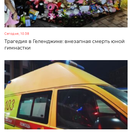
Сегодня, 10:38
Трагедия в Геленджике: внезапная смерть юной
гимнастки