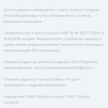
Использование материалов с сайта "Кубань Сегодня"
(https://kubantoday.ru) без письменного согласия
редакции запрещено
Свидетельство о регистрации СМИ Эл № ФС77-72910 от
25.05.2018, выдано Федеральной службой по надзору в
сфере связи, информационных технологий и массовых
коммуникаций (Роскомнадзор)
Главный редактор сетевого издания: Лата Людмила
Александровна, почта:
kubansegodnya2024@mail.ru
Главный редактор газеты "Кубань сегодня":
Арендаренко Андрей Михайлович
Учредитель СМИ "Кубань сегодня": ЗАО "Кубань
сегодня"