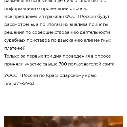
размещено всплывающее диалоговое окно с
информацией о проведении опроса.
Все предложения граждан ФССП России будут
рассмотрены, а по итогам их анализа приняты
решения по совершенствованию деятельности
судебных приставов по взысканию алиментных
платежей.
Только за первые три дня проведения в опросе
приняли участие свыше 700 пользователей сайта.
УФССП России по Краснодарскому краю
(861)277-54-53