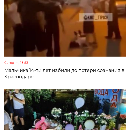
Сегодня, 13:53
Мальчика 14-ти лет избили до потери сознания в
Краснодаре