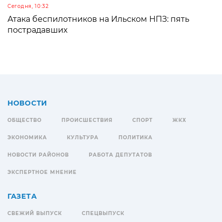
Сегодня, 10:32
Атака беспилотников на Ильском НПЗ: пять
пострадавших
НОВОСТИ
ОБЩЕСТВО
ПРОИСШЕСТВИЯ
СПОРТ
ЖКХ
ЭКОНОМИКА
КУЛЬТУРА
ПОЛИТИКА
НОВОСТИ РАЙОНОВ
РАБОТА ДЕПУТАТОВ
ЭКСПЕРТНОЕ МНЕНИЕ
ГАЗЕТА
СВЕЖИЙ ВЫПУСК
СПЕЦВЫПУСК