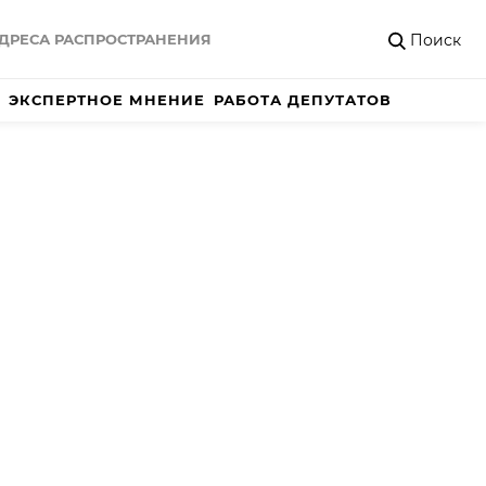
Поиск
ДРЕСА РАСПРОСТРАНЕНИЯ
ЭКСПЕРТНОЕ МНЕНИЕ
РАБОТА ДЕПУТАТОВ