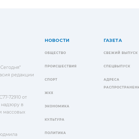
НОВОСТИ
ГАЗЕТА
ОБЩЕСТВО
СВЕЖИЙ ВЫПУСК
ПРОИСШЕСТВИЯ
СПЕЦВЫПУСК
 Сегодня"
гласия редакции
СПОРТ
АДРЕСА
РАСПРОСТРАНЕН
ЖКХ
77-72910 от
 надзору в
ЭКОНОМИКА
и массовых
КУЛЬТУРА
ПОЛИТИКА
Людмила