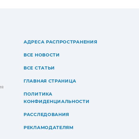
АДРЕСА РАСПРОСТРАНЕНИЯ
ВСЕ НОВОСТИ
ВСЕ СТАТЬИ
ГЛАВНАЯ СТРАНИЦА
ИЯ
ПОЛИТИКА
КОНФИДЕНЦИАЛЬНОСТИ
РАССЛЕДОВАНИЯ
РЕКЛАМОДАТЕЛЯМ