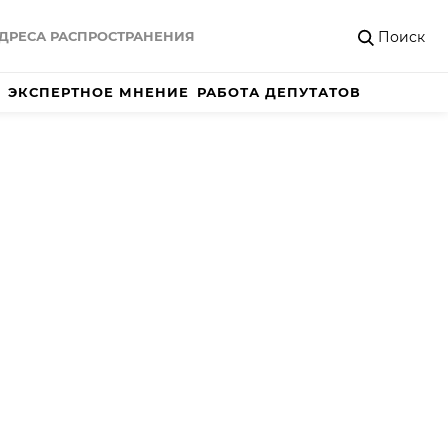
Поиск
ДРЕСА РАСПРОСТРАНЕНИЯ
ЭКСПЕРТНОЕ МНЕНИЕ
РАБОТА ДЕПУТАТОВ