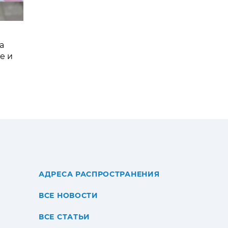
а
е и
АДРЕСА РАСПРОСТРАНЕНИЯ
ВСЕ НОВОСТИ
ВСЕ СТАТЬИ