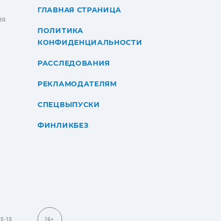
ГЛАВНАЯ СТРАНИЦА
ИЯ
ПОЛИТИКА
КОНФИДЕНЦИАЛЬНОСТИ
РАССЛЕДОВАНИЯ
РЕКЛАМОДАТЕЛЯМ
СПЕЦВЫПУСКИ
ФИНЛИКБЕЗ
15-15
16+