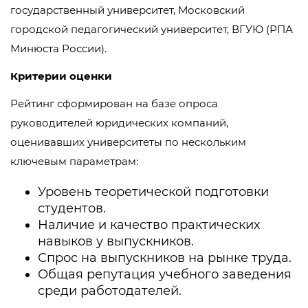
государственный университет, Московский
городской педагогический университет, ВГУЮ (РПА
Минюста России).
Критерии оценки
Рейтинг сформирован на базе опроса
руководителей юридических компаний,
оценивавших университеты по нескольким
ключевым параметрам:
Уровень теоретической подготовки
студентов.
Наличие и качество практических
навыков у выпускников.
Спрос на выпускников на рынке труда.
Общая репутация учебного заведения
среди работодателей.