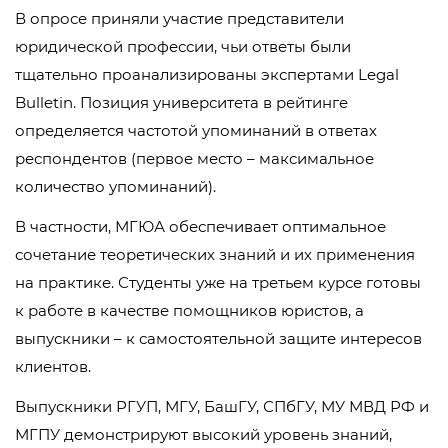
В опросе приняли участие представители
юридической профессии, чьи ответы были
тщательно проанализированы экспертами Legal
Bulletin. Позиция университета в рейтинге
определяется частотой упоминаний в ответах
респондентов (первое место – максимальное
количество упоминаний).
В частности, МГЮА обеспечивает оптимальное
сочетание теоретических знаний и их применения
на практике. Студенты уже на третьем курсе готовы
к работе в качестве помощников юристов, а
выпускники – к самостоятельной защите интересов
клиентов.
Выпускники РГУП, МГУ, БашГУ, СПбГУ, МУ МВД РФ и
МГПУ демонстрируют высокий уровень знаний,