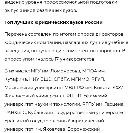
видение уровня профессиональной подготовки
выпускников различных вузов.
Топ лучших юридических вузов России
Перечень составлен по итогам опроса директоров
юридических компаний, назвавших лучшие учебные
заведения, выпускающие компетентных юристов. В
опросе упоминалось 17 университетов:
В их числе: МГУ им. Ломоносова, МГЮА им.
Кутафина, НИУ ВШЭ, СПбГУ, МГИМО, РГУП,
Московский университет МВД РФ им. Кикотя, КФУ,
Финансовый университет, РШЧП, Уфимский
университет науки и технологий, РГПУ им. Герцена,
РАНХиГС, Кубанский государственный университет,
Уральский государственный юридический
университет им. Яковлева, Воронежский