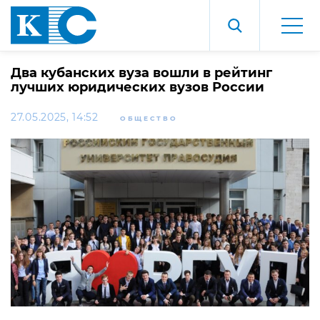
Два кубанских вуза вошли в рейтинг
лучших юридических вузов России
27.05.2025, 14:52
ОБЩЕСТВО