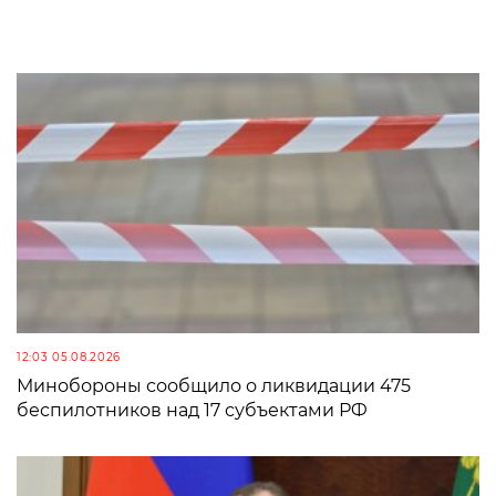
12:03 05.08.2026
Минобороны сообщило о ликвидации 475
беспилотников над 17 субъектами РФ