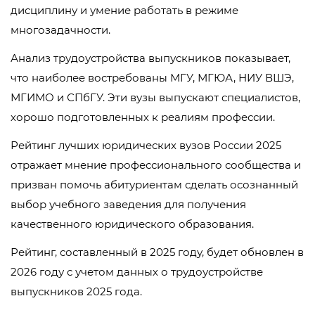
дисциплину и умение работать в режиме
многозадачности.
Анализ трудоустройства выпускников показывает,
что наиболее востребованы МГУ, МГЮА, НИУ ВШЭ,
МГИМО и СПбГУ. Эти вузы выпускают специалистов,
хорошо подготовленных к реалиям профессии.
Рейтинг лучших юридических вузов России 2025
отражает мнение профессионального сообщества и
призван помочь абитуриентам сделать осознанный
выбор учебного заведения для получения
качественного юридического образования.
Рейтинг, составленный в 2025 году, будет обновлен в
2026 году с учетом данных о трудоустройстве
выпускников 2025 года.