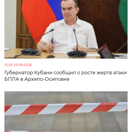
15:55 03.08.2026
Губернатор Кубани сообщил о росте жертв атаки
БПЛА в Архипо-Осиповке