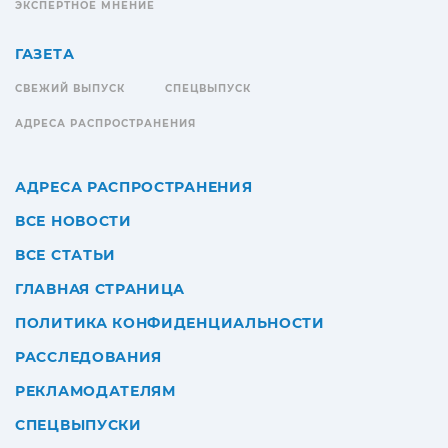
ЭКСПЕРТНОЕ МНЕНИЕ
ГАЗЕТА
СВЕЖИЙ ВЫПУСК
СПЕЦВЫПУСК
АДРЕСА РАСПРОСТРАНЕНИЯ
АДРЕСА РАСПРОСТРАНЕНИЯ
ВСЕ НОВОСТИ
ВСЕ СТАТЬИ
ГЛАВНАЯ СТРАНИЦА
ПОЛИТИКА КОНФИДЕНЦИАЛЬНОСТИ
РАССЛЕДОВАНИЯ
РЕКЛАМОДАТЕЛЯМ
СПЕЦВЫПУСКИ