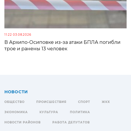
11:22 03.08.2026
В Архипо-Осиповке из-за атаки БПЛА погибли
трое и ранены 13 человек
НОВОСТИ
ОБЩЕСТВО
ПРОИСШЕСТВИЯ
СПОРТ
ЖКХ
ЭКОНОМИКА
КУЛЬТУРА
ПОЛИТИКА
НОВОСТИ РАЙОНОВ
РАБОТА ДЕПУТАТОВ