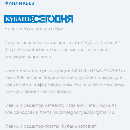
ФИНЛИКБЕЗ
Новости Краснодара и Края
Использование материалов с сайта "Кубань Сегодня"
(https://kubantoday.ru) без письменного согласия
редакции запрещено
Свидетельство о регистрации СМИ Эл № ФС77-72910 от
25.05.2018, выдано Федеральной службой по надзору в
сфере связи, информационных технологий и массовых
коммуникаций (Роскомнадзор)
Главный редактор сетевого издания: Лата Людмила
Александровна, почта:
kubansegodnya2024@mail.ru
Главный редактор газеты "Кубань сегодня":