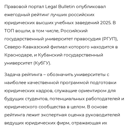
Правовой портал Legal Bulletin опубликовал
ежегодный рейтинг лучших российских
юридических высших учебных заведений 2025. В
ТОП вошли, в том числе, Российский
государственный университет правосудия (РГУП),
Северо-Кавказский филиал которого находится в
Краснодаре, и Кубанский государственный
университет (КубГУ).
Задача рейтинга – обозначить университеты с
наиболее качественной программой подготовки
юридических кадров, служащие ориентиром для
будущих студентов, потенциальных работодателей и
юридического сообщества в целом. В основе
рейтинга лежит экспертная оценка руководителей
ведущих юридических фирм, отражающая их