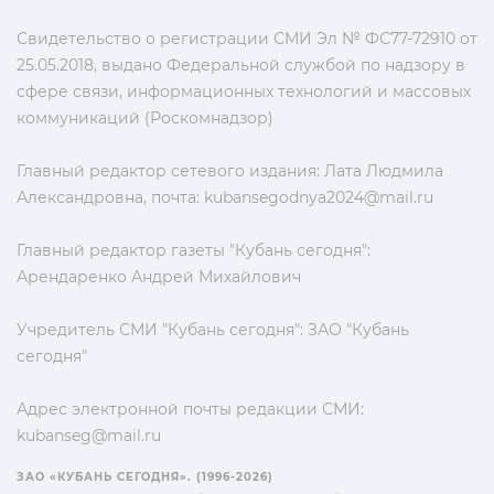
Свидетельство о регистрации СМИ Эл № ФС77-72910 от
25.05.2018, выдано Федеральной службой по надзору в
сфере связи, информационных технологий и массовых
коммуникаций (Роскомнадзор)
Главный редактор сетевого издания: Лата Людмила
Александровна, почта:
kubansegodnya2024@mail.ru
Главный редактор газеты "Кубань сегодня":
Арендаренко Андрей Михайлович
Учредитель СМИ "Кубань сегодня": ЗАО "Кубань
сегодня"
Адрес электронной почты редакции СМИ:
kubanseg@mail.ru
ЗАО «КУБАНЬ СЕГОДНЯ». (1996-2026)