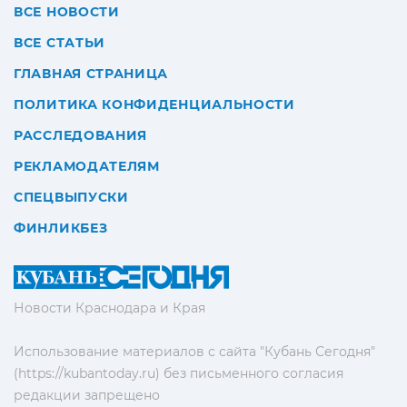
ВСЕ НОВОСТИ
ВСЕ СТАТЬИ
ГЛАВНАЯ СТРАНИЦА
ПОЛИТИКА КОНФИДЕНЦИАЛЬНОСТИ
РАССЛЕДОВАНИЯ
РЕКЛАМОДАТЕЛЯМ
СПЕЦВЫПУСКИ
ФИНЛИКБЕЗ
Новости Краснодара и Края
Использование материалов с сайта "Кубань Сегодня"
(https://kubantoday.ru) без письменного согласия
редакции запрещено