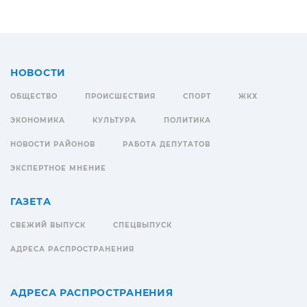
НОВОСТИ
ОБЩЕСТВО
ПРОИСШЕСТВИЯ
СПОРТ
ЖКХ
ЭКОНОМИКА
КУЛЬТУРА
ПОЛИТИКА
НОВОСТИ РАЙОНОВ
РАБОТА ДЕПУТАТОВ
ЭКСПЕРТНОЕ МНЕНИЕ
ГАЗЕТА
СВЕЖИЙ ВЫПУСК
СПЕЦВЫПУСК
АДРЕСА РАСПРОСТРАНЕНИЯ
АДРЕСА РАСПРОСТРАНЕНИЯ