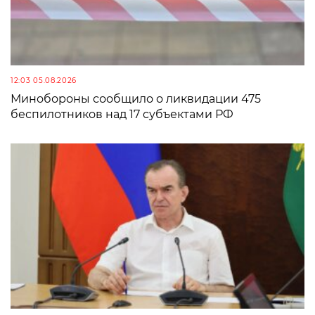
12:03 05.08.2026
Минобороны сообщило о ликвидации 475
беспилотников над 17 субъектами РФ