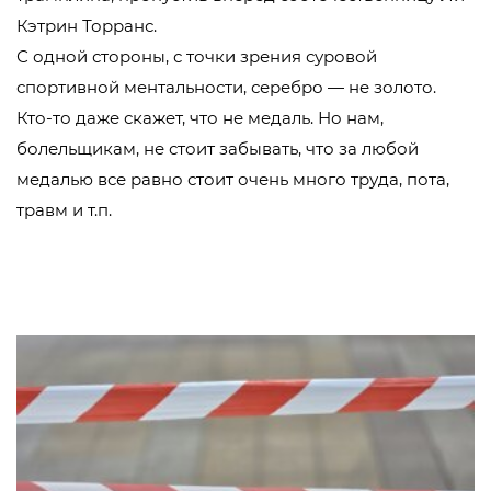
Кэтрин Торранс.
С одной стороны, с точки зрения суровой
спортивной ментальности, серебро — не золото.
Кто-то даже скажет, что не медаль. Но нам,
болельщикам, не стоит забывать, что за любой
медалью все равно стоит очень много труда, пота,
травм и т.п.