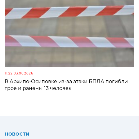
11:22 03.08.2026
В Архипо-Осиповке из-за атаки БПЛА погибли
трое и ранены 13 человек
НОВОСТИ