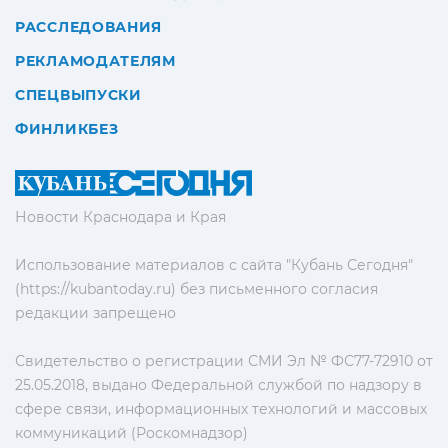
РАССЛЕДОВАНИЯ
РЕКЛАМОДАТЕЛЯМ
СПЕЦВЫПУСКИ
ФИНЛИКБЕЗ
Новости Краснодара и Края
Использование материалов с сайта "Кубань Сегодня"
(https://kubantoday.ru) без письменного согласия
редакции запрещено
Свидетельство о регистрации СМИ Эл № ФС77-72910 от
25.05.2018, выдано Федеральной службой по надзору в
сфере связи, информационных технологий и массовых
коммуникаций (Роскомнадзор)