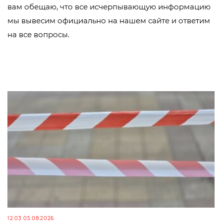
вам обещаю, что все исчерпывающую информацию
мы вывесим официально на нашем сайте и ответим
на все вопросы.
12:03 05.08.2026