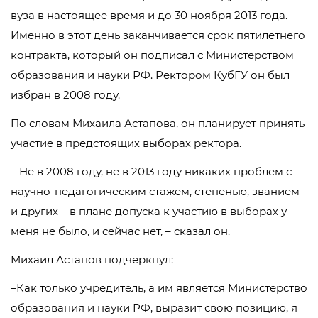
вуза в настоящее время и до 30 ноября 2013 года.
Именно в этот день заканчивается срок пятилетнего
контракта, который он подписал с Министерством
образования и науки РФ. Ректором КубГУ он был
избран в 2008 году.
По словам Михаила Астапова, он планирует принять
участие в предстоящих выборах ректора.
– Не в 2008 году, не в 2013 году никаких проблем с
научно-педагогическим стажем, степенью, званием
и других – в плане допуска к участию в выборах у
меня не было, и сейчас нет, – сказал он.
Михаил Астапов подчеркнул:
–Как только учредитель, а им является Министерство
образования и науки РФ, выразит свою позицию, я