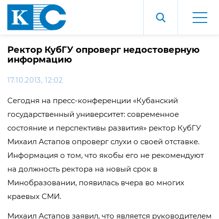
Ректор КубГУ опроверг недостоверную
информацию
17.10.2013, 12:02
Сегодня на пресс-конференции «Кубанский
государственный университет: современное
состояние и перспективы развития» ректор КубГУ
Михаил Астапов опроверг слухи о своей отставке.
Информация о том, что якобы его не рекомендуют
на должность ректора на новый срок в
Минобразовании, появилась вчера во многих
краевых СМИ.
Михаил Астапов заявил, что является руководителем