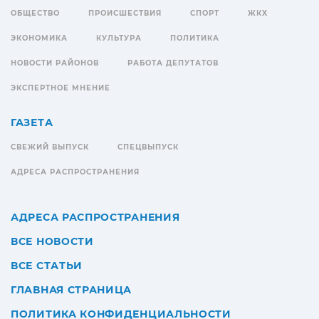
ОБЩЕСТВО
ПРОИСШЕСТВИЯ
СПОРТ
ЖКХ
ЭКОНОМИКА
КУЛЬТУРА
ПОЛИТИКА
НОВОСТИ РАЙОНОВ
РАБОТА ДЕПУТАТОВ
ЭКСПЕРТНОЕ МНЕНИЕ
ГАЗЕТА
СВЕЖИЙ ВЫПУСК
СПЕЦВЫПУСК
АДРЕСА РАСПРОСТРАНЕНИЯ
АДРЕСА РАСПРОСТРАНЕНИЯ
ВСЕ НОВОСТИ
ВСЕ СТАТЬИ
ГЛАВНАЯ СТРАНИЦА
ПОЛИТИКА КОНФИДЕНЦИАЛЬНОСТИ