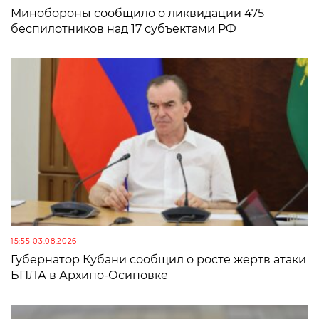
Минобороны сообщило о ликвидации 475
беспилотников над 17 субъектами РФ
15:55 03.08.2026
Губернатор Кубани сообщил о росте жертв атаки
БПЛА в Архипо-Осиповке