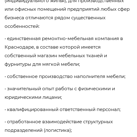
(индивидуального жилья), для производственных
или офисных помещений предприятий любых сфер
бизнеса отличаются рядом существенных
особенностей:
• единственная ремонтно-мебельная компания в
Краснодаре, в составе которой имеется
собственный магазин мебельных тканей и
фурнитуры для мягкой мебели;
• собственное производство наполнителя мебели;
• значительный опыт работы с физическими и
юридическими лицами;
• квалифицированный ответственный персонал;
• отработанное взаимодействие структурных
подразделений (логистика);