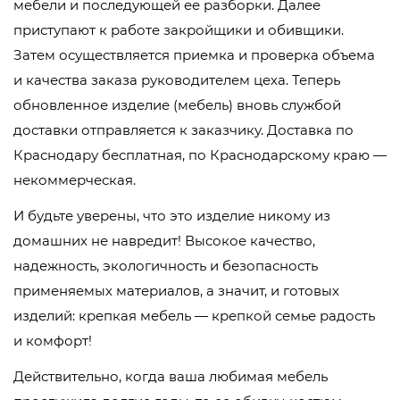
мебели и последующей ее разборки. Далее
приступают к работе закройщики и обивщики.
Затем осуществляется приемка и проверка объема
и качества заказа руководителем цеха. Теперь
обновленное изделие (мебель) вновь службой
доставки отправляется к заказчику. Доставка по
Краснодару бесплатная, по Краснодарскому краю —
некоммерческая.
И будьте уверены, что это изделие никому из
домашних не навредит! Высокое качество,
надежность, экологичность и безопасность
применяемых материалов, а значит, и готовых
изделий: крепкая мебель — крепкой семье радость
и комфорт!
Действительно, когда ваша любимая мебель