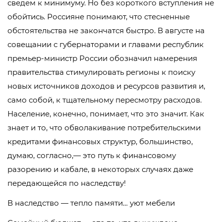
сведем к минимуму. Но без короткого вступления не
обойтись. Россияне понимают, что стесненные
обстоятельства не закончатся быстро. В августе на
совещании с губернаторами и главами республик
премьер-министр России обозначил намерения
правительства стимулировать регионы к поиску
новых источников доходов и ресурсов развития и,
само собой, к тщательному пересмотру расходов.
Население, конечно, понимает, что это значит. Как
знает и то, что обволакивание потребительскими
кредитами финансовых структур, большинство,
думаю, согласно,— это путь к финансовому
разорению и кабале, в некоторых случаях даже
передающейся по наследству!
В наследство — тепло памяти… уют мебели