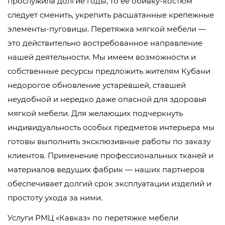
прослужила долгие годы, то ее обивку-костюм
следует сменить, укрепить расшатанные крепежные
элементы-пуговицы. Перетяжка мягкой мебели —
это действительно востребованное направление
нашей деятельности. Мы имеем возможности и
собственные ресурсы предложить жителям Кубани
недорогое обновление устаревшей, ставшей
неудобной и нередко даже опасной для здоровья
мягкой мебели. Для желающих подчеркнуть
индивидуальность особых предметов интерьера мы
готовы выполнить эксклюзивные работы по заказу
клиентов. Применение профессиональных тканей и
материалов ведущих фабрик — наших партнеров
обеспечивает долгий срок эксплуатации изделий и
простоту ухода за ними.
Услуги РМЦ «Кавказ» по перетяжке мебели