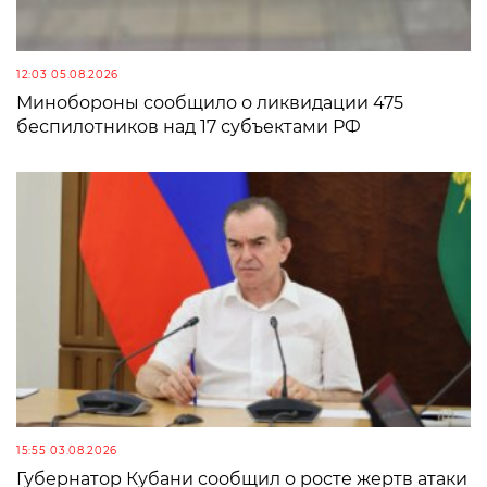
12:03 05.08.2026
Минобороны сообщило о ликвидации 475
беспилотников над 17 субъектами РФ
15:55 03.08.2026
Губернатор Кубани сообщил о росте жертв атаки