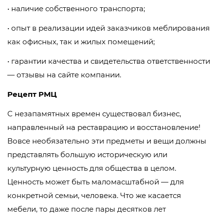
• наличие собственного транспорта;
• опыт в реализации идей заказчиков меблирования
как офисных, так и жилых помещений;
• гарантии качества и свидетельства ответственности
— отзывы на сайте компании.
Рецепт РМЦ
С незапамятных времен существовал бизнес,
направленный на реставрацию и восстановление!
Вовсе необязательно эти предметы и вещи должны
представлять большую историческую или
культурную ценность для общества в целом.
Ценность может быть маломасштабной — для
конкретной семьи, человека. Что же касается
мебели, то даже после пары десятков лет