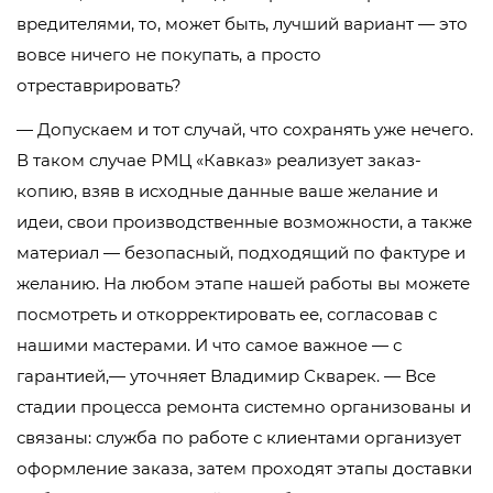
вредителями, то, может быть, лучший вариант — это
вовсе ничего не покупать, а просто
отреставрировать?
— Допускаем и тот случай, что сохранять уже нечего.
В таком случае РМЦ «Кавказ» реализует заказ-
копию, взяв в исходные данные ваше желание и
идеи, свои производственные возможности, а также
материал — безопасный, подходящий по фактуре и
желанию. На любом этапе нашей работы вы можете
посмотреть и откорректировать ее, согласовав с
нашими мастерами. И что самое важное — с
гарантией,— уточняет Владимир Скварек. — Все
стадии процесса ремонта системно организованы и
связаны: служба по работе с клиентами организует
оформление заказа, затем проходят этапы доставки