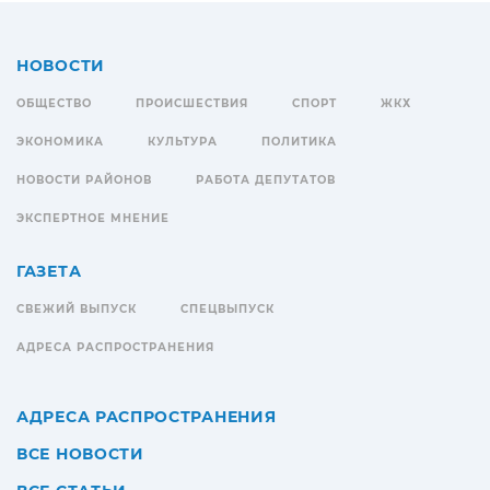
НОВОСТИ
ОБЩЕСТВО
ПРОИСШЕСТВИЯ
СПОРТ
ЖКХ
ЭКОНОМИКА
КУЛЬТУРА
ПОЛИТИКА
НОВОСТИ РАЙОНОВ
РАБОТА ДЕПУТАТОВ
ЭКСПЕРТНОЕ МНЕНИЕ
ГАЗЕТА
СВЕЖИЙ ВЫПУСК
СПЕЦВЫПУСК
АДРЕСА РАСПРОСТРАНЕНИЯ
АДРЕСА РАСПРОСТРАНЕНИЯ
ВСЕ НОВОСТИ