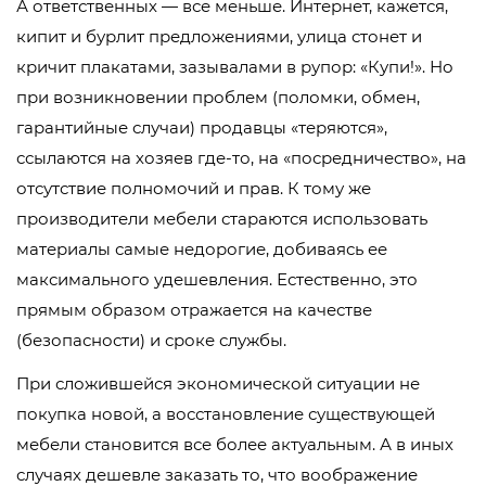
А ответственных — все меньше. Интернет, кажется,
кипит и бурлит предложениями, улица стонет и
кричит плакатами, зазывалами в рупор: «Купи!». Но
при возникновении проблем (поломки, обмен,
гарантийные случаи) продавцы «теряются»,
ссылаются на хозяев где-то, на «посредничество», на
отсутствие полномочий и прав. К тому же
производители мебели стараются использовать
материалы самые недорогие, добиваясь ее
максимального удешевления. Естественно, это
прямым образом отражается на качестве
(безопасности) и сроке службы.
При сложившейся экономической ситуации не
покупка новой, а восстановление существующей
мебели становится все более актуальным. А в иных
случаях дешевле заказать то, что воображение