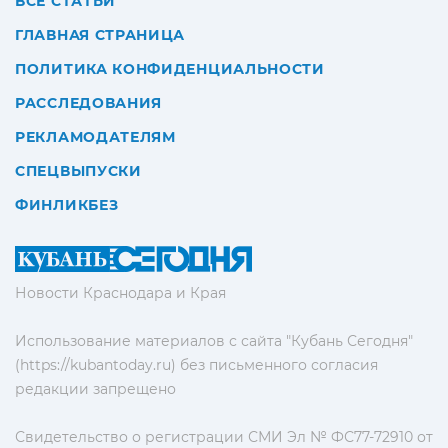
ВСЕ СТАТЬИ
ГЛАВНАЯ СТРАНИЦА
ПОЛИТИКА КОНФИДЕНЦИАЛЬНОСТИ
РАССЛЕДОВАНИЯ
РЕКЛАМОДАТЕЛЯМ
СПЕЦВЫПУСКИ
ФИНЛИКБЕЗ
Новости Краснодара и Края
Использование материалов с сайта "Кубань Сегодня"
(https://kubantoday.ru) без письменного согласия
редакции запрещено
Свидетельство о регистрации СМИ Эл № ФС77-72910 от