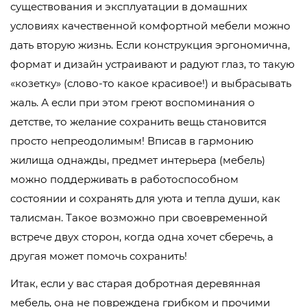
существования и эксплуатации в домашних
условиях качественной комфортной мебели можно
дать вторую жизнь. Если конструкция эргономична,
формат и дизайн устраивают и радуют глаз, то такую
«козетку» (слово-то какое красивое!) и выбрасывать
жаль. А если при этом греют воспоминания о
детстве, то желание сохранить вещь становится
просто непреодолимым! Вписав в гармонию
жилища однажды, предмет интерьера (мебель)
можно поддерживать в работоспособном
состоянии и сохранять для уюта и тепла души, как
талисман. Такое возможно при своевременной
встрече двух сторон, когда одна хочет сберечь, а
другая может помочь сохранить!
Итак, если у вас старая добротная деревянная
мебель, она не повреждена грибком и прочими