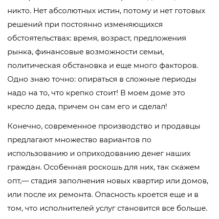
никто. Нет абсолютных истин, потому и нет готовых
решений при постоянно изменяющихся
обстоятельствах: время, возраст, предложения
рынка, финансовые возможности семьи,
политическая обстановка и еще много факторов.
Одно знаю точно: опираться в сложные периоды
надо на то, что крепко стоит! В моем доме это
кресло деда, причем он сам его и сделал!
Конечно, современное производство и продавцы
предлагают множество вариантов по
использованию и оприходованию денег наших
граждан. Особенная роскошь для них, так скажем
опт,— стадия заполнения новых квартир или домов,
или после их ремонта. Опасность кроется еще и в
том, что исполнителей услуг становится все больше.