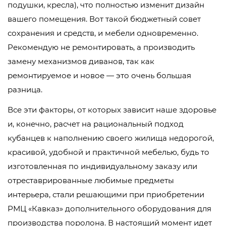
подушки, кресла), что полностью изменит дизайн
вашего помещения. Вот такой бюджетный совет
сохранения и средств, и мебели одновременно.
Рекомендую не ремонтировать, а производить
замену механизмов диванов, так как
ремонтируемое и новое — это очень большая
разница.
Все эти факторы, от которых зависит наше здоровье
и, конечно, расчет на рациональный подход
кубанцев к наполнению своего жилища недорогой,
красивой, удобной и практичной мебелью, будь то
изготовленная по индивидуальному заказу или
отреставрированные любимые предметы
интерьера, стали решающими при приобретении
РМЦ «Кавказ» дополнительного оборудования для
производства поролона. В настоящий момент идет