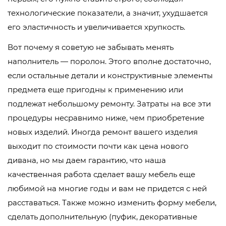
технологические показатели, а значит, ухудшается
его эластичность и увеличивается хрупкость.
Вот почему я советую не забывать менять
наполнитель — поролон. Этого вполне достаточно,
если остальные детали и конструктивные элементы
предмета еще пригодны к применению или
подлежат небольшому ремонту. Затраты на все эти
процедуры несравнимо ниже, чем приобретение
новых изделий. Иногда ремонт вашего изделия
выходит по стоимости почти как цена нового
дивана, но мы даем гарантию, что наша
качественная работа сделает вашу мебель еще
любимой на многие годы и вам не придется с ней
расставаться. Также можно изменить форму мебели,
сделать дополнительную (пуфик, декоративные