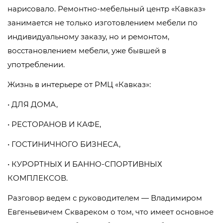
нарисовало. Ремонтно-мебельный центр «Кавказ»
занимается не только изготовлением мебели по
индивидуальному заказу, но и ремонтом,
восстановлением мебели, уже бывшей в
употреблении.
Жизнь в интерьере от РМЦ «Кавказ»:
• ДЛЯ ДОМА,
• РЕСТОРАНОВ И КАФЕ,
• ГОСТИНИЧНОГО БИЗНЕСА,
• КУРОРТНЫХ И БАННО-СПОРТИВНЫХ
КОМПЛЕКСОВ.
Разговор ведем с руководителем — Владимиром
Евгеньевичем Сквареком о том, что имеет основное