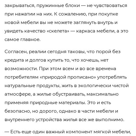
закрываться, пружинные блоки — не чувствоваться
при нажатии на них. К сожалению, при покупке
новой мебели вы не можете заглянуть внутрь и
увидеть качество «скелета» — каркаса мебели, а это
самое главное.
Согласен, реалии сегодня таковы, что порой без
кредита и долгов купить то, что хочешь, нет
возможности. При этом всем и во все времена
потребителям «природой прописано» употреблять
натуральные продукты, жить в экологически чистой
атмосфере, а жилье обустраивать, максимально
применяя природные материалы. Это и есть
безопасно, но дорого, однако в части мебели и
внутреннего устройства жилья все же выполнимо.
— Есть еще один важный компонент мягкой мебели,