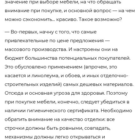
значение при выборе мебели, на что обращать
внимание при покупке, и основной вопрос — на чем
можно сэкономить… красиво. Такое возможно?
— Во-первых, начну с того, что самые
привлекательные по цене предложения —
массового производства. И настроены они на
бюджет большинства потенциальных покупателей.
Это обусловлено применением (впрочем, это
касается и линолеума, и обоев, и иных отделочно-
строительных изделий) самых дешевых материалов.
Отсюда и основная угроза для здоровья. Поэтому
при покупке мебели, конечно, следует убедиться в
наличии гигиенического сертификата. Необходимо
обратить внимание на качество отделки: все
строчки должны быть ровными, совпадать,
механизмы должны легко открываться и