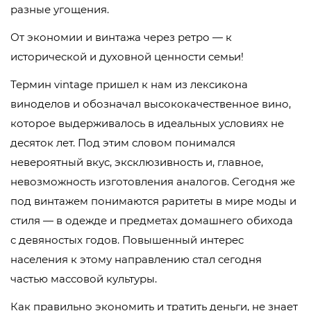
разные угощения.
От экономии и винтажа через ретро — к
исторической и духовной ценности семьи!
Термин vintage пришел к нам из лексикона
виноделов и обозначал высококачественное вино,
которое выдерживалось в идеальных условиях не
десяток лет. Под этим словом понимался
невероятный вкус, эксклюзивность и, главное,
невозможность изготовления аналогов. Сегодня же
под винтажем понимаются раритеты в мире моды и
стиля — в одежде и предметах домашнего обихода
с девяностых годов. Повышенный интерес
населения к этому направлению стал сегодня
частью массовой культуры.
Как правильно экономить и тратить деньги, не знает