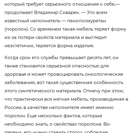
который требует серьезного отношения к себе,—
продолжает Владимир Скварек. — Это всем
известный наполнитель — пенополиуретан
(поролон). Со временем такая мебель теряет форму
из-за потери свойств материала и выглядит
неэстетично, теряется форма изделия.
Когда срок его службы превышает десять лет, он
также становится серьезной опасностью для
здоровья и может провоцировать онкологические
заболевания, вот такая существенная особенность
этого синтетического материала. Отмечу при этом,
что практически вся мягкая мебель, производимая в
России, в качестве наполнителя имеет именно
поролон. Еще несколько фактов, которые
необходимо знать, о свойствах поролона. Во-
первых, его нужно ставить строго, соблюдая