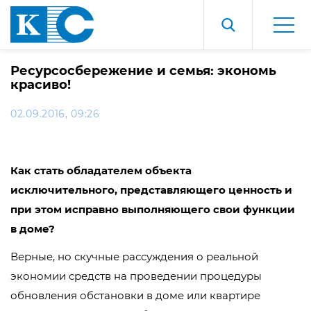
Ресурсосбережение и семья: экономь
красиво!
02.09.2016, 09:26
Как стать обладателем объекта
исключительного, представляющего ценность и
при этом исправно выполняющего свои функции
в доме?
Верные, но скучные рассуждения о реальной
экономии средств на проведении процедуры
обновления обстановки в доме или квартире