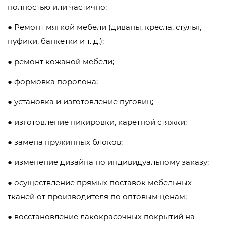
полностью или частично:
● Ремонт мягкой мебели (диваны, кресла, стулья,
пуфики, банкетки и т. д.);
● ремонт кожаной мебели;
● формовка поролона;
● установка и изготовление пуговиц;
● изготовление пикировки, каретной стяжки;
● замена пружинных блоков;
● изменение дизайна по индивидуальному заказу;
● осуществление прямых поставок мебельных
тканей от производителя по оптовым ценам;
● восстановление лакокрасочных покрытий на