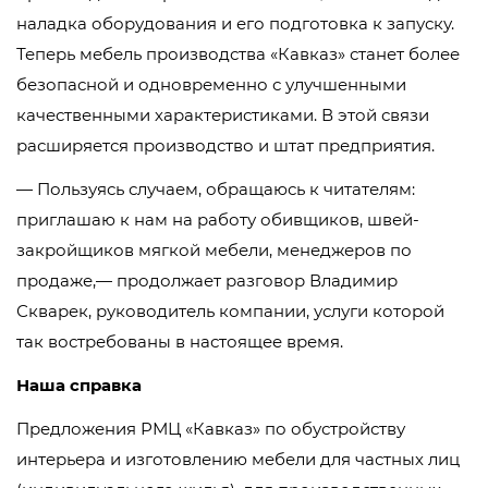
наладка оборудования и его подготовка к запуску.
Теперь мебель производства «Кавказ» станет более
безопасной и одновременно с улучшенными
качественными характеристиками. В этой связи
расширяется производство и штат предприятия.
— Пользуясь случаем, обращаюсь к читателям:
приглашаю к нам на работу обивщиков, швей-
закройщиков мягкой мебели, менеджеров по
продаже,— продолжает разговор Владимир
Скварек, руководитель компании, услуги которой
так востребованы в настоящее время.
Наша справка
Предложения РМЦ «Кавказ» по обустройству
интерьера и изготовлению мебели для частных лиц