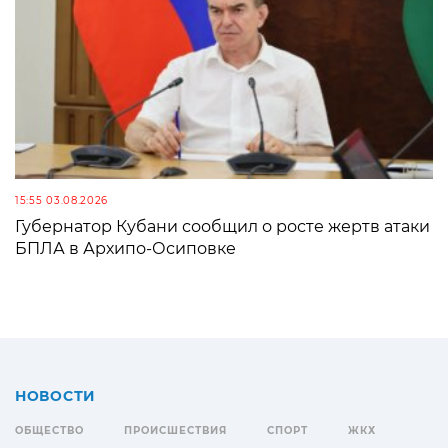
15:55 03.08.2026
Губернатор Кубани сообщил о росте жертв атаки
БПЛА в Архипо-Осиповке
НОВОСТИ
ОБЩЕСТВО
ПРОИСШЕСТВИЯ
СПОРТ
ЖКХ