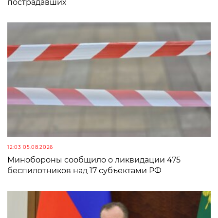
пострадавших
12:03 05.08.2026
Минобороны сообщило о ликвидации 475
беспилотников над 17 субъектами РФ