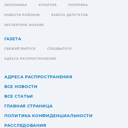
ЭКОНОМИКА
КУЛЬТУРА
ПОЛИТИКА
НОВОСТИ РАЙОНОВ
РАБОТА ДЕПУТАТОВ
ЭКСПЕРТНОЕ МНЕНИЕ
ГАЗЕТА
СВЕЖИЙ ВЫПУСК
СПЕЦВЫПУСК
АДРЕСА РАСПРОСТРАНЕНИЯ
АДРЕСА РАСПРОСТРАНЕНИЯ
ВСЕ НОВОСТИ
ВСЕ СТАТЬИ
ГЛАВНАЯ СТРАНИЦА
ПОЛИТИКА КОНФИДЕНЦИАЛЬНОСТИ
РАССЛЕДОВАНИЯ