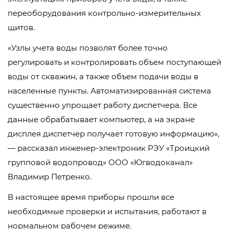
переоборудования контрольно-измерительных
щитов.
«Узлы учета воды позволят более точно
регулировать и контролировать объем поступающей
воды от скважин, а также объем подачи воды в
населенные пункты. Автоматизированная система
существенно упрощает работу диспетчера. Все
данные обрабатывает компьютер, а на экране
дисплея диспетчер получает готовую информацию»,
— рассказал инженер-электроник РЭУ «Троицкий
групповой водопровод» ООО «Югводоканал»
Владимир Петренко.
В настоящее время приборы прошли все
необходимые проверки и испытания, работают в
нормальном рабочем режиме.