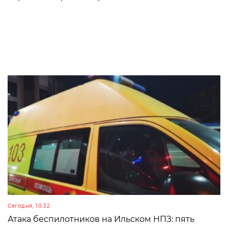
Сегодня, 10:32
Атака беспилотников на Ильском НПЗ: пять