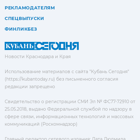
РЕКЛАМОДАТЕЛЯМ
СПЕЦВЫПУСКИ
ФИНЛИКБЕЗ
Новости Краснодара и Края
Использование материалов с сайта "Кубань Сегодня"
(https://kubantoday.ru) без письменного согласия
редакции запрещено
Свидетельство о регистрации СМИ Эл № ФС77-72910 от
25.05.2018, выдано Федеральной службой по надзору в
сфере связи, информационных технологий и массовых
коммуникаций (Роскомнадзор)
Главный редактор сетевого издания: Лата Людмила