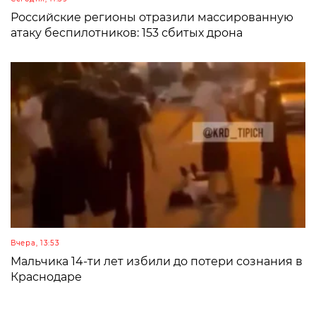
Российские регионы отразили массированную
атаку беспилотников: 153 сбитых дрона
Вчера, 13:53
Мальчика 14-ти лет избили до потери сознания в
Краснодаре