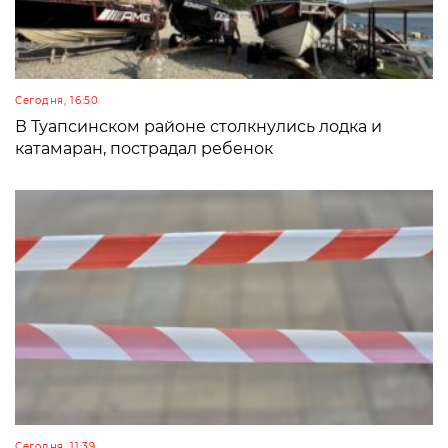
Сегодня, 16:50
В Туапсинском районе столкнулись лодка и
катамаран, пострадал ребенок
Сегодня, 11:39