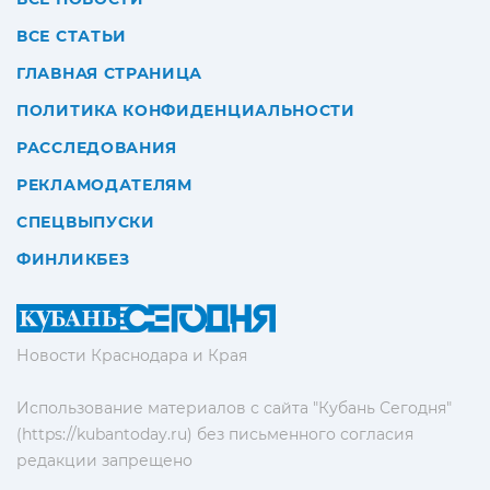
ВСЕ СТАТЬИ
ГЛАВНАЯ СТРАНИЦА
ПОЛИТИКА КОНФИДЕНЦИАЛЬНОСТИ
РАССЛЕДОВАНИЯ
РЕКЛАМОДАТЕЛЯМ
СПЕЦВЫПУСКИ
ФИНЛИКБЕЗ
Новости Краснодара и Края
Использование материалов с сайта "Кубань Сегодня"
(https://kubantoday.ru) без письменного согласия
редакции запрещено