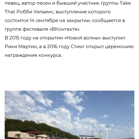
певец, автор песен и бывший участник группы Take
That Робби Уильямс, выступление которого
состоится 14 сентября на закрытии, сообщается в
группе фестиваля «ВКонтакте».
В 2015 году на открытии «Новой волны» выступил
Рики Мартин, а в 2016 году Стинг открыл церемонию
награждения конкурса.