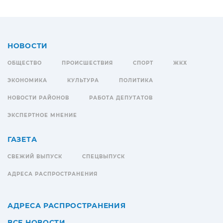
НОВОСТИ
ОБЩЕСТВО
ПРОИСШЕСТВИЯ
СПОРТ
ЖКХ
ЭКОНОМИКА
КУЛЬТУРА
ПОЛИТИКА
НОВОСТИ РАЙОНОВ
РАБОТА ДЕПУТАТОВ
ЭКСПЕРТНОЕ МНЕНИЕ
ГАЗЕТА
СВЕЖИЙ ВЫПУСК
СПЕЦВЫПУСК
АДРЕСА РАСПРОСТРАНЕНИЯ
АДРЕСА РАСПРОСТРАНЕНИЯ
ВСЕ НОВОСТИ