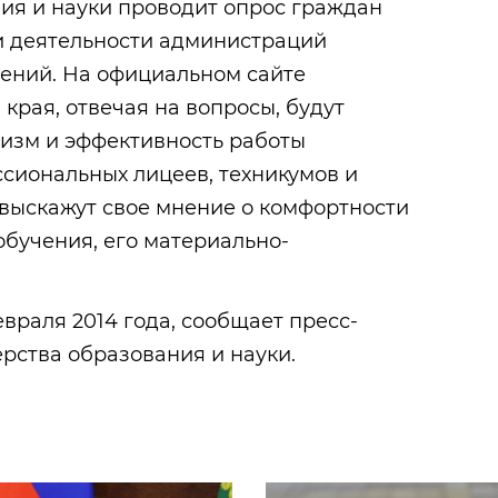
ия и науки проводит опрос граждан
и деятельности администраций
ений. На официальном сайте
края, отвечая на вопросы, будут
изм и эффективность работы
сиональных лицеев, техникумов и
 выскажут свое мнение о комфортности
обучения, его материально-
евраля 2014 года, сообщает пресс-
рства образования и науки.