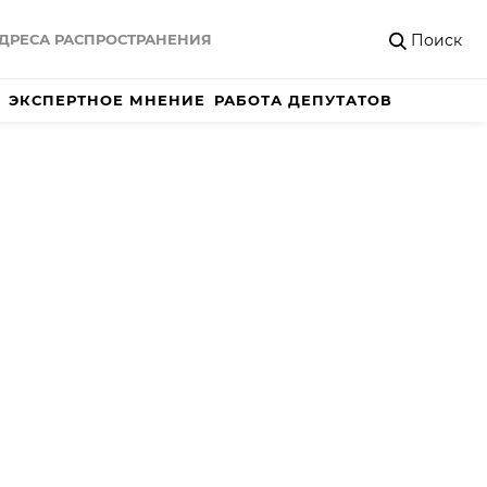
Поиск
ДРЕСА РАСПРОСТРАНЕНИЯ
ЭКСПЕРТНОЕ МНЕНИЕ
РАБОТА ДЕПУТАТОВ