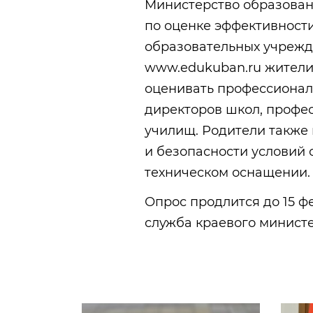
Министерство образован
по оценке эффективност
образовательных учрежд
www.edukuban.ru жители 
оценивать профессионал
директоров школ, профес
училищ. Родители также
и безопасности условий 
техническом оснащении.
Опрос продлится до 15 ф
служба краевого министе