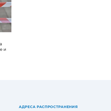
а
е и
АДРЕСА РАСПРОСТРАНЕНИЯ