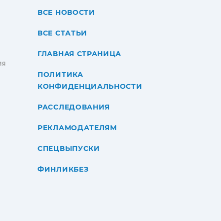
ВСЕ НОВОСТИ
ВСЕ СТАТЬИ
ГЛАВНАЯ СТРАНИЦА
ИЯ
ПОЛИТИКА
КОНФИДЕНЦИАЛЬНОСТИ
РАССЛЕДОВАНИЯ
РЕКЛАМОДАТЕЛЯМ
СПЕЦВЫПУСКИ
ФИНЛИКБЕЗ