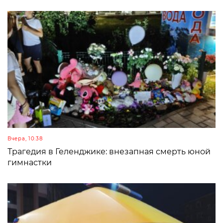
Вчера, 10:38
Трагедия в Геленджике: внезапная смерть юной
гимнастки