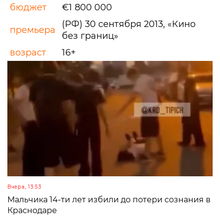
бюджет
€1 800 000
(РФ) 30 сентября 2013, «Кино
премьера
без границ»
возраст
16+
Вчера, 13:53
Мальчика 14-ти лет избили до потери сознания в
Краснодаре