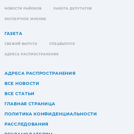
НОВОСТИ РАЙОНОВ
РАБОТА ДЕПУТАТОВ
ЭКСПЕРТНОЕ МНЕНИЕ
ГАЗЕТА
СВЕЖИЙ ВЫПУСК
СПЕЦВЫПУСК
АДРЕСА РАСПРОСТРАНЕНИЯ
АДРЕСА РАСПРОСТРАНЕНИЯ
ВСЕ НОВОСТИ
ВСЕ СТАТЬИ
ГЛАВНАЯ СТРАНИЦА
ПОЛИТИКА КОНФИДЕНЦИАЛЬНОСТИ
РАССЛЕДОВАНИЯ