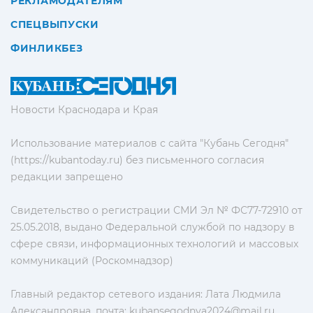
РЕКЛАМОДАТЕЛЯМ
СПЕЦВЫПУСКИ
ФИНЛИКБЕЗ
Новости Краснодара и Края
Использование материалов с сайта "Кубань Сегодня"
(https://kubantoday.ru) без письменного согласия
редакции запрещено
Свидетельство о регистрации СМИ Эл № ФС77-72910 от
25.05.2018, выдано Федеральной службой по надзору в
сфере связи, информационных технологий и массовых
коммуникаций (Роскомнадзор)
Главный редактор сетевого издания: Лата Людмила
Александровна, почта:
kubansegodnya2024@mail.ru